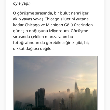
öyle yap.)
O görüşme sırasında, bir bulut nehri içeri
akıp yavaş yavaş Chicago silüetini yutana
kadar Chicago ve Michigan Gölü üzerinden
güneşin doğuşunu izliyordum. Görüşme
sırasında çekilen manzaranın bu
fotoğrafından da görebileceğiniz gibi, hiç
dikkat dağıtıcı değildi: