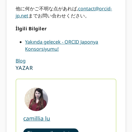
他に何かご不明な点があれば,
contact@orcid-
jp.net
までお問い合わせください。
İlgili Bilgiler
Yakında gelecek - ORCID Japonya
Konsorsiyumu!
Blog
YAZAR
camillia lu