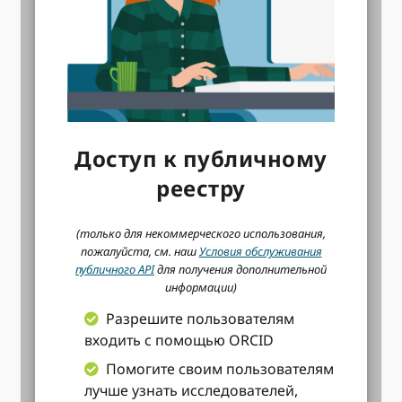
Доступ к публичному
реестру
(только для некоммерческого использования,
пожалуйста, см. наш
Условия обслуживания
публичного API
для получения дополнительной
информации)
Разрешите пользователям
входить с помощью ORCID
Помогите своим пользователям
лучше узнать исследователей,