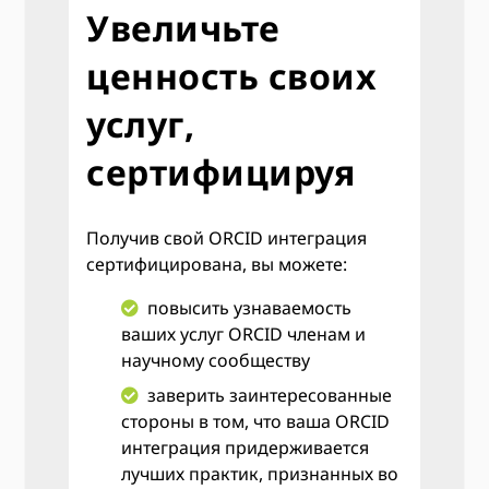
Увеличьте
ценность своих
услуг,
сертифицируя
Получив свой ORCID интеграция
сертифицирована, вы можете:
повысить узнаваемость
ваших услуг ORCID членам и
научному сообществу
заверить заинтересованные
стороны в том, что ваша ORCID
интеграция придерживается
лучших практик, признанных во