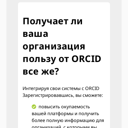
Получает ли
ваша
организация
пользу от ORCID
все же?
Интегрируя свои системы с ORCID
Зарегистрировавшись, вы сможете:
повысить окупаемость
вашей платформы и получить
более полную информацию для
организаций, с которыми вы