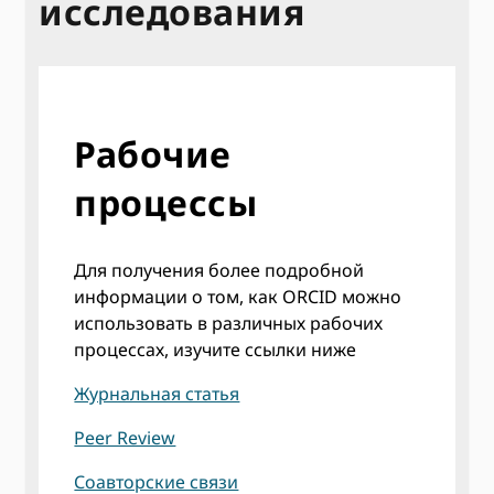
исследования
Рабочие
процессы
Для получения более подробной
информации о том, как ORCID можно
использовать в различных рабочих
процессах, изучите ссылки ниже
Журнальная статья
Peer Review
Соавторские связи