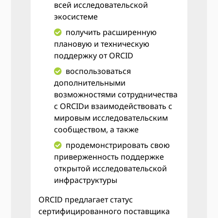
всей исследовательской
экосистеме
получить расширенную
плановую и техническую
поддержку от ORCID
воспользоваться
дополнительными
возможностями сотрудничества
с ORCIDи взаимодействовать с
мировым исследовательским
сообществом, а также
продемонстрировать свою
приверженность поддержке
открытой исследовательской
инфраструктуры
ORCID предлагает статус
сертифицированного поставщика