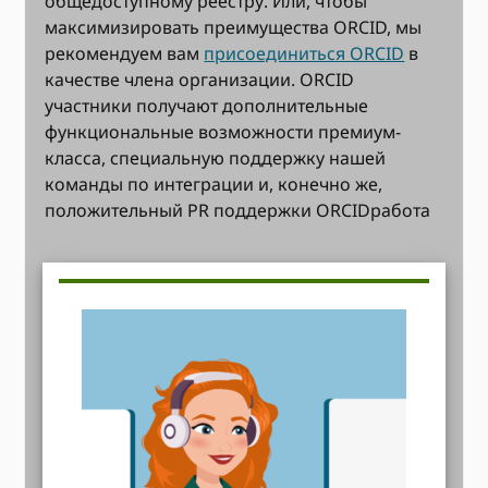
общедоступному реестру. Или, чтобы
максимизировать преимущества ORCID, мы
рекомендуем вам
присоединиться ORCID
в
качестве члена организации. ORCID
участники получают дополнительные
функциональные возможности премиум-
класса, специальную поддержку нашей
команды по интеграции и, конечно же,
положительный PR поддержки ORCIDработа