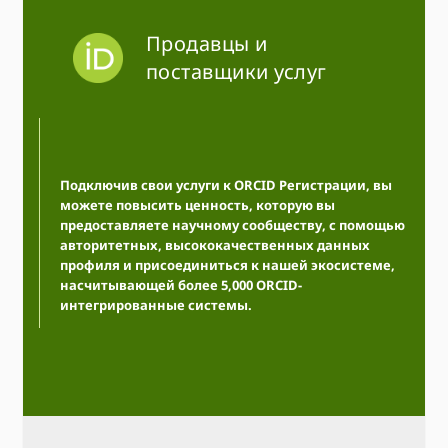
Продавцы и
поставщики услуг
Подключив свои услуги к ORCID Регистрации, вы
можете повысить ценность, которую вы
предоставляете научному сообществу, с помощью
авторитетных, высококачественных данных
профиля и присоединиться к нашей экосистеме,
насчитывающей более 5,000 ORCID-
интегрированные системы.