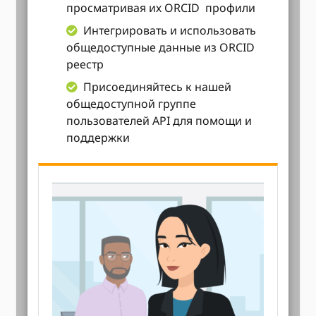
просматривая их ORCID профили
Интегрировать и использовать
общедоступные данные из ORCID
реестр
Присоединяйтесь к нашей
общедоступной группе
пользователей API для помощи и
поддержки