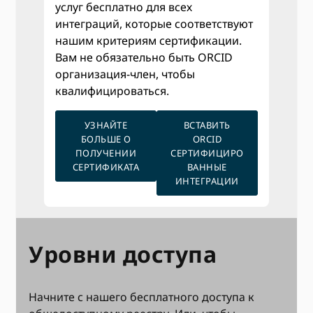
услуг бесплатно для всех
интеграций, которые соответствуют
нашим критериям сертификации.
Вам не обязательно быть ORCID
организация-член, чтобы
квалифицироваться.
УЗНАЙТЕ
ВСТАВИТЬ
БОЛЬШЕ О
ORCID
ПОЛУЧЕНИИ
СЕРТИФИЦИРО
СЕРТИФИКАТА
ВАННЫЕ
ИНТЕГРАЦИИ
Уровни доступа
Начните с нашего бесплатного доступа к