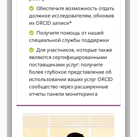
Обеспечьте возможность отдать
должное исследователям, обновив
их ORCID записи*
Получите помощь от нашей
специальной службы поддержки
Для участников, которые также
являются сертифицированными
поставщиками услуг: получите
более глубокое представление об
использовании ваших услуг ORCID
сообщество через расширенные
отчеты панели мониторинга