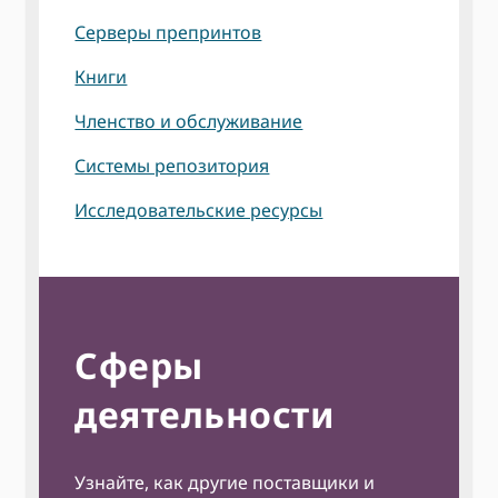
Серверы препринтов
Книги
Членство и обслуживание
Системы репозитория
Исследовательские ресурсы
Сферы
деятельности
Узнайте, как другие поставщики и