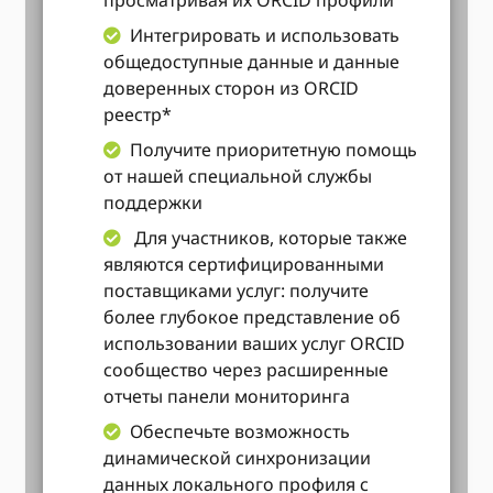
Интегрировать и использовать
общедоступные данные и данные
доверенных сторон из ORCID
реестр*
Получите приоритетную помощь
от нашей специальной службы
поддержки
Для участников, которые также
являются сертифицированными
поставщиками услуг: получите
более глубокое представление об
использовании ваших услуг ORCID
сообщество через расширенные
отчеты панели мониторинга
Обеспечьте возможность
динамической синхронизации
данных локального профиля с