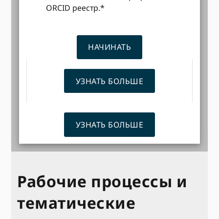
ORCID реестр.*
НАЧИНАТЬ
УЗНАТЬ БОЛЬШЕ
УЗНАТЬ БОЛЬШЕ
Рабочие процессы и
тематические