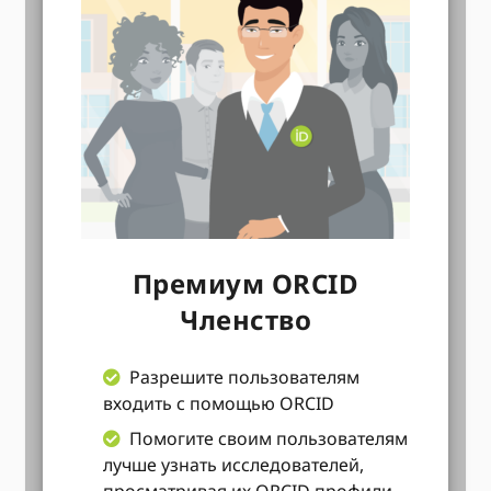
Премиум ORCID
Членство
Разрешите пользователям
входить с помощью ORCID
Помогите своим пользователям
лучше узнать исследователей,
просматривая их ORCID профили