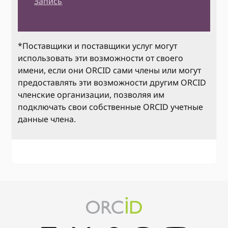
Запись
*Поставщики и поставщики услуг могут
использовать эти возможности от своего
имени, если они ORCID сами члены или могут
предоставлять эти возможности другим ORCID
членские организации, позволяя им
подключать свои собственные ORCID учетные
данные члена.