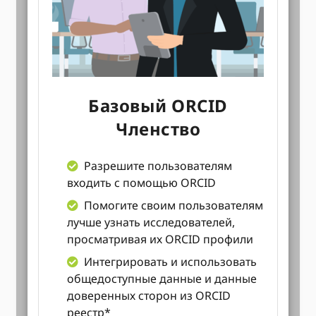
Базовый ORCID
Членство
Разрешите пользователям
входить с помощью ORCID
Помогите своим пользователям
лучше узнать исследователей,
просматривая их ORCID профили
Интегрировать и использовать
общедоступные данные и данные
доверенных сторон из ORCID
реестр*