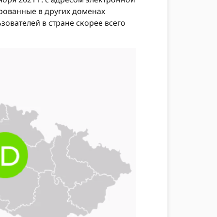
рированные в других доменах
зователей в стране скорее всего