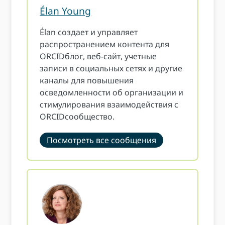
Élan Young
Élan создает и управляет
распространением контента для
ORCIDблог, веб-сайт, учетные
записи в социальных сетях и другие
каналы для повышения
осведомленности об организации и
стимулирования взаимодействия с
ORCIDсообщество.
Посмотреть все сообщения