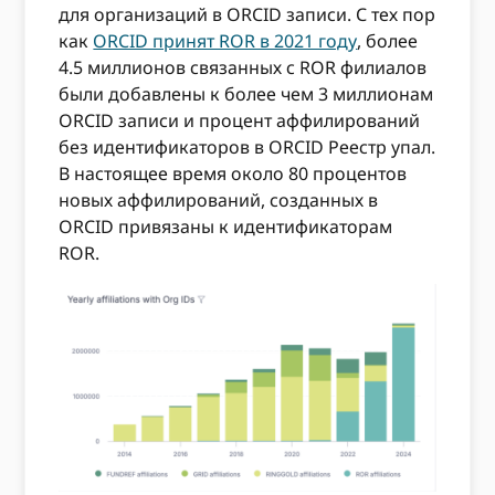
для организаций в ORCID записи. С тех пор
как
ORCID принят ROR в 2021 году
, более
4.5 миллионов связанных с ROR филиалов
были добавлены к более чем 3 миллионам
ORCID записи и процент аффилирований
без идентификаторов в ORCID Реестр упал.
В настоящее время около 80 процентов
новых аффилирований, созданных в
ORCID привязаны к идентификаторам
ROR.