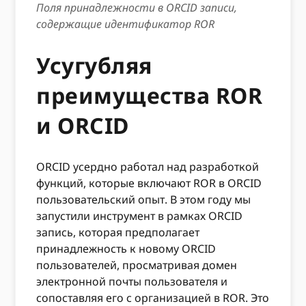
Поля принадлежности в ORCID записи,
содержащие идентификатор ROR
Усугубляя
преимущества ROR
и ORCID
ORCID усердно работал над разработкой
функций, которые включают ROR в ORCID
пользовательский опыт. В этом году мы
запустили инструмент в рамках ORCID
запись, которая предполагает
принадлежность к новому ORCID
пользователей, просматривая домен
электронной почты пользователя и
сопоставляя его с организацией в ROR. Это