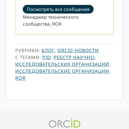
Посмотреть все сообщения
Менеджер технического
сообщества, ROR
РУБРИКИ:
БЛОГ
,
ORCID НОВОСТИ
С ТЕГАМИ:
PID
,
РЕЕСТР НАУЧНО-
ИССЛЕДОВАТЕЛЬСКИХ ОРГАНИЗАЦИЙ
,
ИССЛЕДОВАТЕЛЬСКИЕ ОРГАНИЗАЦИИ
,
ROR