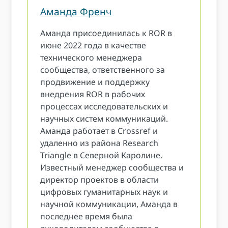
Аманда Френч
Аманда присоединилась к ROR в
июне 2022 года в качестве
технического менеджера
сообщества, ответственного за
продвижение и поддержку
внедрения ROR в рабочих
процессах исследовательских и
научных систем коммуникаций.
Аманда работает в Crossref и
удаленно из района Research
Triangle в Северной Каролине.
Известный менеджер сообщества и
директор проектов в области
цифровых гуманитарных наук и
научной коммуникации, Аманда в
последнее время была