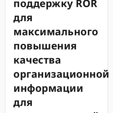
поддержку ROR
для
максимального
повышения
качества
организационной
информации
для