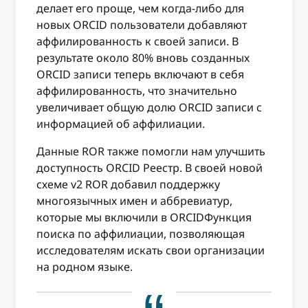
делает его проще, чем когда-либо для
новых ORCID пользователи добавляют
аффилированность к своей записи. В
результате около 80% вновь созданных
ORCID записи теперь включают в себя
аффилированность, что значительно
увеличивает общую долю ORCID записи с
информацией об аффилиации.
Данные ROR также помогли нам улучшить
доступность ORCID Реестр. В своей новой
схеме v2 ROR добавил поддержку
многоязычных имен и аббревиатур,
которые мы включили в ORCIDФункция
поиска по аффилиации, позволяющая
исследователям искать свои организации
на родном языке.