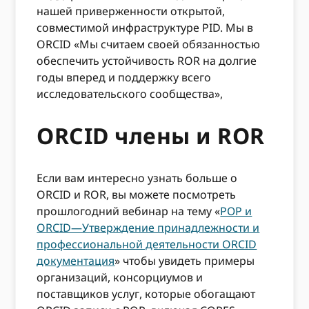
нашей приверженности открытой,
совместимой инфраструктуре PID. Мы в
ORCID «Мы считаем своей обязанностью
обеспечить устойчивость ROR на долгие
годы вперед и поддержку всего
исследовательского сообщества»,
ORCID члены и ROR
Если вам интересно узнать больше о
ORCID и ROR, вы можете посмотреть
прошлогодний вебинар на тему «
РОР и
ORCID—Утверждение принадлежности и
профессиональной деятельности ORCID
документация
» чтобы увидеть примеры
организаций, консорциумов и
поставщиков услуг, которые обогащают