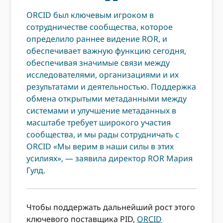
ORCID был ключевым игроком в
сотрудничестве сообщества, которое
определило раннее видение ROR, и
обеспечивает важную функцию сегодня,
обеспечивая значимые связи между
исследователями, организациями и их
результатами и деятельностью. Поддержка
обмена открытыми метаданными между
системами и улучшение метаданных в
масштабе требует широкого участия
сообщества, и мы рады сотрудничать с
ORCID «Мы верим в наши силы в этих
усилиях», — заявила директор ROR Мария
Гулд.
Чтобы поддержать дальнейший рост этого
ключевого поставщика PID,
ORCID