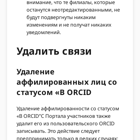
внимание, что те филиалы, которые
останутся неотредактированными, не
будут подвергнуты никаким
изменениям и не получат никаких
уведомлений.
Удалить связи
Удаление
аффилированных лиц со
статусом «В ORCID
Удаление аффилированности со статусом
«В ORCID”С Портала участников также
удалит его из пользовательского ORCID
записывать. Это действие следует
предпринимать только в редких случаях: