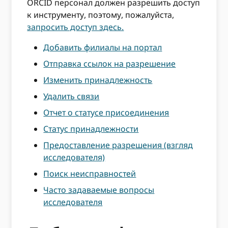
ORCID персонал должен разрешить доступ
к инструменту, поэтому, пожалуйста,
запросить доступ здесь.
Добавить филиалы на портал
Отправка ссылок на разрешение
Изменить принадлежность
Удалить связи
Отчет о статусе присоединения
Статус принадлежности
Предоставление разрешения (взгляд
исследователя)
Поиск неисправностей
Часто задаваемые вопросы
исследователя