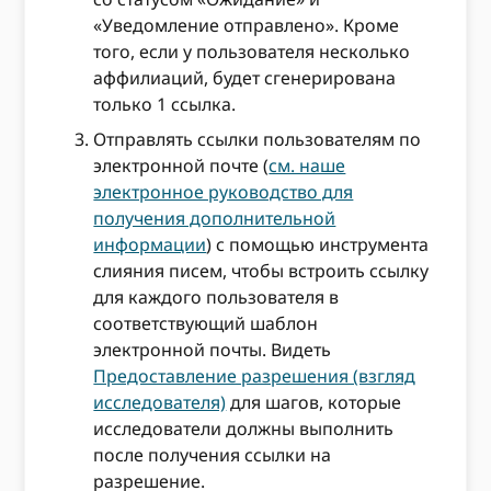
«Уведомление отправлено». Кроме
того, если у пользователя несколько
аффилиаций, будет сгенерирована
только 1 ссылка.
Отправлять ссылки пользователям по
электронной почте (
см. наше
электронное руководство для
получения дополнительной
информации
) с помощью инструмента
слияния писем, чтобы встроить ссылку
для каждого пользователя в
соответствующий шаблон
электронной почты. Видеть
Предоставление разрешения (взгляд
исследователя)
для шагов, которые
исследователи должны выполнить
после получения ссылки на
разрешение.