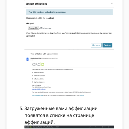
Загруженные вами аффилиации
появятся в списке на странице
аффилиаций.