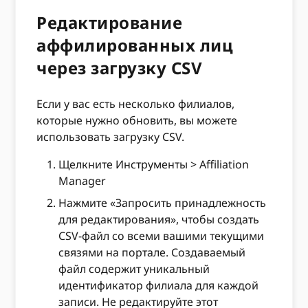
Редактирование
аффилированных лиц
через загрузку CSV
Если у вас есть несколько филиалов,
которые нужно обновить, вы можете
использовать загрузку CSV.
Щелкните Инструменты > Affiliation
Manager
Нажмите «Запросить принадлежность
для редактирования», чтобы создать
CSV-файл со всеми вашими текущими
связями на портале. Создаваемый
файл содержит уникальный
идентификатор филиала для каждой
записи. Не редактируйте этот