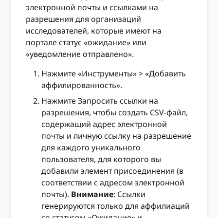
электронной почты и ссылками на
разрешения для организаций
исследователей, которые имеют на
портале статус «ожидание» или
«уведомление отправлено».
Нажмите «Инструменты» > «Добавить
аффилированность».
Нажмите Запросить ссылки на
разрешения, чтобы создать CSV-файл,
содержащий адрес электронной
почты и личную ссылку на разрешение
для каждого уникального
пользователя, для которого вы
добавили элемент присоединения (в
соответствии с адресом электронной
почты).
Внимание
: Ссылки
генерируются только для аффилиаций
со статусом «Ожидание» и