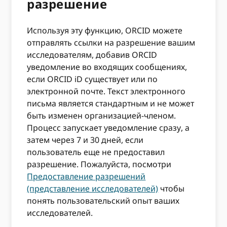
разрешение
Используя эту функцию, ORCID можете
отправлять ссылки на разрешение вашим
исследователям, добавив ORCID
уведомление во входящих сообщениях,
если ORCID iD существует или по
электронной почте. Текст электронного
письма является стандартным и не может
быть изменен организацией-членом.
Процесс запускает уведомление сразу, а
затем через 7 и 30 дней, если
пользователь еще не предоставил
разрешение. Пожалуйста, посмотри
Предоставление разрешений
(представление исследователей)
чтобы
понять пользовательский опыт ваших
исследователей.