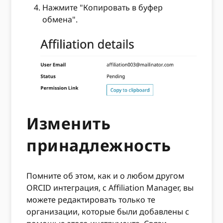
Нажмите "Копировать в буфер
обмена".
Изменить
принадлежность
Помните об этом, как и о любом другом
ORCID интеграция, с Affiliation Manager, вы
можете редактировать только те
организации, которые были добавлены с