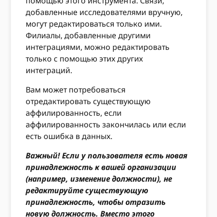
помощью этого инструмента. Связи,
добавленные исследователями вручную,
могут редактироваться только ими.
Филиалы, добавленные другими
интеграциями, можно редактировать
только с помощью этих других
интеграций.
Вам может потребоваться
отредактировать существующую
аффилированность, если
аффилированность закончилась или если
есть ошибка в данных.
Важный! Если у пользователя есть новая
принадлежность к вашей организации
(например, изменение должности), не
редактируйте существующую
принадлежность, чтобы отразить
новую должность. Вместо этого