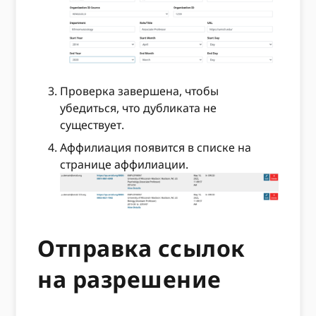
Проверка завершена, чтобы
убедиться, что дубликата не
существует.
Аффилиация появится в списке на
странице аффилиации.
Отправка ссылок
на разрешение