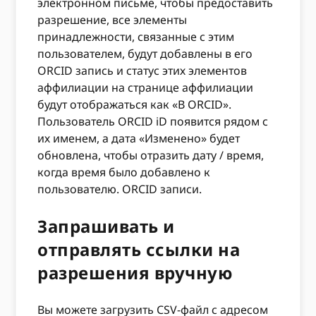
электронном письме, чтобы предоставить
разрешение, все элементы
принадлежности, связанные с этим
пользователем, будут добавлены в его
ORCID запись и статус этих элементов
аффилиации на странице аффилиации
будут отображаться как «В ORCID».
Пользователь ORCID iD появится рядом с
их именем, а дата «Изменено» будет
обновлена, чтобы отразить дату / время,
когда время было добавлено к
пользователю. ORCID записи.
Запрашивать и
отправлять ссылки на
разрешения вручную
Вы можете загрузить CSV-файл с адресом