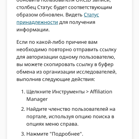
столбец Статус будет соответствующим
образом обновлен. Видеть
Статус
принадлежности
для получения
информации.
Если по какой-либо причине вам
необходимо повторно отправить ссылку
для авторизации одному пользователю,
вы можете скопировать ссылку в буфер
обмена из организации исследователей,
выполнив следующие действия:
Щелкните Инструменты > Affiliation
Manager
Найдите членство пользователей на
портале, используя опцию поиска в
опциях меню справа.
Нажмите "Подробнее".