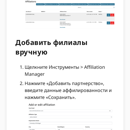
Добавить филиалы
вручную
Щелкните Инструменты > Affiliation
Manager
Нажмите «Добавить партнерство»,
введите данные аффилированности и
нажмите «Сохранить».