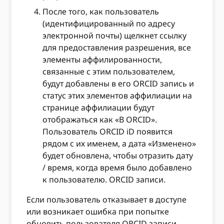
После того, как пользователь
(идентифицированный по адресу
электронной почты) щелкнет ссылку
для предоставления разрешения, все
элементы аффилированности,
связанные с этим пользователем,
будут добавлены в его ORCID запись и
статус этих элементов аффилиации на
странице аффилиации будут
отображаться как «В ORCID».
Пользователь ORCID iD появится
рядом с их именем, а дата «Изменено»
будет обновлена, чтобы отразить дату
/ время, когда время было добавлено
к пользователю. ORCID записи.
Если пользователь отказывает в доступе
или возникает ошибка при попытке
обновить пользователя ORCID записи,