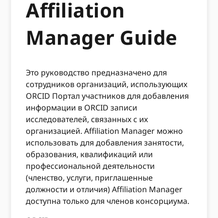
Affiliation
Manager Guide
Это руководство предназначено для
сотрудников организаций, использующих
ORCID Портал участников для добавления
информации в ORCID записи
исследователей, связанных с их
организацией. Affiliation Manager можно
использовать для добавления занятости,
образования, квалификаций или
профессиональной деятельности
(членство, услуги, приглашенные
должности и отличия) Affiliation Manager
доступна только для членов консорциума.