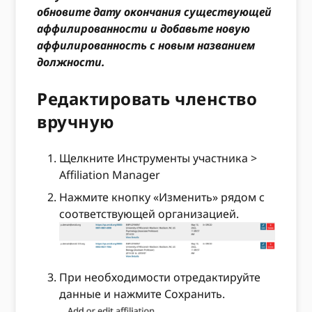
обновите дату окончания существующей
аффилированности и добавьте новую
аффилированность с новым названием
должности.
Редактировать членство
вручную
Щелкните Инструменты участника >
Affiliation Manager
Нажмите кнопку «Изменить» рядом с
соответствующей организацией.
При необходимости отредактируйте
данные и нажмите Сохранить.