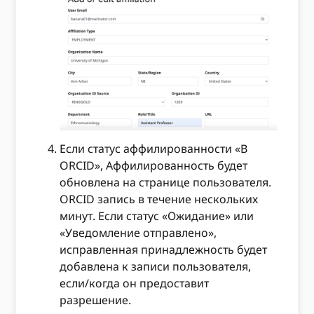
Если статус аффилированности «В
ORCID», Аффилированность будет
обновлена ​​на странице пользователя.
ORCID запись в течение нескольких
минут. Если статус «Ожидание» или
«Уведомление отправлено»,
исправленная принадлежность будет
добавлена ​​к записи пользователя,
если/когда он предоставит
разрешение.