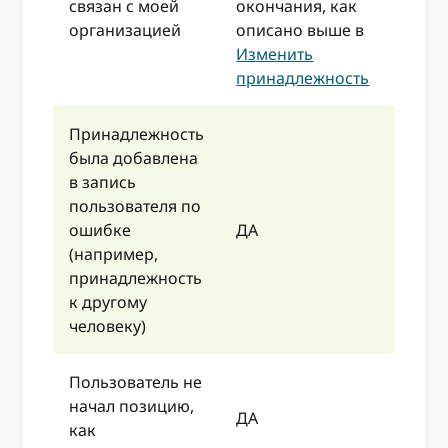
связан с моей
окончания, как
организацией
описано выше в
Изменить
принадлежность
Принадлежность
была добавлена ​​
в запись
пользователя по
ошибке
ДА
(например,
принадлежность
к другому
человеку)
Пользователь не
начал позицию,
ДА
как