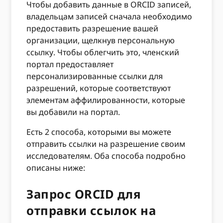
Чтобы добавить данные в ORCID записей,
владельцам записей сначала необходимо
предоставить разрешение вашей
организации, щелкнув персональную
ссылку. Чтобы облегчить это, членский
портал предоставляет
персонализированные ссылки для
разрешений, которые соответствуют
элементам аффилированности, которые
вы добавили на портал.
Есть 2 способа, которыми вы можете
отправить ссылки на разрешение своим
исследователям. Оба способа подробно
описаны ниже:
Запрос ORCID для
отправки ссылок на