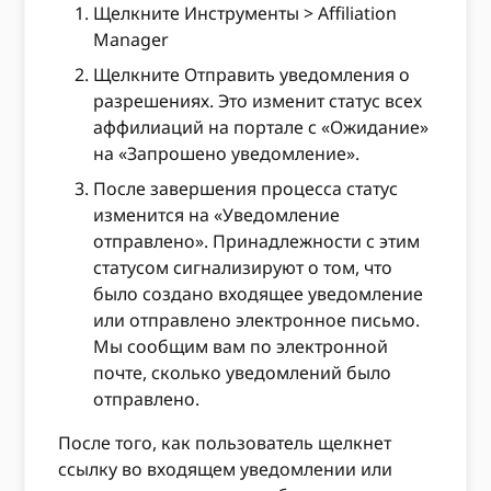
Щелкните Инструменты > Affiliation
Manager
Щелкните Отправить уведомления о
разрешениях. Это изменит статус всех
аффилиаций на портале с «Ожидание»
на «Запрошено уведомление».
После завершения процесса статус
изменится на «Уведомление
отправлено». Принадлежности с этим
статусом сигнализируют о том, что
было создано входящее уведомление
или отправлено электронное письмо.
Мы сообщим вам по электронной
почте, сколько уведомлений было
отправлено.
После того, как пользователь щелкнет
ссылку во входящем уведомлении или