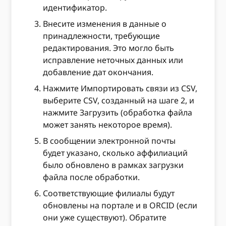
идентификатор.
Внесите изменения в данные о
принадлежности, требующие
редактирования. Это могло быть
исправление неточных данных или
добавление дат окончания.
Нажмите Импортировать связи из CSV,
выберите CSV, созданный на шаге 2, и
нажмите Загрузить (обработка файла
может занять некоторое время).
В сообщении электронной почты
будет указано, сколько аффилиаций
было обновлено в рамках загрузки
файла после обработки.
Соответствующие филиалы будут
обновлены на портале и в ORCID (если
они уже существуют). Обратите