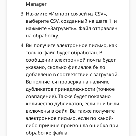
Manager
Нажмите «Импорт связей из CSV»,
выберите CSV, созданный на шаге 1, и
нажмите «Загрузить». Файл отправлен
на обработку.
Вы получите электронное письмо, как
только файл будет обработан. В
сообщении электронной почты будет
указано, сколько филиалов было
добавлено в соответствии с загрузкой.
Выполняется проверка на наличие
дубликатов принадлежности (точное
совпадение). Также будет показано
количество дубликатов, если они были
включены в файл. Вы также получите
электронное письмо, если по какой-
либо причине произошла ошибка при
обработке файла.