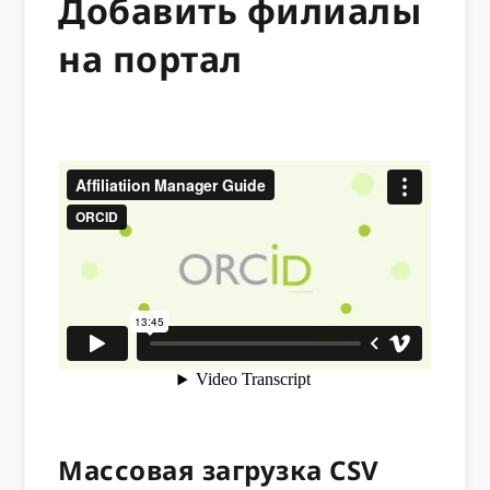
Добавить филиалы
на портал
Массовая загрузка CSV