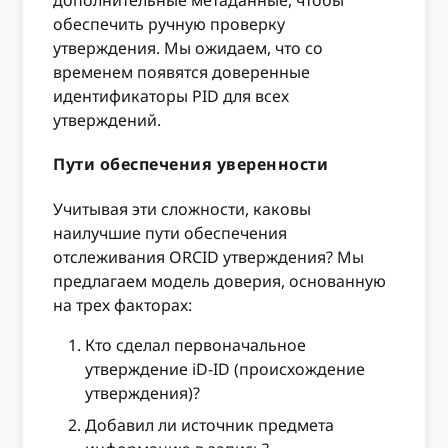
дополнительные метаданные, чтобы
обеспечить ручную проверку
утверждения. Мы ожидаем, что со
временем появятся доверенные
идентификаторы PID для всех
утверждений.
Пути обеспечения уверенности
Учитывая эти сложности, каковы
наилучшие пути обеспечения
отслеживания ORCID утверждения? Мы
предлагаем модель доверия, основанную
на трех факторах:
Кто сделал первоначальное
утверждение iD-ID (происхождение
утверждения)?
Добавил ли источник предмета