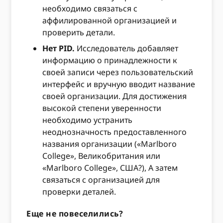
необходимо связаться с
аффилированной организацией и
проверить детали.
Нет PID.
Исследователь добавляет
информацию о принадлежности к
своей записи через пользовательский
интерфейс и вручную вводит название
своей организации. Для достижения
высокой степени уверенности
необходимо устранить
неоднозначность предоставленного
названия организации («Marlboro
College», Великобритания или
«Marlboro College», США?), А затем
связаться с организацией для
проверки деталей.
Еще не повеселились?