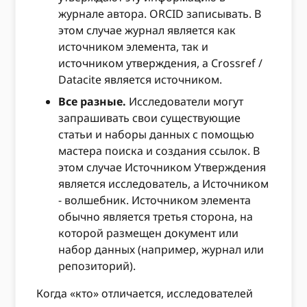
журнале автора. ORCID записывать. В
этом случае журнал является как
источником элемента, так и
источником утверждения, а Crossref /
Datacite является источником.
Все разные.
Исследователи могут
запрашивать свои существующие
статьи и наборы данных с помощью
мастера поиска и создания ссылок. В
этом случае Источником Утверждения
является исследователь, а Источником
- волшебник. Источником элемента
обычно является третья сторона, на
которой размещен документ или
набор данных (например, журнал или
репозиторий).
Когда «кто» отличается, исследователей