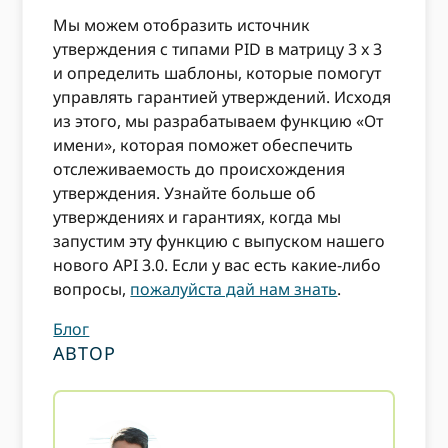
Мы можем отобразить источник
утверждения с типами PID в матрицу 3 x 3
и определить шаблоны, которые помогут
управлять гарантией утверждений. Исходя
из этого, мы разрабатываем функцию «От
имени», которая поможет обеспечить
отслеживаемость до происхождения
утверждения. Узнайте больше об
утверждениях и гарантиях, когда мы
запустим эту функцию с выпуском нашего
нового API 3.0. Если у вас есть какие-либо
вопросы,
пожалуйста дай нам знать
.
Блог
АВТОР