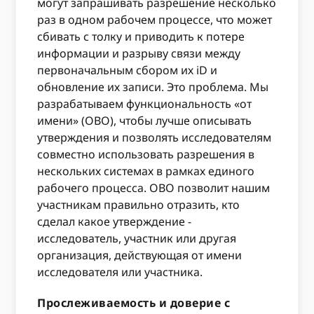
могут запрашивать разрешение несколько
раз в одном рабочем процессе, что может
сбивать с толку и приводить к потере
информации и разрыву связи между
первоначальным сбором их iD и
обновление их записи. Это проблема. Мы
разрабатываем функциональность «от
имени» (OBO), чтобы лучше описывать
утверждения и позволять исследователям
совместно использовать разрешения в
нескольких системах в рамках единого
рабочего процесса. OBO позволит нашим
участникам правильно отразить, кто
сделал какое утверждение -
исследователь, участник или другая
организация, действующая от имени
исследователя или участника.
Прослеживаемость и доверие с