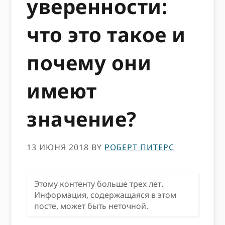
уверенности:
что это такое и
почему они
имеют
значение?
13 ИЮНЯ 2018
BY
РОБЕРТ ПИТЕРС
Этому контенту больше трех лет.
Информация, содержащаяся в этом
посте, может быть неточной.