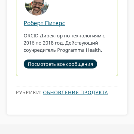
Роберт Питерс
ORCID Директор по технологиям с
2016 по 2018 год. Действующий
соучредитель Programma Health.
Посмотреть все сообщения
РУБРИКИ:
ОБНОВЛЕНИЯ ПРОДУКТА