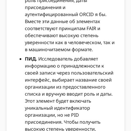
роль присоединения, даты
присоединения и
аутентифицированный ORCID я бы.
Вместе эти данные об элементах
соответствуют принципам FAIR и
обеспечивают высокую степень
уверенности как в человеческом, так и
в машиночитаемом формате.
ПИД.
Исследователь добавляет
информацию о принадлежности к
своей записи через пользовательский
интерфейс, выбирает название своей
организации из предоставленного
списка и вручную вводит роль и даты.
Этот элемент будет включать
уникальный идентификатор
организации, но не PID
присоединения. Чтобы получить
высокую степень уверенности,