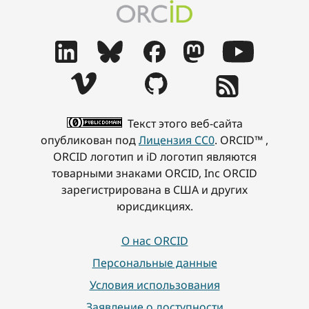
Текст этого веб-сайта
опубликован под
Лицензия CC0
. ORCID™ ,
ORCID логотип и iD логотип являются
товарными знаками ORCID, Inc ORCID
зарегистрирована в США и других
юрисдикциях.
О нас ORCID
Персональные данные
Условия использования
Заявление о доступности