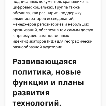
подписанных документов, хранящихся в
цифровых кошельках. Группа также
обсудила, как расширить поддержку
администраторов исследований,
менеджеров репозиториев и небольших
организаций, обеспечив тем самым доступ
к преимуществам постоянных
идентификаторов (PID) для географически
разнообразной аудитории.
Развивающаяся
политика, новые
функции и планы
развития
технологий.