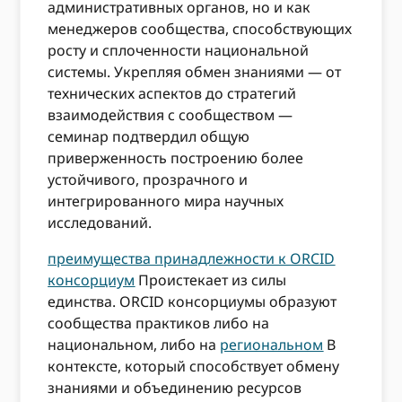
административных органов, но и как
менеджеров сообщества, способствующих
росту и сплоченности национальной
системы. Укрепляя обмен знаниями — от
технических аспектов до стратегий
взаимодействия с сообществом —
семинар подтвердил общую
приверженность построению более
устойчивого, прозрачного и
интегрированного мира научных
исследований.
преимущества принадлежности к ORCID
консорциум
Проистекает из силы
единства. ORCID консорциумы образуют
сообщества практиков либо на
национальном, либо на
региональном
В
контексте, который способствует обмену
знаниями и объединению ресурсов