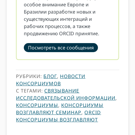
особое внимание Европе и
Бразилии разработке новых и
существующих интеграций и
рабочих процессов, а также
продвижению ORCID принятие.
Посмотреть все сообщения
РУБРИКИ:
БЛОГ
,
НОВОСТИ
КОНСОРЦИУМОВ
С ТЕГАМИ:
СВЯЗЫВАНИЕ
ИССЛЕДОВАТЕЛЬСКОЙ ИНФОРМАЦИИ
,
КОНСОРЦИУМЫ
,
КОНСОРЦИУМЫ
ВОЗГЛАВЛЯЮТ СЕМИНАР
,
ORCID
КОНСОРЦИУМЫ ВОЗГЛАВЛЯЮТ