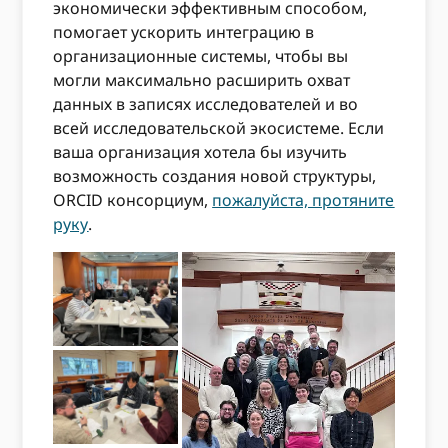
экономически эффективным способом,
помогает ускорить интеграцию в
организационные системы, чтобы вы
могли максимально расширить охват
данных в записях исследователей и во
всей исследовательской экосистеме. Если
ваша организация хотела бы изучить
возможность создания новой структуры,
ORCID консорциум,
пожалуйста, протяните
руку
.