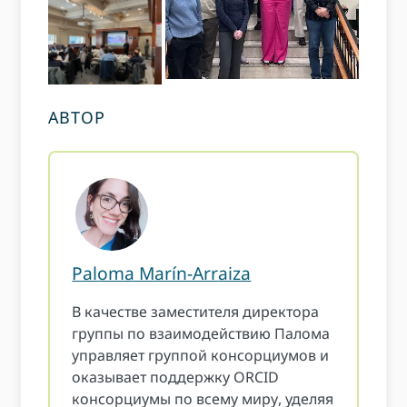
АВТОР
Paloma Marín-Arraiza
В качестве заместителя директора
группы по взаимодействию Палома
управляет группой консорциумов и
оказывает поддержку ORCID
консорциумы по всему миру, уделяя