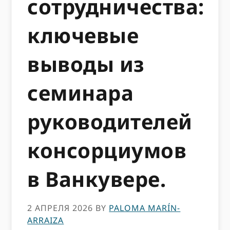
сотрудничества:
ключевые
выводы из
семинара
руководителей
консорциумов
в Ванкувере.
2 АПРЕЛЯ 2026
BY
PALOMA MARÍN-
ARRAIZA