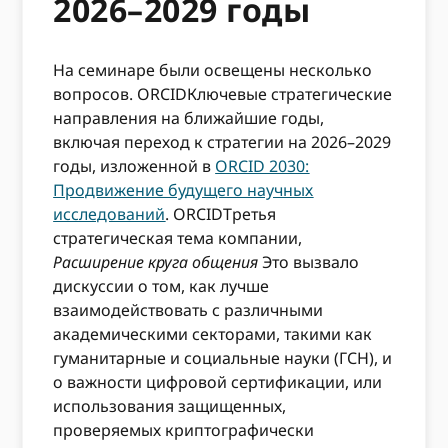
2026–2029 годы
На семинаре были освещены несколько
вопросов. ORCIDКлючевые стратегические
направления на ближайшие годы,
включая переход к стратегии на 2026–2029
годы, изложенной в
ORCID 2030:
Продвижение будущего научных
исследований
. ORCIDТретья
стратегическая тема компании,
Расширение круга общения
Это вызвало
дискуссии о том, как лучше
взаимодействовать с различными
академическими секторами, такими как
гуманитарные и социальные науки (ГСН), и
о важности цифровой сертификации, или
использования защищенных,
проверяемых криптографически