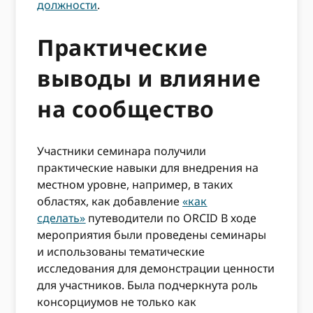
должности
.
Практические
выводы и влияние
на сообщество
Участники семинара получили
практические навыки для внедрения на
местном уровне, например, в таких
областях, как добавление
«как
сделать»
путеводители по ORCID В ходе
мероприятия были проведены семинары
и использованы тематические
исследования для демонстрации ценности
для участников. Была подчеркнута роль
консорциумов не только как