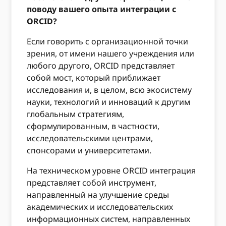
поводу вашего опыта интеграции с
ORCID?
Если говорить с организационной точки
зрения, от имени нашего учреждения или
любого другого, ORCID представляет
собой мост, который приближает
исследования и, в целом, всю экосистему
науки, технологий и инноваций к другим
глобальным стратегиям,
сформулированным, в частности,
исследовательскими центрами,
спонсорами и университетами.
На техническом уровне ORCID интеграция
представляет собой инструмент,
направленный на улучшение среды
академических и исследовательских
информационных систем, направленных