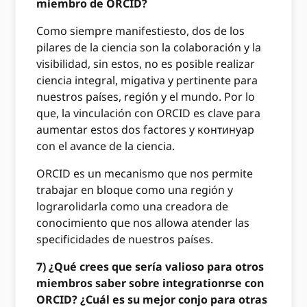
miembro de ORCID?
Como siempre manifestiesto, dos de los
pilares de la ciencia son la colaboración y la
visibilidad, sin estos, no es posible realizar
ciencia integral, migativa y pertinente para
nuestros países, región y el mundo. Por lo
que, la vinculación con ORCID es clave para
aumentar estos dos factores y континуар
con el avance de la ciencia.
ORCID es un mecanismo que nos permite
trabajar en bloque como una región y
lograrolidarla como una creadora de
conocimiento que nos allowa atender las
specificidades de nuestros países.
7) ¿Qué crees que sería valioso para otros
miembros saber sobre integrationrse con
ORCID? ¿Cuál es su mejor conjo para otras