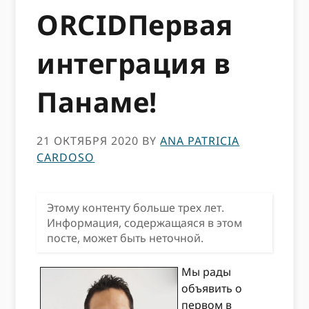
ORCIDПервая
интеграция в
Панаме!
21 ОКТЯБРЯ 2020
BY
ANA PATRICIA
CARDOSO
Этому контенту больше трех лет.
Информация, содержащаяся в этом
посте, может быть неточной.
Мы рады
объявить о
первом в