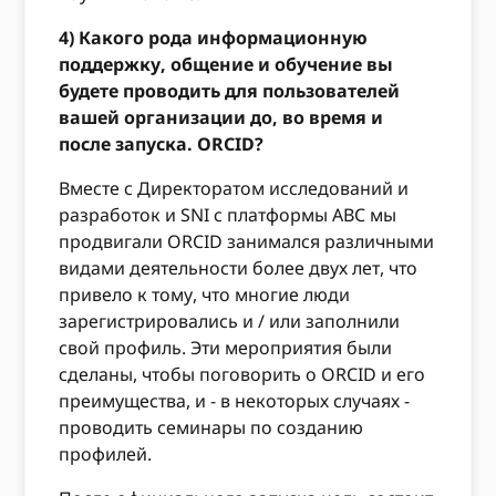
4) Какого рода информационную
поддержку, общение и обучение вы
будете проводить для пользователей
вашей организации до, во время и
после запуска. ORCID?
Вместе с Директоратом исследований и
разработок и SNI с платформы ABC мы
продвигали ORCID занимался различными
видами деятельности более двух лет, что
привело к тому, что многие люди
зарегистрировались и / или заполнили
свой профиль. Эти мероприятия были
сделаны, чтобы поговорить о ORCID и его
преимущества, и - в некоторых случаях -
проводить семинары по созданию
профилей.