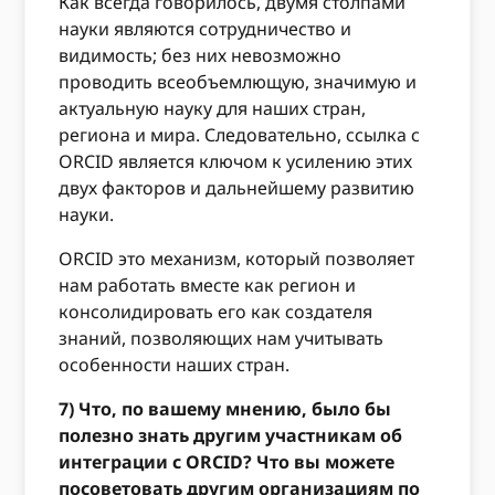
Как всегда говорилось, двумя столпами
науки являются сотрудничество и
видимость; без них невозможно
проводить всеобъемлющую, значимую и
актуальную науку для наших стран,
региона и мира. Следовательно, ссылка с
ORCID является ключом к усилению этих
двух факторов и дальнейшему развитию
науки.
ORCID это механизм, который позволяет
нам работать вместе как регион и
консолидировать его как создателя
знаний, позволяющих нам учитывать
особенности наших стран.
7) Что, по вашему мнению, было бы
полезно знать другим участникам об
интеграции с ORCID? Что вы можете
посоветовать другим организациям по