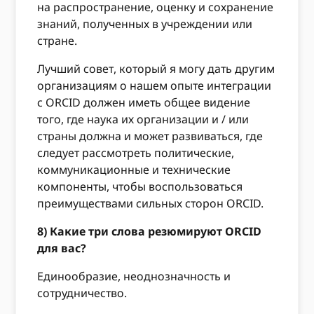
на распространение, оценку и сохранение
знаний, полученных в учреждении или
стране.
Лучший совет, который я могу дать другим
организациям о нашем опыте интеграции
с ORCID должен иметь общее видение
того, где наука их организации и / или
страны должна и может развиваться, где
следует рассмотреть политические,
коммуникационные и технические
компоненты, чтобы воспользоваться
преимуществами сильных сторон ORCID.
8) Какие три слова резюмируют ORCID
для вас?
Единообразие, неоднозначность и
сотрудничество.