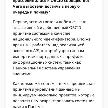
присоединились к ORCID сообщество?
Чего вы хотели достичь в первую
очередь и почему?
Первое, чего мы хотели добиться, - это
эффективный и действенный ORCID
принятие системой в качестве
национального идентификатора. В то же
время мы работаем над реализацией
членского API, который упростит нам
импорт и экспорт данных в профили
информационных систем, таких как
Национальная система управления
знаниями.
Как только мы сочтем, что мы прошли этап
принятия и укрепления данных, мы
инициируем несколько проектов, которые
позволят нам охарактеризовать состояние
науки в Панаме.