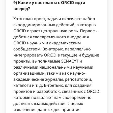
9) Какие у вас планы с ORCID идти
вперед?
Хотя план прост, задачи включают набор
скоординированных действий, в которых
ORCID играет центральную роль. Первое -
добиться своевременного внедрения
ORCID научным и академическим
сообществом. Во-вторых, параллельно
интегрировать ORCID в текущие и будущие
проекты, выполняемые SENACYT и
различными национальными научными
организациями, такими как научно-
академические журналы, репозитории,
каталоги и т. д. В-третьих, для создания
проектов и разработок, связанных с ORCID
которые позволяют нам своевременно
достигать взаимодействия с целью
извлечения данных для принятия