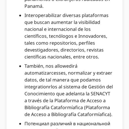
Panamá.
Interoperabilizar diversas plataformas
que buscan aumentar la visibilidad
nacional e internacional de los
científicos, tecnólogos e Innovadores,
tales como repositorios, perfiles
devestigadores, directorios, revistas
científicas nacionales, entre otros.
También, nos allowedirá
automatizarcesses, normalizar y extraer
datos, de tal manera que podamos
integrationrlos al sistema de Gestión del
Conocimiento que adelanta la SENACYT
a través de la Plataforma de Acceso a
Bibliografía Cataformíafica (Plataforma
de Acceso a Bibliografía Cataformíafica).
Потенциал различий в национальной