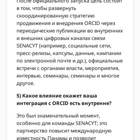
После официального запуска цель состоит
в том, чтобы развернуть
скоординированную стратегию
продвижения и внедрения ORCID через
периодические публикации во внутренних
и внешних цифровых каналах связи
SENACYT (например, социальные сети,
пресс-релизы, капсулы, данные, кампании
по электронной почте и др.), официальные
встречи с органами власти, мероприятия,
интервью, семинары, семинары и многое
другое.
5) Какое влияние окажет ваша
интеграция с ORCID есть внутренне?
Это был знаменательный момент,
особенно для команды SENACYT; это
партнерство повысит международную
известность Панамы и позволит