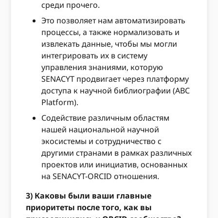
среди прочего.
Это позволяет нам автоматизировать
процессы, а также нормализовать и
извлекать данные, чтобы мы могли
интегрировать их в систему
управления знаниями, которую
SENACYT продвигает через платформу
доступа к научной библиографии (ABC
Platform).
Содействие различным областям
нашей национальной научной
экосистемы и сотрудничество с
другими странами в рамках различных
проектов или инициатив, основанных
на SENACYT-ORCID отношения.
3) Каковы были ваши главные
приоритеты после того, как вы