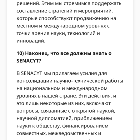
решений. Этим мы стремимся поддержать
составление стратегий и мероприятий,
которые способствуют продвижению на
местном и международном уровнях с
точки зрения науки, технологий и
инноваций.
10) Наконец, что все должны знать о
SENACYT?
В SENACYT мы прилагаем усилия для
консолидации научно-технической работы
на национальном и международном
уровнях в нашей стране. Эти действия, и
это лишь некоторые из них, включают
вопросы, связанные с открытой наукой,
научной дипломатией, приближением
науки к обществу, финансированием
совместных, межведомственных и