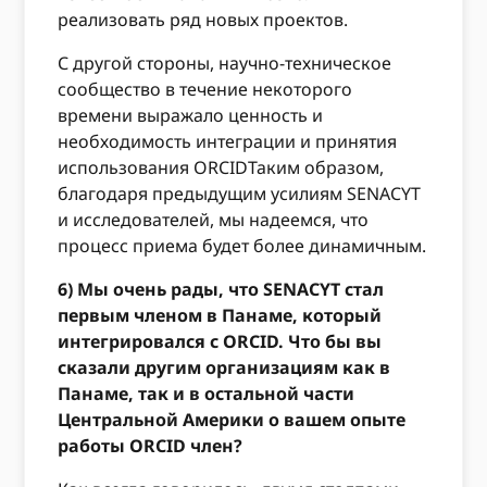
реализовать ряд новых проектов.
С другой стороны, научно-техническое
сообщество в течение некоторого
времени выражало ценность и
необходимость интеграции и принятия
использования ORCIDТаким образом,
благодаря предыдущим усилиям SENACYT
и исследователей, мы надеемся, что
процесс приема будет более динамичным.
6) Мы очень рады, что SENACYT стал
первым членом в Панаме, который
интегрировался с ORCID. Что бы вы
сказали другим организациям как в
Панаме, так и в остальной части
Центральной Америки о вашем опыте
работы ORCID член?