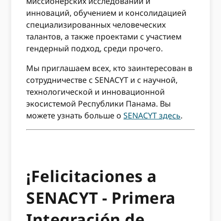
миссионерских исследований и
инноваций, обучением и консолидацией
специализированных человеческих
талантов, а также проектами с участием
гендерный подход, среди прочего.
Мы приглашаем всех, кто заинтересован в
сотрудничестве с SENACYT и с научной,
технологической и инновационной
экосистемой Республики Панама. Вы
можете узнать больше о
SENACYT здесь
.
¡Felicitaciones a
SENACYT - Primera
Integración de