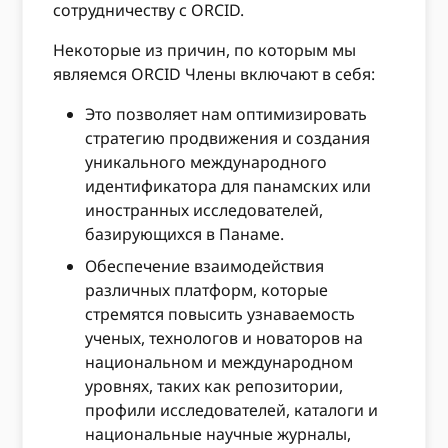
сотрудничеству с ORCID.
Некоторые из причин, по которым мы
являемся ORCID Члены включают в себя:
Это позволяет нам оптимизировать
стратегию продвижения и создания
уникального международного
идентификатора для панамских или
иностранных исследователей,
базирующихся в Панаме.
Обеспечение взаимодействия
различных платформ, которые
стремятся повысить узнаваемость
ученых, технологов и новаторов на
национальном и международном
уровнях, таких как репозитории,
профили исследователей, каталоги и
национальные научные журналы,