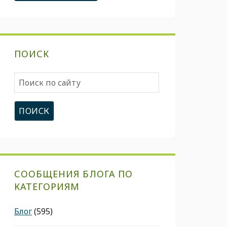
ПОИСК
Поиск
по
сайту
СООБЩЕНИЯ БЛОГА ПО
КАТЕГОРИЯМ
Блог
(595)