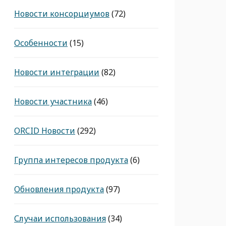
Новости консорциумов
(72)
Особенности
(15)
Новости интеграции
(82)
Новости участника
(46)
ORCID Новости
(292)
Группа интересов продукта
(6)
Обновления продукта
(97)
Случаи использования
(34)