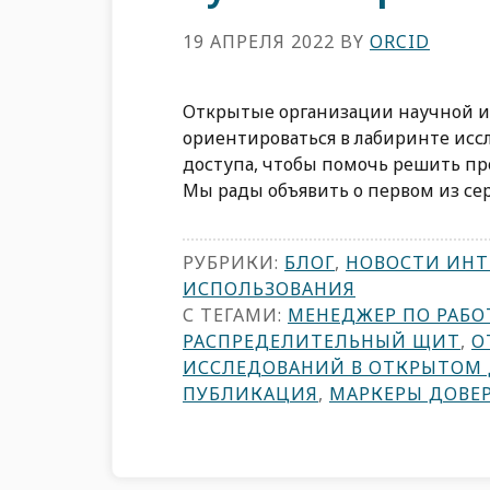
19 АПРЕЛЯ 2022
BY
ORCID
Открытые организации научной и
ориентироваться в лабиринте исс
доступа, чтобы помочь решить пр
Мы рады объявить о первом из сер
РУБРИКИ:
БЛОГ
,
НОВОСТИ ИНТ
ИСПОЛЬЗОВАНИЯ
С ТЕГАМИ:
МЕНЕДЖЕР ПО РАБО
РАСПРЕДЕЛИТЕЛЬНЫЙ ЩИТ
,
О
ИССЛЕДОВАНИЙ В ОТКРЫТОМ
ПУБЛИКАЦИЯ
,
МАРКЕРЫ ДОВЕ