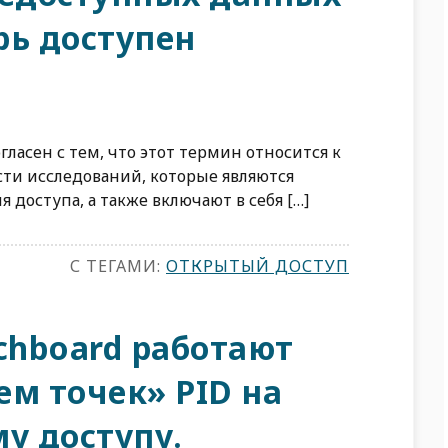
ерь доступен
гласен с тем, что этот термин относится к
ти исследований, которые являются
доступа, а также включают в себя […]
С ТЕГАМИ:
ОТКРЫТЫЙ ДОСТУП
chboard работают
ем точек» PID на
у доступу.