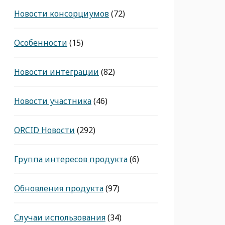
Новости консорциумов
(72)
Особенности
(15)
Новости интеграции
(82)
Новости участника
(46)
ORCID Новости
(292)
Группа интересов продукта
(6)
Обновления продукта
(97)
Случаи использования
(34)