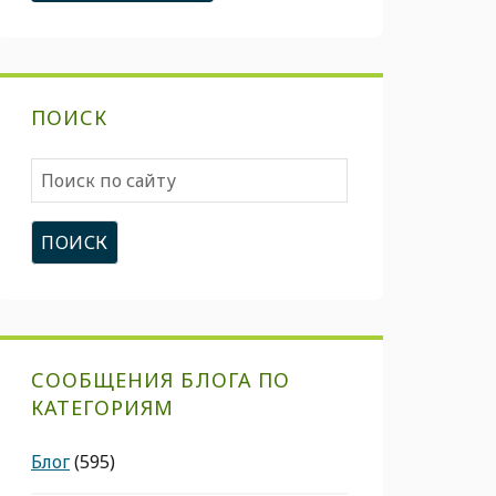
ПОИСК
Поиск
по
сайту
СООБЩЕНИЯ БЛОГА ПО
КАТЕГОРИЯМ
Блог
(595)