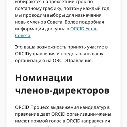
избираются на трехлетний срок по
поэтапному графику, поэтому каждый год
мы проводим выборы для назначения
новых членов Совета. Более подробная
информация доступна в
ORCID Устав
Совета
.
Это ваша возможность принять участие в
ORCIDуправления и представлять вашу
организацию на ORCIDПравление.
Номинации
членов-директоров
ORCID Процесс выдвижения кандидатур в
правление дает ORCID организации-члены
имеют прямой голос в ORCIDнаправления