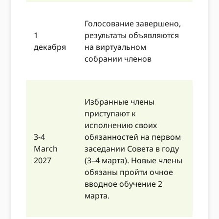
Голосование завершено,
1
результаты объявляются
декабря
на виртуальном
собрании членов
Избранные члены
приступают к
исполнению своих
3-4
обязанностей на первом
March
заседании Совета в году
2027
(3–4 марта). Новые члены
обязаны пройти очное
вводное обучение 2
марта.