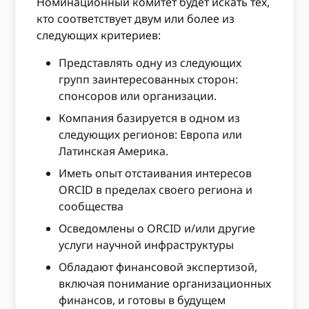
Номинационный комитет будет искать тех,
кто соответствует двум или более из
следующих критериев:
Представлять одну из следующих
групп заинтересованных сторон:
спонсоров или организации.
Компания базируется в одном из
следующих регионов: Европа или
Латинская Америка.
Иметь опыт отстаивания интересов
ORCID в пределах своего региона и
сообщества
Осведомлены о ORCID и/или другие
услуги научной инфраструктуры
Обладают финансовой экспертизой,
включая понимание организационных
финансов, и готовы в будущем