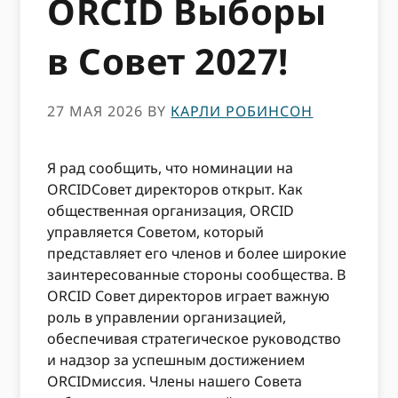
ORCID Выборы
в Совет 2027!
27 МАЯ 2026
BY
КАРЛИ РОБИНСОН
Я рад сообщить, что номинации на
ORCIDСовет директоров открыт. Как
общественная организация, ORCID
управляется Советом, который
представляет его членов и более широкие
заинтересованные стороны сообщества. В
ORCID Совет директоров играет важную
роль в управлении организацией,
обеспечивая стратегическое руководство
и надзор за успешным достижением
ORCIDмиссия. Члены нашего Совета