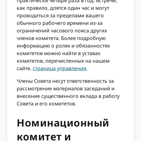
практически четыре раза в год. Встречи,
как правило, длятся один час и могут
проводиться за пределами вашего
обычного рабочего времени из-за
ограничений часового пояса других
членов комитета. Более подробную
информацию о ролях и обязанностях
комитетов можно найти в уставах
комитетов, перечисленных на нашем
сайте.
страница управления
.
Члены Совета несут ответственность за
рассмотрение материалов заседаний и
внесение существенного вклада в работу
Совета и его комитетов.
Номинационный
комитет и