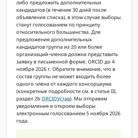
либо предложить дополнительных
кандидатов (в течение 30 дней после
объявления списка), в этом случае выборы
станут голосованием по принципу
относительного большинства. Для
предложения дополнительных
кандидатов группа из 20 или более
организаций-членов должна представить
заявку в письменной форме. ORCID до 4
ноября 2026 г. Обратите внимание, что в
состав группы не может входить более
одного члена от каждого консорциума
(конкретные подробности см. в статье III,
раздел 2b
ORCIDУстав
). Мы отправим
уведомления и откроем выборы
электронным голосованием 5 ноября 2026
года.