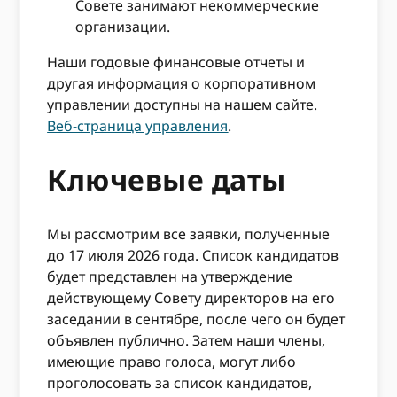
Совете занимают некоммерческие
организации.
Наши годовые финансовые отчеты и
другая информация о корпоративном
управлении доступны на нашем сайте.
Веб-страница управления
.
Ключевые даты
Мы рассмотрим все заявки, полученные
до 17 июля 2026 года. Список кандидатов
будет представлен на утверждение
действующему Совету директоров на его
заседании в сентябре, после чего он будет
объявлен публично. Затем наши члены,
имеющие право голоса, могут либо
проголосовать за список кандидатов,