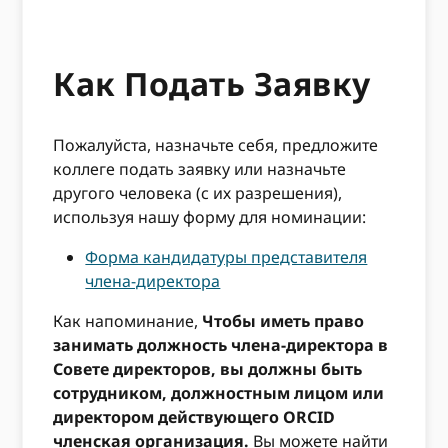
Как Подать Заявку
Пожалуйста, назначьте себя, предложите
коллеге подать заявку или назначьте
другого человека (с их разрешения),
используя нашу форму для номинации:
Форма кандидатуры представителя
члена-директора
Как напоминание,
Чтобы иметь право
занимать должность члена-директора в
Совете директоров, вы должны быть
сотрудником, должностным лицом или
директором действующего ORCID
членская организация.
Вы можете найти