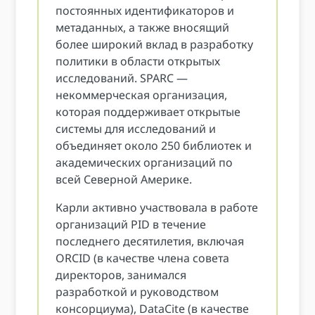
постоянных идентификаторов и
метаданных, а также вносящий
более широкий вклад в разработку
политики в области открытых
исследований. SPARC —
некоммерческая организация,
которая поддерживает открытые
системы для исследований и
объединяет около 250 библиотек и
академических организаций по
всей Северной Америке.
Карли активно участвовала в работе
организаций PID в течение
последнего десятилетия, включая
ORCID (в качестве члена совета
директоров, занимался
разработкой и руководством
консорциума), DataCite (в качестве