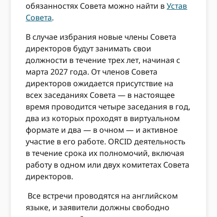
обязанностях Совета можно найти в
Устав
Совета
.
В случае избрания новые члены Совета
директоров будут занимать свои
должности в течение трех лет, начиная с
марта 2027 года. От членов Совета
директоров ожидается присутствие на
всех заседаниях Совета — в настоящее
время проводится четыре заседания в год,
два из которых проходят в виртуальном
формате и два — в очном — и активное
участие в его работе. ORCID деятельность
в течение срока их полномочий, включая
работу в одном или двух комитетах Совета
директоров.
Все встречи проводятся на английском
языке, и заявители должны
свободно