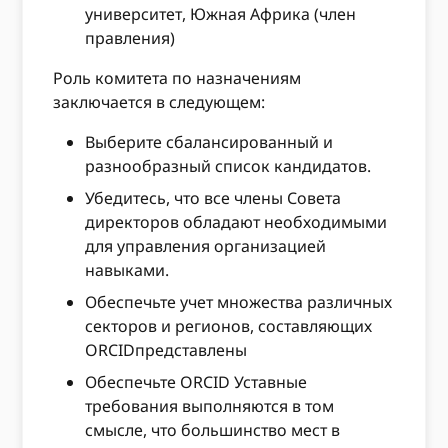
университет, Южная Африка (член
правления)
Роль комитета по назначениям
заключается в следующем:
Выберите сбалансированный и
разнообразный список кандидатов.
Убедитесь, что все члены Совета
директоров обладают необходимыми
для управления организацией
навыками.
Обеспечьте учет множества различных
секторов и регионов, составляющих
ORCIDпредставлены
Обеспечьте ORCID Уставные
требования выполняются в том
смысле, что большинство мест в