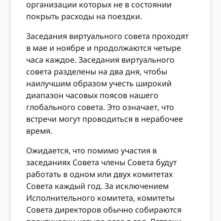
организации которых не в состоянии
покрыть расходы на поездки.
Заседания виртуального совета проходят
в мае и ноябре и продолжаются четыре
часа каждое. Заседания виртуального
совета разделены на два дня, чтобы
наилучшим образом учесть широкий
диапазон часовых поясов нашего
глобального совета. Это означает, что
встречи могут проводиться в нерабочее
время.
Ожидается, что помимо участия в
заседаниях Совета члены Совета будут
работать в одном или двух комитетах
Совета каждый год. За исключением
Исполнительного комитета, комитеты
Совета директоров обычно собираются