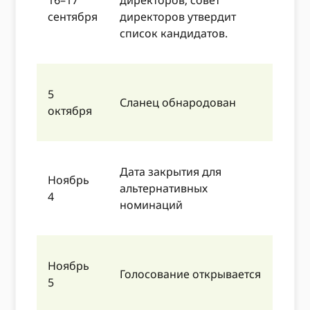
сентября
директоров утвердит
список кандидатов.
5
Сланец обнародован
октября
Дата закрытия для
Ноябрь
альтернативных
4
номинаций
Ноябрь
Голосование открывается
5