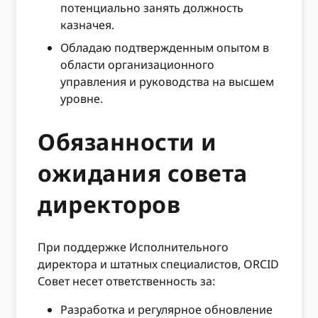
потенциально занять должность
казначея.
Обладаю подтвержденным опытом в
области организационного
управления и руководства на высшем
уровне.
Обязанности и
ожидания совета
директоров
При поддержке Исполнительного
директора и штатных специалистов, ORCID
Совет несет ответственность за:
Разработка и регулярное обновление