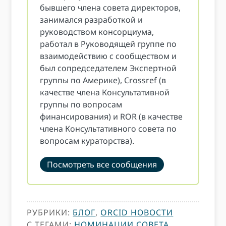
бывшего члена совета директоров,
занимался разработкой и
руководством консорциума,
работал в Руководящей группе по
взаимодействию с сообществом и
был сопредседателем Экспертной
группы по Америке), Crossref (в
качестве члена Консультативной
группы по вопросам
финансирования) и ROR (в качестве
члена Консультативного совета по
вопросам кураторства).
Посмотреть все сообщения
РУБРИКИ:
БЛОГ
,
ORCID НОВОСТИ
С ТЕГАМИ:
НОМИНАЦИИ СОВЕТА
,