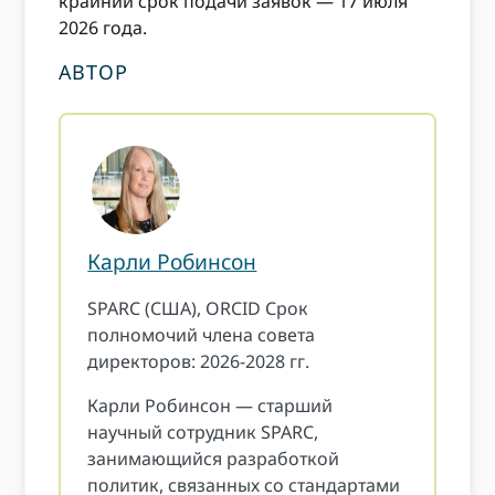
крайний срок подачи заявок — 17 июля
2026 года.
АВТОР
Карли Робинсон
SPARC (США), ORCID Срок
полномочий члена совета
директоров: 2026-2028 гг.
Карли Робинсон — старший
научный сотрудник SPARC,
занимающийся разработкой
политик, связанных со стандартами