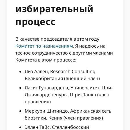
избирательный
процесс
В качестве председателя в этом году
Комитет по назначениям
, Я надеюсь на
тесное сотрудничество с другими членами
Комитета в этом процессе:
Лиз Аллен, Research Consulting,
Великобритания (внешний член)
Ласит Гунавардена, Университет Шри-
Джаяварденепуры, Шри-Ланка (член
правления)
Меркури Шитиндо, Африканская сеть
биоэтики, Кения (член правления)
Эллен Тайс, Стелленбосский