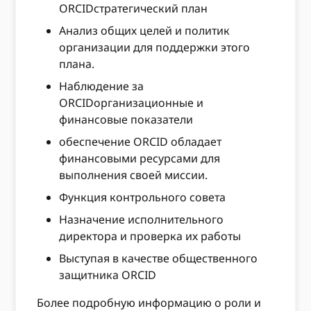
ORCIDстратегический план
Анализ общих целей и политик
организации для поддержки этого
плана.
Наблюдение за
ORCIDорганизационные и
финансовые показатели
обеспечение ORCID обладает
финансовыми ресурсами для
выполнения своей миссии.
Функция контрольного совета
Назначение исполнительного
директора и проверка их работы
Выступая в качестве общественного
защитника ORCID
Более подробную информацию о роли и