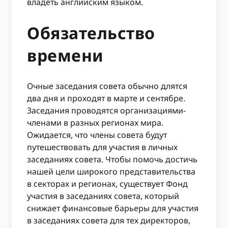
владеть английским языком.
Обязательство
времени
Очные заседания совета обычно длятся
два дня и проходят в марте и сентябре.
Заседания проводятся организациями-
членами в разных регионах мира.
Ожидается, что члены совета будут
путешествовать для участия в личных
заседаниях совета. Чтобы помочь достичь
нашей цели широкого представительства
в секторах и регионах, существует Фонд
участия в заседаниях совета, который
снижает финансовые барьеры для участия
в заседаниях совета для тех директоров,