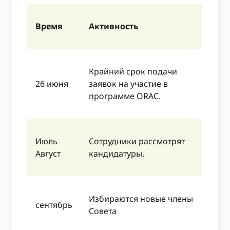
Время
Активность
Крайний срок подачи
26 июня
заявок на участие в
программе ORAC.
Июль
Сотрудники рассмотрят
Август
кандидатуры.
Избираются новые члены
сентябрь
Совета