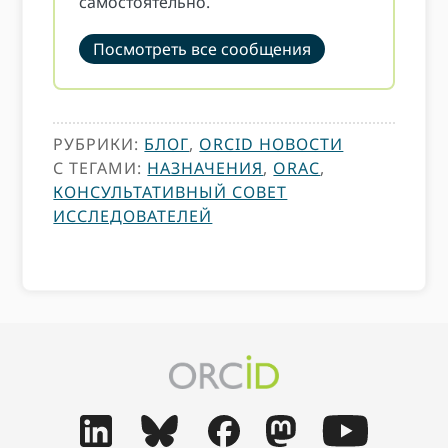
самостоятельно.
Посмотреть все сообщения
РУБРИКИ:
БЛОГ
,
ORCID НОВОСТИ
С ТЕГАМИ:
НАЗНАЧЕНИЯ
,
ORAC
,
КОНСУЛЬТАТИВНЫЙ СОВЕТ
ИССЛЕДОВАТЕЛЕЙ