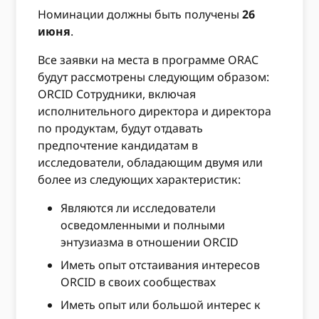
Номинации должны быть получены
26
июня
.
Все заявки на места в программе ORAC
будут рассмотрены следующим образом:
ORCID Сотрудники, включая
исполнительного директора и директора
по продуктам, будут отдавать
предпочтение кандидатам в
исследователи, обладающим двумя или
более из следующих характеристик:
Являются ли исследователи
осведомленными и полными
энтузиазма в отношении ORCID
Иметь опыт отстаивания интересов
ORCID в своих сообществах
Иметь опыт или большой интерес к