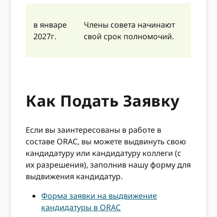
в январе
Члены совета начинают
2027г.
свой срок полномочий.
Как Подать Заявку
Если вы заинтересованы в работе в
составе ORAC, вы можете выдвинуть свою
кандидатуру или кандидатуру коллеги (с
их разрешения), заполнив нашу форму для
выдвижения кандидатур.
Форма заявки на выдвижение
кандидатуры в ORAC