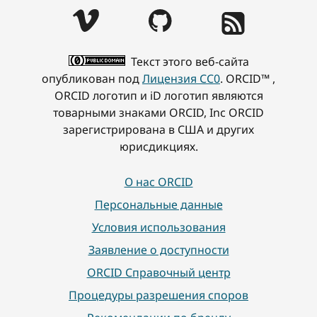
Текст этого веб-сайта
опубликован под
Лицензия CC0
. ORCID™ ,
ORCID логотип и iD логотип являются
товарными знаками ORCID, Inc ORCID
зарегистрирована в США и других
юрисдикциях.
О нас ORCID
Персональные данные
Условия использования
Заявление о доступности
ORCID Справочный центр
Процедуры разрешения споров