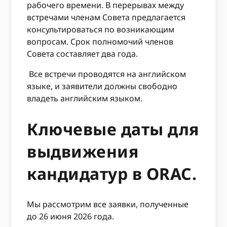
рабочего времени. В перерывах между
встречами членам Совета предлагается
консультироваться по возникающим
вопросам. Срок полномочий членов
Совета составляет два года.
Все встречи проводятся на английском
языке, и заявители должны
свободно
владеть английским языком.
Ключевые даты для
выдвижения
кандидатур в ORAC.
Мы рассмотрим все заявки, полученные
до 26 июня 2026 года.