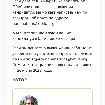
Если у вас есть конкретные вопросы об
ORAC или процессе выдвижения
кандидатур, вы можете написать нам по
электронной почте по адресу:
nominations@orcid.org
Мы с нетерпением ждем ваших
кандидатур в ближайшие месяцы.
Если вы думаете о выдвижении себя, но не
уверены или у вас есть вопросы, свяжитесь
с нами по адресу
nominations@orcid.org
.
Помните, что крайний срок подачи заявок
— 26 июня 2025 года.
АВТОР