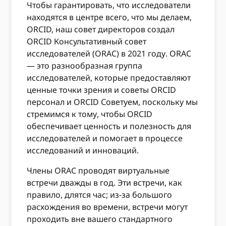
Чтобы гарантировать, что исследователи
находятся в центре всего, что мы делаем,
ORCID, наш совет директоров создал
ORCID Консультативный совет
исследователей (ORAC) в 2021 году. ORAC
— это разнообразная группа
исследователей, которые предоставляют
ценные точки зрения и советы ORCID
персонал и ORCID Советуем, поскольку мы
стремимся к тому, чтобы ORCID
обеспечивает ценность и полезность для
исследователей и помогает в процессе
исследований и инноваций.
Члены ORAC проводят виртуальные
встречи дважды в год. Эти встречи, как
правило, длятся час; из-за большого
расхождения во времени, встречи могут
проходить вне вашего стандартного