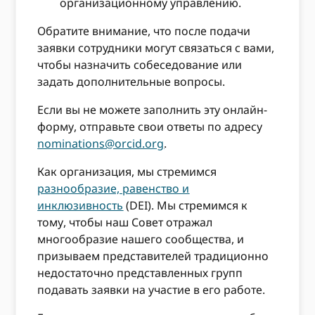
организационному управлению.
Обратите внимание, что после подачи
заявки сотрудники могут связаться с вами,
чтобы назначить собеседование или
задать дополнительные вопросы.
Если вы не можете заполнить эту онлайн-
форму, отправьте свои ответы по адресу
nominations@orcid.org
.
Как организация, мы стремимся
разнообразие, равенство и
инклюзивность
(DEI). Мы стремимся к
тому, чтобы наш Совет отражал
многообразие нашего сообщества, и
призываем представителей традиционно
недостаточно представленных групп
подавать заявки на участие в его работе.