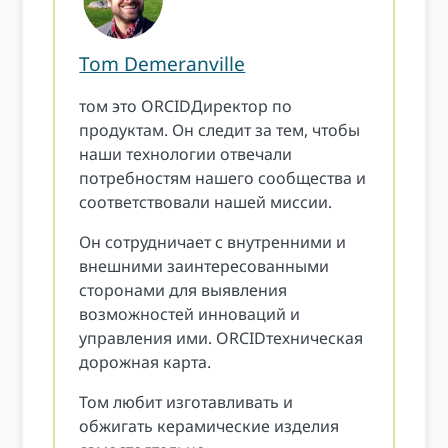
Tom Demeranville
том это ORCIDДиректор по
продуктам. Он следит за тем, чтобы
наши технологии отвечали
потребностям нашего сообщества и
соответствовали нашей миссии.
Он сотрудничает с внутренними и
внешними заинтересованными
сторонами для выявления
возможностей инноваций и
управления ими. ORCIDтехническая
дорожная карта.
Том любит изготавливать и
обжигать керамические изделия