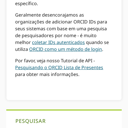
específico.
Geralmente desencorajamos as
organizações de adicionar ORCID IDs para
seus sistemas com base em uma pesquisa
de pesquisadores por nome - é muito
melhor
coletar IDs autenticados
quando se
utiliza
ORCID como um método de login
.
Por favor, veja nosso Tutorial de API -
Pesquisando o ORCID Lista de Presentes
para obter mais informações.
Sidebar
PESQUISAR
primária