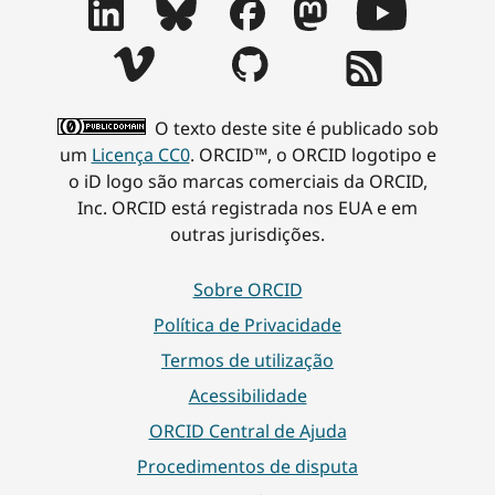
O texto deste site é publicado sob
um
Licença CC0
. ORCID™, o ORCID logotipo e
o iD logo são marcas comerciais da ORCID,
Inc. ORCID está registrada nos EUA e em
outras jurisdições.
Sobre ORCID
Política de Privacidade
Termos de utilização
Acessibilidade
ORCID Central de Ajuda
Procedimentos de disputa