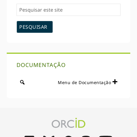
Pesquisar
este
site
DOCUMENTAÇÃO
Menu de Documentação