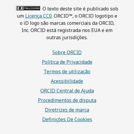
O texto deste site é publicado sob
um
Licença CC0
. ORCID™, o ORCID logotipo e
o iD logo são marcas comerciais da ORCID,
Inc. ORCID está registrada nos EUA e em
outras jurisdições.
Sobre ORCID
Política de Privacidade
Termos de utilização
Acessibilidade
ORCID Central de Ajuda
Procedimentos de disputa
Diretrizes de marca
Definições De Cookies