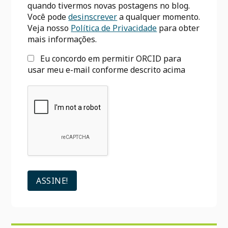
quando tivermos novas postagens no blog.
Você pode
desinscrever
a qualquer momento.
Veja nosso
Política de Privacidade
para obter
mais informações.
Eu concordo em permitir ORCID para
usar meu e-mail conforme descrito acima