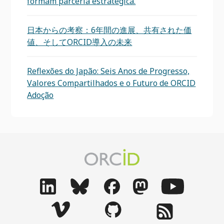
formam parceria estratégica.
日本からの考察：6年間の進展、共有された価
値、そしてORCID導入の未来
Reflexões do Japão: Seis Anos de Progresso,
Valores Compartilhados e o Futuro de ORCID
Adoção