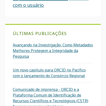
com o usuário
ÚLTIMAS PUBLICAÇÕES
Avançando na Investigação: Como Metadados
Melhores Protegem a Integridade da
Pesquisa
Um novo capítulo para ORCID no Pacífico
com o lançamento do Consórcio Regional
Comunicado de imprensa - ORCID e a
Plataforma Comum de Identificação de
Recursos Científicos e Tecnológicos (CSTR)