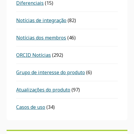
Diferenciais
(15)
Notícias de integração
(82)
Notícias dos membros
(46)
ORCID Notícias
(292)
Grupo de interesse do produto
(6)
Atualizações do produto
(97)
Casos de uso
(34)