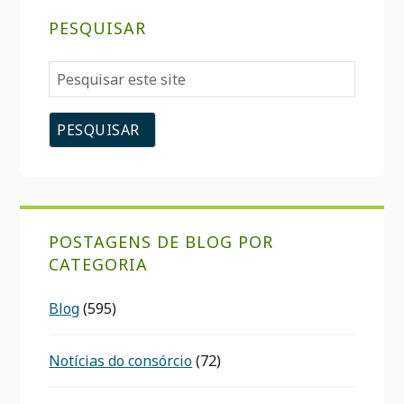
PESQUISAR
Pesquisar
este
site
POSTAGENS DE BLOG POR
CATEGORIA
Blog
(595)
Notícias do consórcio
(72)