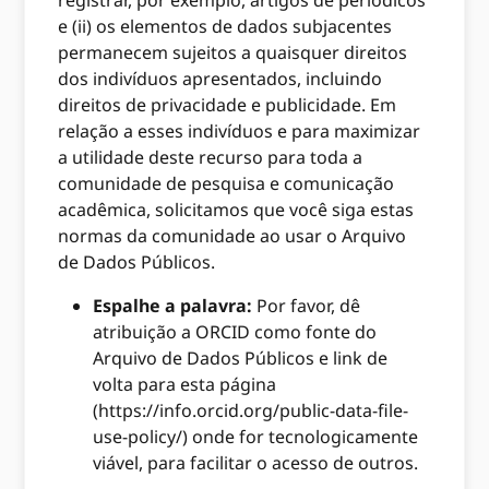
registrar, por exemplo, artigos de periódicos
e (ii) os elementos de dados subjacentes
permanecem sujeitos a quaisquer direitos
dos indivíduos apresentados, incluindo
direitos de privacidade e publicidade. Em
relação a esses indivíduos e para maximizar
a utilidade deste recurso para toda a
comunidade de pesquisa e comunicação
acadêmica, solicitamos que você siga estas
normas da comunidade ao usar o Arquivo
de Dados Públicos.
Espalhe a palavra:
Por favor, dê
atribuição a ORCID como fonte do
Arquivo de Dados Públicos e link de
volta para esta página
(https://info.orcid.org/public-data-file-
use-policy/) onde for tecnologicamente
viável, para facilitar o acesso de outros.