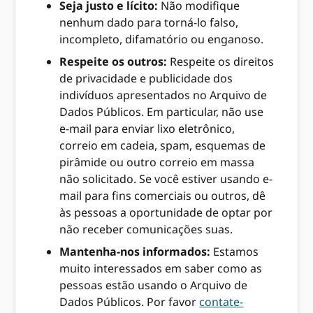
Seja justo e lícito:
Não modifique
nenhum dado para torná-lo falso,
incompleto, difamatório ou enganoso.
Respeite os outros:
Respeite os direitos
de privacidade e publicidade dos
indivíduos apresentados no Arquivo de
Dados Públicos. Em particular, não use
e-mail para enviar lixo eletrônico,
correio em cadeia, spam, esquemas de
pirâmide ou outro correio em massa
não solicitado. Se você estiver usando e-
mail para fins comerciais ou outros, dê
às pessoas a oportunidade de optar por
não receber comunicações suas.
Mantenha-nos informados:
Estamos
muito interessados ​​em saber como as
pessoas estão usando o Arquivo de
Dados Públicos. Por favor
contate-