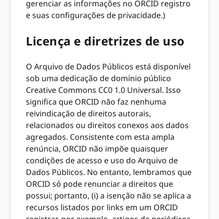
gerenciar as informações no ORCID registro
e suas configurações de privacidade.)
Licença e diretrizes de uso
O Arquivo de Dados Públicos está disponível
sob uma dedicação de domínio público
Creative Commons CC0 1.0 Universal. Isso
significa que ORCID não faz nenhuma
reivindicação de direitos autorais,
relacionados ou direitos conexos aos dados
agregados. Consistente com esta ampla
renúncia, ORCID não impõe quaisquer
condições de acesso e uso do Arquivo de
Dados Públicos. No entanto, lembramos que
ORCID só pode renunciar a direitos que
possui; portanto, (i) a isenção não se aplica a
recursos listados por links em um ORCID