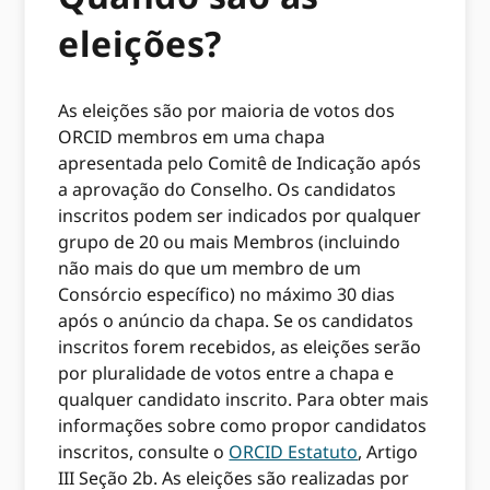
eleições?
As eleições são por maioria de votos dos
ORCID membros em uma chapa
apresentada pelo Comitê de Indicação após
a aprovação do Conselho. Os candidatos
inscritos podem ser indicados por qualquer
grupo de 20 ou mais Membros (incluindo
não mais do que um membro de um
Consórcio específico) no máximo 30 dias
após o anúncio da chapa. Se os candidatos
inscritos forem recebidos, as eleições serão
por pluralidade de votos entre a chapa e
qualquer candidato inscrito. Para obter mais
informações sobre como propor candidatos
inscritos, consulte o
ORCID Estatuto
, Artigo
III Seção 2b. As eleições são realizadas por