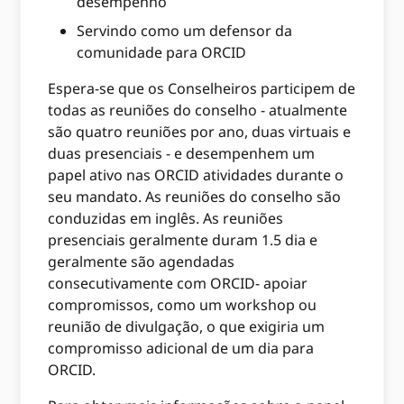
desempenho
Servindo como um defensor da
comunidade para ORCID
Espera-se que os Conselheiros participem de
todas as reuniões do conselho - atualmente
são quatro reuniões por ano, duas virtuais e
duas presenciais - e desempenhem um
papel ativo nas ORCID atividades durante o
seu mandato. As reuniões do conselho são
conduzidas em inglês. As reuniões
presenciais geralmente duram 1.5 dia e
geralmente são agendadas
consecutivamente com ORCID- apoiar
compromissos, como um workshop ou
reunião de divulgação, o que exigiria um
compromisso adicional de um dia para
ORCID.