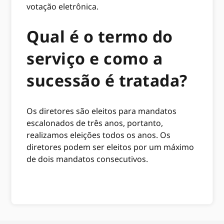
votação eletrônica.
Qual é o termo do
serviço e como a
sucessão é tratada?
Os diretores são eleitos para mandatos
escalonados de três anos, portanto,
realizamos eleições todos os anos. Os
diretores podem ser eleitos por um máximo
de dois mandatos consecutivos.