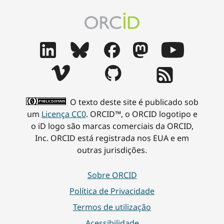
O texto deste site é publicado sob
um
Licença CC0
. ORCID™, o ORCID logotipo e
o iD logo são marcas comerciais da ORCID,
Inc. ORCID está registrada nos EUA e em
outras jurisdições.
Sobre ORCID
Política de Privacidade
Termos de utilização
Acessibilidade