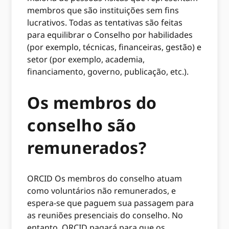
membros que são instituições sem fins
lucrativos. Todas as tentativas são feitas
para equilibrar o Conselho por habilidades
(por exemplo, técnicas, financeiras, gestão) e
setor (por exemplo, academia,
financiamento, governo, publicação, etc.).
Os membros do
conselho são
remunerados?
ORCID Os membros do conselho atuam
como voluntários não remunerados, e
espera-se que paguem sua passagem para
as reuniões presenciais do conselho. No
entanto, ORCID pagará para que os