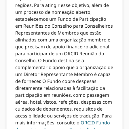
regiões. Para atingir esse objetivo, além de
um processo de nomeação aberto,
estabelecemos um Fundo de Participação
em Reuniões do Conselho para Conselheiros
Representantes de Membros que estão
alinhados com uma organização membro e
que precisam de apoio financeiro adicional
para participar de um ORCID Reunião do
Conselho. O Fundo destina-se a
complementar o apoio que a organização de
um Diretor Representante Membro é capaz
de fornecer. O Fundo cobre despesas
diretamente relacionadas à facilitação da
participação em reuniões, como passagem
aérea, hotel, vistos, refeições, despesas com
cuidados de dependentes, requisitos de
acessibilidade ou serviços de tradução. Para
mais informações, consulte o
ORCID Fundo