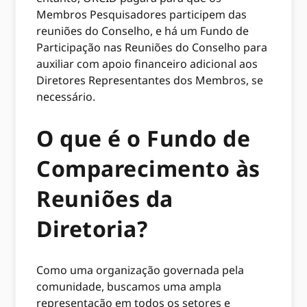
Membros Pesquisadores participem das
reuniões do Conselho, e há um Fundo de
Participação nas Reuniões do Conselho para
auxiliar com apoio financeiro adicional aos
Diretores Representantes dos Membros, se
necessário.
O que é o Fundo de
Comparecimento às
Reuniões da
Diretoria?
Como uma organização governada pela
comunidade, buscamos uma ampla
representação em todos os setores e