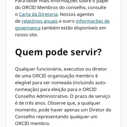
Para obter mais informações sobre o papel
do ORCID Membros do conselho, consulte
o
Carta da Diretoria
. Nossos agentes
de
relatórios anuais
e outro
informações de
governança
também estão disponíveis em
nosso site.
Quem pode servir?
Qualquer funcionário, executivo ou diretor
de uma ORCID organização membro é
elegível para ser nomeada (incluindo auto-
nomeação) para eleição para o ORCID
Conselho Administrativo. O prazo de serviço
é de três anos. Observe que, a qualquer
momento, pode haver apenas um Diretor do
Conselho representando qualquer um
ORCID membro.