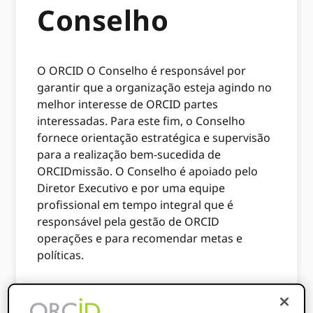
Conselho
O ORCID O Conselho é responsável por
garantir que a organização esteja agindo no
melhor interesse de ORCID partes
interessadas. Para este fim, o Conselho
fornece orientação estratégica e supervisão
para a realização bem-sucedida de
ORCIDmissão. O Conselho é apoiado pelo
Diretor Executivo e por uma equipe
profissional em tempo integral que é
responsável pela gestão de ORCID
operações e para recomendar metas e
políticas.
Responsabilidades