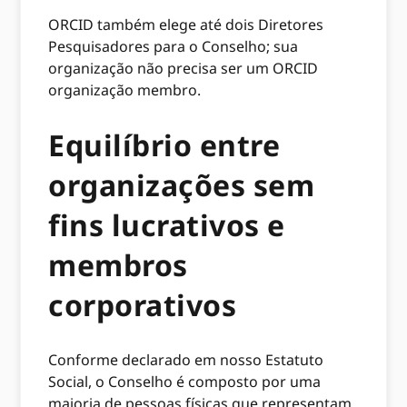
ORCID também elege até dois Diretores
Pesquisadores para o Conselho; sua
organização não precisa ser um ORCID
organização membro.
Equilíbrio entre
organizações sem
fins lucrativos e
membros
corporativos
Conforme declarado em nosso Estatuto
Social, o Conselho é composto por uma
maioria de pessoas físicas que representam