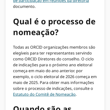
de participação em reuniões da diretoria
documento.
Qual é o processo de
nomeação?
Todas as ORCID organizações membros são
elegíveis para ter representantes servindo
como ORCID Diretores do conselho. O ciclo
de indicações para o próximo ano eleitoral
começa em maio do ano anterior. por
exemplo, o ciclo eleitoral de 2026 começa em
maio de 2025. Para obter mais informações
sobre o processo de indicações, consulte o
Estatuto do Comitê de Nomeação
.
Quando são as