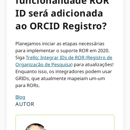
funcionalidade ROR
ID será adicionada
ao ORCID Registro?
Planejamos iniciar as etapas necessárias
para implementar o suporte ROR em 2020.
Siga
Trello: Integrar IDs de ROR (Registro de
Organização de Pesquisa)
para atualizações!
Enquanto isso, os integradores podem usar
GRIDs, que atualmente mapeiam um-um
para RORs.
Blog
AUTOR