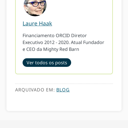
Laure Haak
Financiamento ORCID Diretor
Executivo 2012 - 2020. Atual Fundador
e CEO da Mighty Red Barn
Ver todos os posts
ARQUIVADO EM:
BLOG