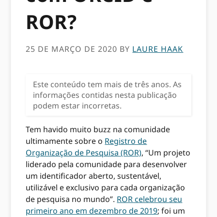
ROR?
25 DE MARÇO DE 2020
BY
LAURE HAAK
Este conteúdo tem mais de três anos. As
informações contidas nesta publicação
podem estar incorretas.
Tem havido muito buzz na comunidade
ultimamente sobre o
Registro de
Organização de Pesquisa (ROR)
, “Um projeto
liderado pela comunidade para desenvolver
um identificador aberto, sustentável,
utilizável e exclusivo para cada organização
de pesquisa no mundo”.
ROR celebrou seu
primeiro ano em dezembro de 2019
; foi um