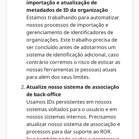
importação e atualização de
metadados de ID da organização
Estamos trabalhando para automatizar
nossos processos de importação e
gerenciamento de identificadores de
organizações. Este trabalho precisa de
ser concluído antes de adotarmos um
sistema de identificação adicional, caso
contrário corremos o risco de esticar as
nossas ferramentas (e pessoas) atuais
para além dos seus limites.
Atualize nosso sistema de associação
de back-office
Usamos IDs persistentes em nossos
sistemas voltados para o usuário e em
nossos sistemas internos. Precisamos
atualizar nosso sistema de associação e
processos para dar suporte ao ROR.