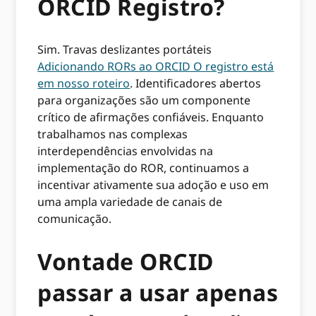
ORCID Registro?
Sim. Travas deslizantes portáteis
Adicionando RORs ao ORCID O registro está
em nosso roteiro
. Identificadores abertos
para organizações são um componente
crítico de afirmações confiáveis. Enquanto
trabalhamos nas complexas
interdependências envolvidas na
implementação do ROR, continuamos a
incentivar ativamente sua adoção e uso em
uma ampla variedade de canais de
comunicação.
Vontade ORCID
passar a usar apenas