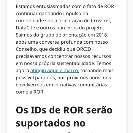
Estamos entusiasmados com o fato de ROR
continuar ganhando impulso na
comunidade sob a orientação de Crossref,
DataCite e outros parceiros do projeto.
Saímos do grupo de orientação em 2018
após uma conversa profunda com nosso
Conselho, que decidiu que ORCID
precisávamos concentrar nossos recursos
em nossa própria sustentabilidade. Temos
agora
atingiu aquele marco
, tornando mais
possível para nós, nos próximos anos, nos
envolvermos em iniciativas comunitárias
como a ROR.
Os IDs de ROR serão
suportados no