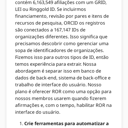
contém 6,163,549 afiliações com um GRID,
LEI ou Ringgold ID. Se incluirmos
financiamento, revisão por pares e itens de
recursos de pesquisa, ORCID os registros
são conectados a 167,147 IDs de
organizações diferentes. Isso significa que
precisamos descobrir como gerenciar uma
sopa de identificadores de organizações.
Fizemos isso para outros tipos de ID, então
temos experiência para extrair. Nossa
abordagem é separar isso em banco de
dados de back-end, sistema de back-office e
trabalho de interface do usuário. Nosso
plano é oferecer ROR como uma opção para
nossos membros usarem quando fizerem
afirmações e, com o tempo, habilitar ROR na
interface do usuário.
Crie ferramentas para automatizar a