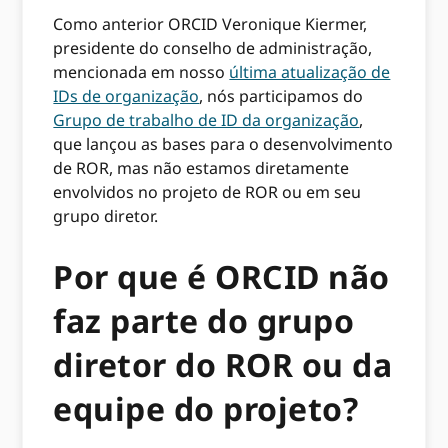
Como anterior ORCID Veronique Kiermer,
presidente do conselho de administração,
mencionada em nosso
última atualização de
IDs de organização
, nós participamos do
Grupo de trabalho de ID da organização
,
que lançou as bases para o desenvolvimento
de ROR, mas não estamos diretamente
envolvidos no projeto de ROR ou em seu
grupo diretor.
Por que é ORCID não
faz parte do grupo
diretor do ROR ou da
equipe do projeto?