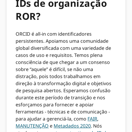
IDs de organização
ROR?
ORCID é all-in com identificadores
persistentes. Apoiamos uma comunidade
global diversificada com uma variedade de
casos de uso e requisitos. Temos plena
consciência de que chegar a um consenso
sobre “aquele” é difícil, se não uma
distração, pois todos trabalhamos em
direção à transformação digital e objetivos
de pesquisa abertos. Esperamos confusão
durante este período de transição e nos
esforçamos para fornecer e apoiar
ferramentas - técnicas e de comunicação -
para ajudar a gerenciá-la, como
FAIR
,
MANUTENÇÃO
e
Metadados 2020
. Nós