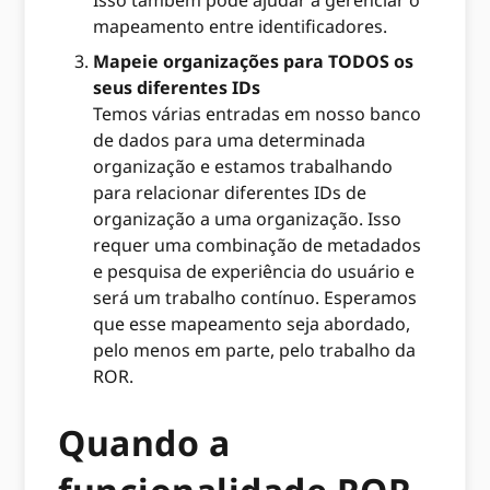
Isso também pode ajudar a gerenciar o
mapeamento entre identificadores.
Mapeie organizações para TODOS os
seus diferentes IDs
Temos várias entradas em nosso banco
de dados para uma determinada
organização e estamos trabalhando
para relacionar diferentes IDs de
organização a uma organização. Isso
requer uma combinação de metadados
e pesquisa de experiência do usuário e
será um trabalho contínuo. Esperamos
que esse mapeamento seja abordado,
pelo menos em parte, pelo trabalho da
ROR.
Quando a