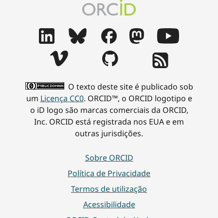
O texto deste site é publicado sob
um
Licença CC0
. ORCID™, o ORCID logotipo e
o iD logo são marcas comerciais da ORCID,
Inc. ORCID está registrada nos EUA e em
outras jurisdições.
Sobre ORCID
Política de Privacidade
Termos de utilização
Acessibilidade