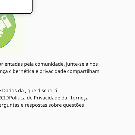
rientadas pela comunidade. Junte-se a nós
nça cibernética e privacidade compartilham
Dados da , que discutirá
IDPolítica de Privacidade da , forneça
erguntas e respostas sobre questões