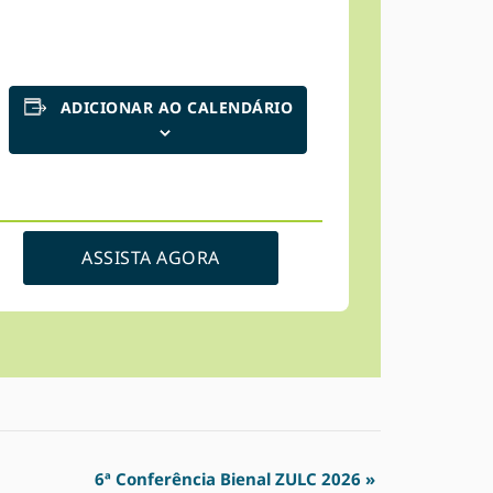
ADICIONAR AO CALENDÁRIO
ASSISTA AGORA
6ª Conferência Bienal ZULC 2026
»