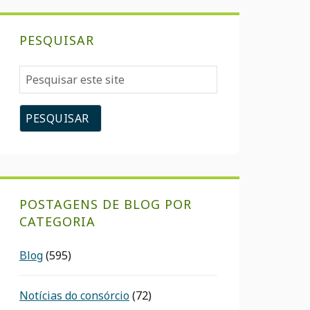
PESQUISAR
Pesquisar
este
site
POSTAGENS DE BLOG POR
CATEGORIA
Blog
(595)
Notícias do consórcio
(72)