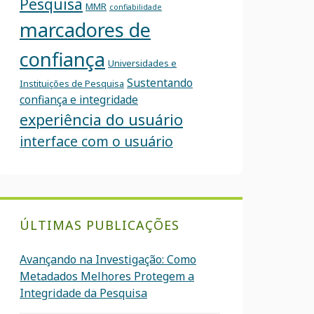
Pesquisa
MMR
confiabilidade
marcadores de
confiança
Universidades e
Sustentando
Instituições de Pesquisa
confiança e integridade
experiência do usuário
interface com o usuário
ÚLTIMAS PUBLICAÇÕES
Avançando na Investigação: Como
Metadados Melhores Protegem a
Integridade da Pesquisa