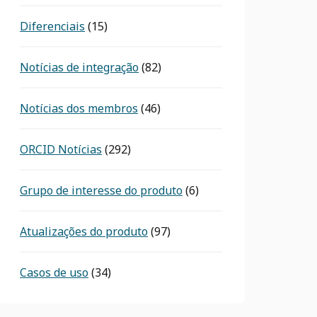
Diferenciais
(15)
Notícias de integração
(82)
Notícias dos membros
(46)
ORCID Notícias
(292)
Grupo de interesse do produto
(6)
Atualizações do produto
(97)
Casos de uso
(34)