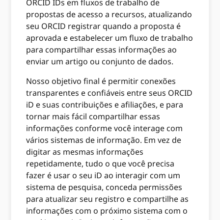
ORCID IDs em fluxos de trabalho de
propostas de acesso a recursos, atualizando
seu ORCID registrar quando a proposta é
aprovada e estabelecer um fluxo de trabalho
para compartilhar essas informações ao
enviar um artigo ou conjunto de dados.
Nosso objetivo final é permitir conexões
transparentes e confiáveis ​​entre seus ORCID
iD e suas contribuições e afiliações, e para
tornar mais fácil compartilhar essas
informações conforme você interage com
vários sistemas de informação. Em vez de
digitar as mesmas informações
repetidamente, tudo o que você precisa
fazer é usar o seu iD ao interagir com um
sistema de pesquisa, conceda permissões
para atualizar seu registro e compartilhe as
informações com o próximo sistema com o