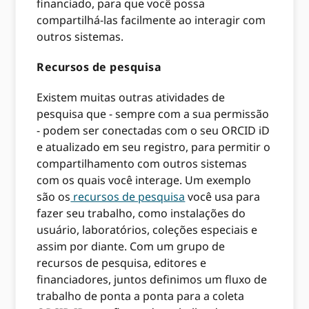
financiado, para que você possa
compartilhá-las facilmente ao interagir com
outros sistemas.
Recursos de pesquisa
Existem muitas outras atividades de
pesquisa que - sempre com a sua permissão
- podem ser conectadas com o seu ORCID iD
e atualizado em seu registro, para permitir o
compartilhamento com outros sistemas
com os quais você interage. Um exemplo
são os
recursos de pesquisa
você usa para
fazer seu trabalho, como instalações do
usuário, laboratórios, coleções especiais e
assim por diante. Com um grupo de
recursos de pesquisa, editores e
financiadores, juntos definimos um fluxo de
trabalho de ponta a ponta para a coleta