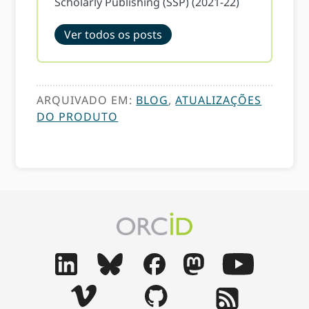
Scholarly Publishing (SSP) (2021-22)
Ver todos os posts
ARQUIVADO EM:
BLOG
,
ATUALIZAÇÕES
DO PRODUTO