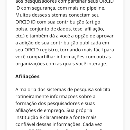
aos pesquisadores compartilhar seus ORCID
iD com segurança, com mais no pipeline.
Muitos desses sistemas conectam seu
ORCID iD com sua contribuição (artigo,
bolsa, conjunto de dados, tese, afiliação,
etc.) e também dá a você a opção de aprovar
a adição de sua contribuição publicada em
seu ORCID registro, tornando mais fácil para
você compartilhar informações com outras
organizações com as quais você interage.
Afiliações
A maioria dos sistemas de pesquisa solicita
rotineiramente informações sobre a
formação dos pesquisadores e suas
afiliações de emprego. Sua própria
instituição é claramente a fonte mais
confiável dessas informações. Cada vez