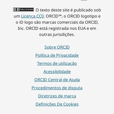
O texto deste site é publicado sob
um
Licença CC0
. ORCID™, o ORCID logotipo e
o iD logo são marcas comerciais da ORCID,
Inc. ORCID está registrada nos EUA e em
outras jurisdições.
Sobre ORCID
Política de Privacidade
Termos de utilização
Acessibilidade
ORCID Central de Ajuda
Procedimentos de disputa
Diretrizes de marca
Definições De Cookies