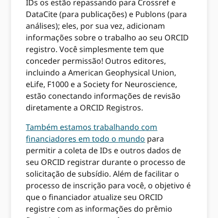
IDs os estão repassando para Crossref e
DataCite (para publicações) e Publons (para
análises); eles, por sua vez, adicionam
informações sobre o trabalho ao seu ORCID
registro. Você simplesmente tem que
conceder permissão! Outros editores,
incluindo a American Geophysical Union,
eLife, F1000 e a Society for Neuroscience,
estão conectando informações de revisão
diretamente a ORCID Registros.
Também estamos trabalhando com
financiadores em todo o mundo
para
permitir a coleta de IDs e outros dados de
seu ORCID registrar durante o processo de
solicitação de subsídio. Além de facilitar o
processo de inscrição para você, o objetivo é
que o financiador atualize seu ORCID
registre com as informações do prêmio