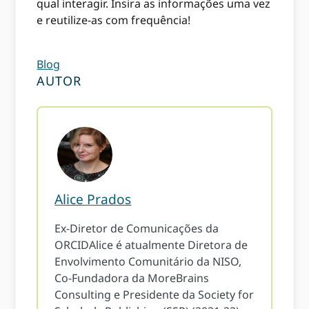
qual interagir. Insira as informações uma vez
e reutilize-as com frequência!
Blog
AUTOR
Alice Prados
Ex-Diretor de Comunicações da
ORCIDAlice é atualmente Diretora de
Envolvimento Comunitário da NISO,
Co-Fundadora da MoreBrains
Consulting e Presidente da Society for