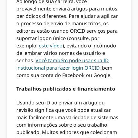
Ao longo de sua carreira, você
provavelmente enviará artigos para muitos
periódicos diferentes. Para ajudar a agilizar
o processo de envio de manuscritos, os
editores estão usando ORCID serviços para
suportar logon único (consulte, por
exemplo,
este vídeo
), evitando o incômodo
de lembrar vários nomes de usuário e
senhas.
Você também pode usar sua ID
institucional para fazer login ORCID
, bem
como sua conta do Facebook ou Google.
Trabalhos publicados e financiamento
Usando seu iD ao enviar um artigo ou
revisão significa que você pode atualizar
mais facilmente uma variedade de sistemas
com informações sobre o seu trabalho
publicado. Muitos editores que colecionam