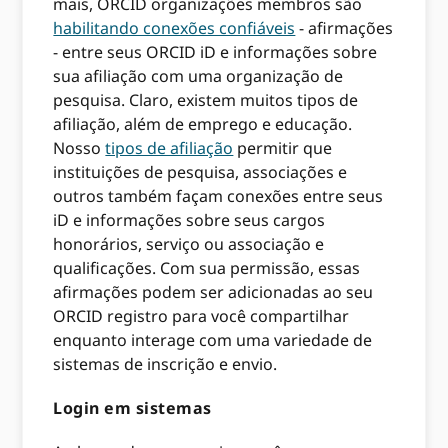
mais, ORCID organizações membros são
habilitando conexões confiáveis
- afirmações
- entre seus ORCID iD e informações sobre
sua afiliação com uma organização de
pesquisa. Claro, existem muitos tipos de
afiliação, além de emprego e educação.
Nosso
tipos de afiliação
permitir que
instituições de pesquisa, associações e
outros também façam conexões entre seus
iD e informações sobre seus cargos
honorários, serviço ou associação e
qualificações. Com sua permissão, essas
afirmações podem ser adicionadas ao seu
ORCID registro para você compartilhar
enquanto interage com uma variedade de
sistemas de inscrição e envio.
Login em sistemas