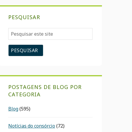
PESQUISAR
Pesquisar
este
site
POSTAGENS DE BLOG POR
CATEGORIA
Blog
(595)
Notícias do consórcio
(72)