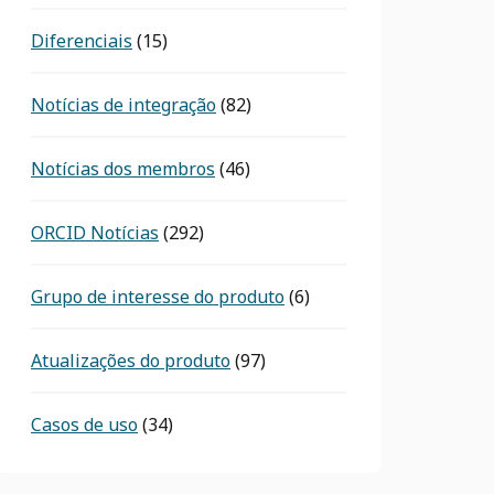
Diferenciais
(15)
Notícias de integração
(82)
Notícias dos membros
(46)
ORCID Notícias
(292)
Grupo de interesse do produto
(6)
Atualizações do produto
(97)
Casos de uso
(34)