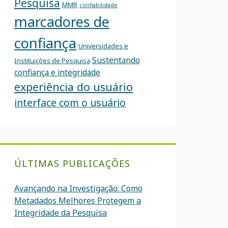
Pesquisa
MMR
confiabilidade
marcadores de
confiança
Universidades e
Sustentando
Instituições de Pesquisa
confiança e integridade
experiência do usuário
interface com o usuário
ÚLTIMAS PUBLICAÇÕES
Avançando na Investigação: Como
Metadados Melhores Protegem a
Integridade da Pesquisa