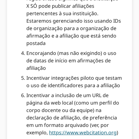
X SÓ pode publicar afiliações
pertencentes à sua instituição.
Estaremos gerenciando isso usando IDs
de organização para a organização de
afirmação e a afiliação que está sendo
postada
Encorajando (mas não exigindo) o uso
de datas de início em afirmações de
afiliação
Incentivar integrações piloto que testam
o uso de identificadores para a afiliação
Incentivar a inclusão de um URL de
página da web local (como um perfil do
corpo docente ou da equipe) na
declaração de afiliação, de preferência
em um formato arquivado (ver, por
exemplo,
https://www.webcitation.org
)