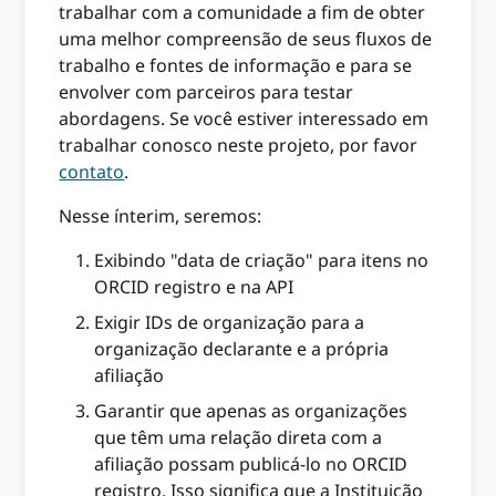
trabalhar com a comunidade a fim de obter
uma melhor compreensão de seus fluxos de
trabalho e fontes de informação e para se
envolver com parceiros para testar
abordagens. Se você estiver interessado em
trabalhar conosco neste projeto, por favor
contato
.
Nesse ínterim, seremos:
Exibindo "data de criação" para itens no
ORCID registro e na API
Exigir IDs de organização para a
organização declarante e a própria
afiliação
Garantir que apenas as organizações
que têm uma relação direta com a
afiliação possam publicá-lo no ORCID
registro. Isso significa que a Instituição