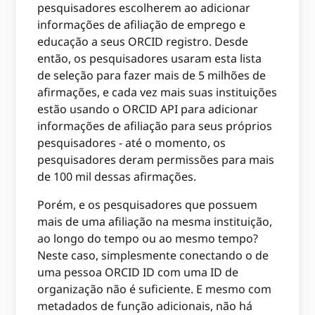
pesquisadores escolherem ao adicionar
informações de afiliação de emprego e
educação a seus ORCID registro. Desde
então, os pesquisadores usaram esta lista
de seleção para fazer mais de 5 milhões de
afirmações, e cada vez mais suas instituições
estão usando o ORCID API para adicionar
informações de afiliação para seus próprios
pesquisadores - até o momento, os
pesquisadores deram permissões para mais
de 100 mil dessas afirmações.
Porém, e os pesquisadores que possuem
mais de uma afiliação na mesma instituição,
ao longo do tempo ou ao mesmo tempo?
Neste caso, simplesmente conectando o de
uma pessoa ORCID ID com uma ID de
organização não é suficiente. E mesmo com
metadados de função adicionais, não há