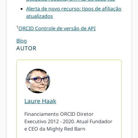
Alerta de novo recurso: tipos de afiliação
atualizados
1
ORCID Controle de versão de API
Blog
AUTOR
Laure Haak
Financiamento ORCID Diretor
Executivo 2012 - 2020. Atual Fundador
e CEO da Mighty Red Barn