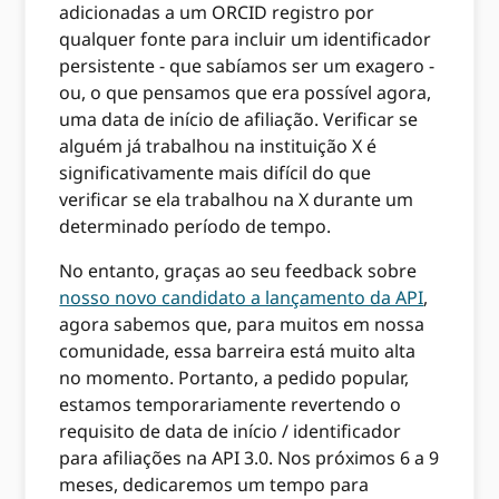
adicionadas a um ORCID registro por
qualquer fonte para incluir um identificador
persistente - que sabíamos ser um exagero -
ou, o que pensamos que era possível agora,
uma data de início de afiliação. Verificar se
alguém já trabalhou na instituição X é
significativamente mais difícil do que
verificar se ela trabalhou na X durante um
determinado período de tempo.
No entanto, graças ao seu feedback sobre
nosso novo candidato a lançamento da API
,
agora sabemos que, para muitos em nossa
comunidade, essa barreira está muito alta
no momento. Portanto, a pedido popular,
estamos temporariamente revertendo o
requisito de data de início / identificador
para afiliações na API 3.0. Nos próximos 6 a 9
meses, dedicaremos um tempo para