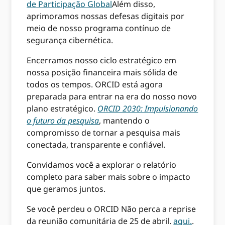
de Participação Global
Além disso,
aprimoramos nossas defesas digitais por
meio de nosso programa contínuo de
segurança cibernética.
Encerramos nosso ciclo estratégico em
nossa posição financeira mais sólida de
todos os tempos. ORCID está agora
preparada para entrar na era do nosso novo
plano estratégico.
ORCID 2030: Impulsionando
o futuro da pesquisa
, mantendo o
compromisso de tornar a pesquisa mais
conectada, transparente e confiável.
Convidamos você a explorar o relatório
completo para saber mais sobre o impacto
que geramos juntos.
Se você perdeu o ORCID Não perca a reprise
da reunião comunitária de 25 de abril.
aqui.
.