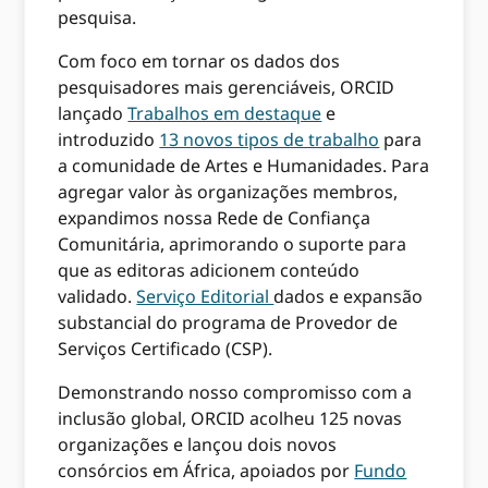
pesquisa.
Com foco em tornar os dados dos
pesquisadores mais gerenciáveis, ORCID
lançado
Trabalhos em destaque
e
introduzido
13 novos tipos de trabalho
para
a comunidade de Artes e Humanidades. Para
agregar valor às organizações membros,
expandimos nossa Rede de Confiança
Comunitária, aprimorando o suporte para
que as editoras adicionem conteúdo
validado.
Serviço Editorial
dados e expansão
substancial do programa de Provedor de
Serviços Certificado (CSP).
Demonstrando nosso compromisso com a
inclusão global, ORCID acolheu 125 novas
organizações e lançou dois novos
consórcios em África, apoiados por
Fundo