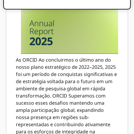
As ORCID Ao concluirmos o último ano do
nosso plano estratégico de 2022–2025, 2025
foi um período de conquistas significativas e
de estratégia voltada para o futuro em um
ambiente de pesquisa global em rápida
transformação. ORCID Superamos com
sucesso esses desafios mantendo uma
ampla participação global, expandindo
nossa presença em regiões sub-
representadas e contribuindo ativamente
para os esforços de integridade na