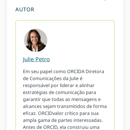
AUTOR
Julie Petro
Em seu papel como ORCIDA Diretora
de Comunicações da Julie é
responsável por liderar e alinhar
estratégias de comunicação para
garantir que todas as mensagens e
alcances sejam transmitidos de forma
eficaz. ORCIDvalor crítico para sua
ampla gama de partes interessadas.
Antes de ORCID, ela construiu uma