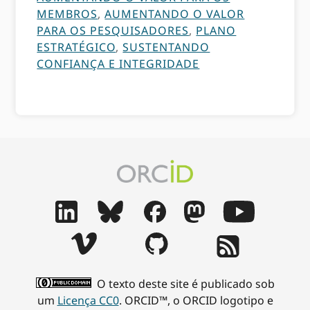
MEMBROS
,
AUMENTANDO O VALOR
PARA OS PESQUISADORES
,
PLANO
ESTRATÉGICO
,
SUSTENTANDO
CONFIANÇA E INTEGRIDADE
O texto deste site é publicado sob
um
Licença CC0
. ORCID™, o ORCID logotipo e