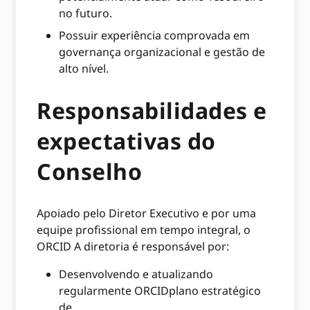
no futuro.
Possuir experiência comprovada em
governança organizacional e gestão de
alto nível.
Responsabilidades e
expectativas do
Conselho
Apoiado pelo Diretor Executivo e por uma
equipe profissional em tempo integral, o
ORCID A diretoria é responsável por:
Desenvolvendo e atualizando
regularmente ORCIDplano estratégico
de