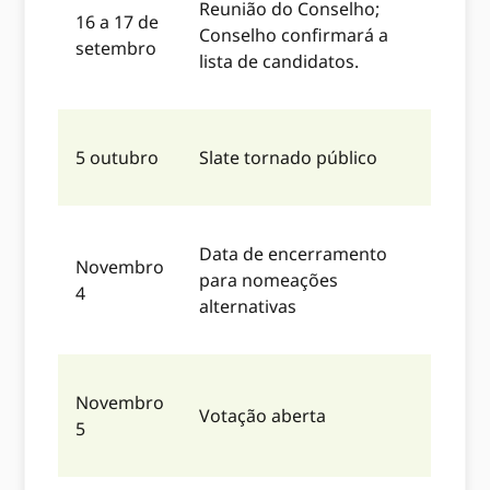
Reunião do Conselho;
16 a 17 de
Conselho confirmará a
setembro
lista de candidatos.
5 outubro
Slate tornado público
Data de encerramento
Novembro
para nomeações
4
alternativas
Novembro
Votação aberta
5