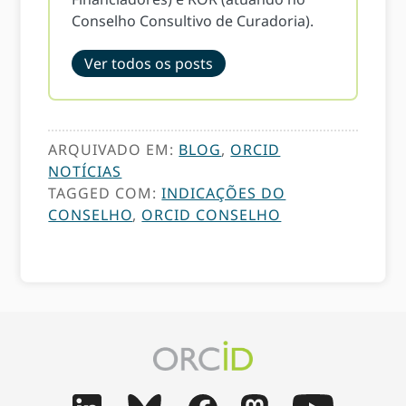
Conselho Consultivo de Curadoria).
Ver todos os posts
ARQUIVADO EM:
BLOG
,
ORCID
NOTÍCIAS
TAGGED COM:
INDICAÇÕES DO
CONSELHO
,
ORCID CONSELHO