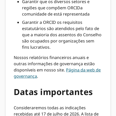
Garantir que os diversos setores e
regiões que compõem ORCIDa
comunidade de está representada
Garantir a ORCID os requisitos
estatutários são atendidos pelo fato de
que a maioria dos assentos do Conselho
são ocupados por organizações sem
fins lucrativos.
Nossos relatórios financeiros anuais e
outras informações de governança estão
disponíveis em nosso site.
Página da web de
governança
.
Datas importantes
Consideraremos todas as indicações
recebidas até 17 de julho de 2026. A lista de