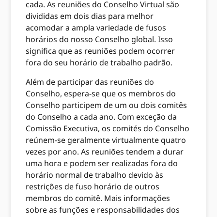
cada. As reuniões do Conselho Virtual são
divididas em dois dias para melhor
acomodar a ampla variedade de fusos
horários do nosso Conselho global. Isso
significa que as reuniões podem ocorrer
fora do seu horário de trabalho padrão.
Além de participar das reuniões do
Conselho, espera-se que os membros do
Conselho participem de um ou dois comitês
do Conselho a cada ano. Com exceção da
Comissão Executiva, os comités do Conselho
reúnem-se geralmente virtualmente quatro
vezes por ano. As reuniões tendem a durar
uma hora e podem ser realizadas fora do
horário normal de trabalho devido às
restrições de fuso horário de outros
membros do comitê. Mais informações
sobre as funções e responsabilidades dos