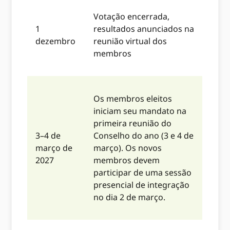
Votação encerrada,
1
resultados anunciados na
dezembro
reunião virtual dos
membros
Os membros eleitos
iniciam seu mandato na
primeira reunião do
3–4 de
Conselho do ano (3 e 4 de
março de
março). Os novos
2027
membros devem
participar de uma sessão
presencial de integração
no dia 2 de março.