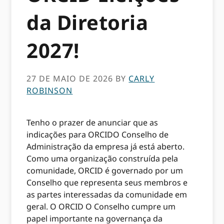
da Diretoria
2027!
27 DE MAIO DE 2026
BY
CARLY
ROBINSON
Tenho o prazer de anunciar que as
indicações para ORCIDO Conselho de
Administração da empresa já está aberto.
Como uma organização construída pela
comunidade, ORCID é governado por um
Conselho que representa seus membros e
as partes interessadas da comunidade em
geral. O ORCID O Conselho cumpre um
papel importante na governança da