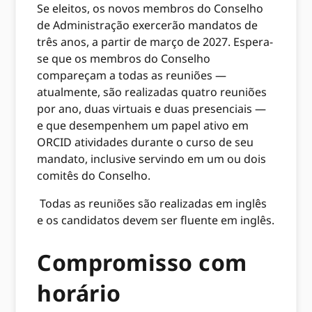
Se eleitos, os novos membros do Conselho
de Administração exercerão mandatos de
três anos, a partir de março de 2027. Espera-
se que os membros do Conselho
compareçam a todas as reuniões —
atualmente, são realizadas quatro reuniões
por ano, duas virtuais e duas presenciais —
e que desempenhem um papel ativo em
ORCID atividades durante o curso de seu
mandato, inclusive servindo em um ou dois
comitês do Conselho.
Todas as reuniões são realizadas em inglês
e os candidatos devem
ser fluente em inglês.
Compromisso com
horário