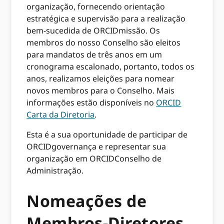
organização, fornecendo orientação
estratégica e supervisão para a realização
bem-sucedida de ORCIDmissão. Os
membros do nosso Conselho são eleitos
para mandatos de três anos em um
cronograma escalonado, portanto, todos os
anos, realizamos eleições para nomear
novos membros para o Conselho. Mais
informações estão disponíveis no
ORCID
Carta da Diretoria
.
Esta é a sua oportunidade de participar de
ORCIDgovernança e representar sua
organização em ORCIDConselho de
Administração.
Nomeações de
Membros-Diretores