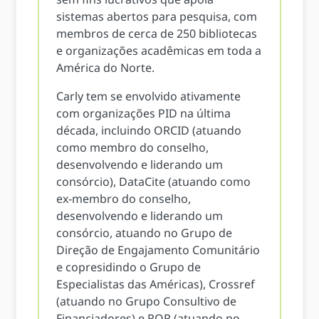
sistemas abertos para pesquisa, com
membros de cerca de 250 bibliotecas
e organizações acadêmicas em toda a
América do Norte.
Carly tem se envolvido ativamente
com organizações PID na última
década, incluindo ORCID (atuando
como membro do conselho,
desenvolvendo e liderando um
consórcio), DataCite (atuando como
ex-membro do conselho,
desenvolvendo e liderando um
consórcio, atuando no Grupo de
Direção de Engajamento Comunitário
e copresidindo o Grupo de
Especialistas das Américas), Crossref
(atuando no Grupo Consultivo de
Financiadores) e ROR (atuando no