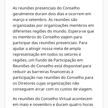
As reuniões presenciais do Conselho
geralmente duram dois dias e ocorrem em
março e setembro. As reuniões são
organizadas por organizações membros em
diferentes regiões do mundo. Espera-se que
os membros do Conselho viajem para
participar das reuniões presenciais. Para
ajudar a atingir nossa meta de ampla
representação em todos os setores e
regiões, um Fundo de Participação em
Reuniões do Conselho está disponível para
reduzir as barreiras financeiras à
participação nas reuniões do Conselho para
os Diretores cujas organizações não
conseguem arcar com os custos de viagem.
As reuniões do Conselho Virtual acontecem
em maio e novembro e duram quatro horas