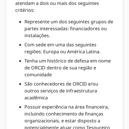
atendam a dois ou mais dos seguintes
critérios:
Represente um dos seguintes grupos de
partes interessadas: financiadores ou
instalações.
Com sede em uma das seguintes
regiões: Europa ou América Latina.
Tenha um histórico de defesa em nome
de ORCID dentro de sua região e
comunidade
São conhecedores de ORCID e/ou
outros serviços de infraestrutura
acadêmica
Possuir experiência na área financeira,
incluindo conhecimento de finanças
organizacionais, e estar disposto a
potencialmente atuar como Tesoureiro