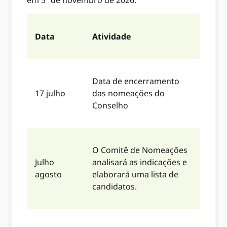
Data
Atividade
Data de encerramento
17 julho
das nomeações do
Conselho
O Comitê de Nomeações
Julho
analisará as indicações e
agosto
elaborará uma lista de
candidatos.