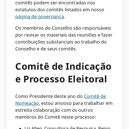
comitês podem ser encontradas nos
estatutos dos comitês listados em nosso
página de governança
.
Os membros do Conselho são responsáveis ​​
por revisar os materiais das reuniões e fazer
contribuições substanciais ao trabalho do
Conselho e de seus comitês.
Comitê de Indicação
e Processo Eleitoral
Como Presidente deste ano do
Comitê de
Nomeação
, estou ansioso para trabalhar em
estreita colaboração com os outros
membros do Comitê neste processo:
Liz Allen, Consultora de Pesquisa, Reino