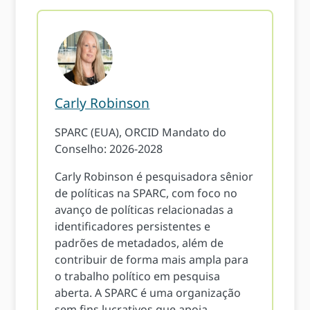
Carly Robinson
SPARC (EUA), ORCID Mandato do
Conselho: 2026-2028
Carly Robinson é pesquisadora sênior
de políticas na SPARC, com foco no
avanço de políticas relacionadas a
identificadores persistentes e
padrões de metadados, além de
contribuir de forma mais ampla para
o trabalho político em pesquisa
aberta. A SPARC é uma organização
sem fins lucrativos que apoia