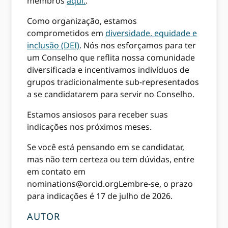
membros
aqui.
.
Como organização, estamos
comprometidos em
diversidade, equidade e
inclusão (DEI)
. Nós nos esforçamos para ter
um Conselho que reflita nossa comunidade
diversificada e incentivamos indivíduos de
grupos tradicionalmente sub-representados
a se candidatarem para servir no Conselho.
Estamos ansiosos para receber suas
indicações nos próximos meses.
Se você está pensando em se candidatar,
mas não tem certeza ou tem dúvidas, entre
em contato em
nominations@orcid.org
Lembre-se, o prazo
para indicações é 17 de julho de 2026.
AUTOR