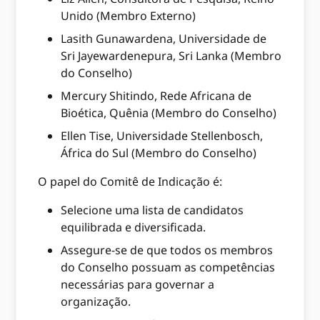
Unido (Membro Externo)
Lasith Gunawardena, Universidade de
Sri Jayewardenepura, Sri Lanka (Membro
do Conselho)
Mercury Shitindo, Rede Africana de
Bioética, Quênia (Membro do Conselho)
Ellen Tise, Universidade Stellenbosch,
África do Sul (Membro do Conselho)
O papel do Comitê de Indicação é:
Selecione uma lista de candidatos
equilibrada e diversificada.
Assegure-se de que todos os membros
do Conselho possuam as competências
necessárias para governar a
organização.