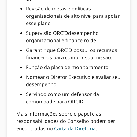
Revisão de metas e políticas
organizacionais de alto nível para apoiar
esse plano
Supervisão ORCIDdesempenho
organizacional e financeiro de
Garantir que ORCID possui os recursos
financeiros para cumprir sua missão.
Função da placa de monitoramento
Nomear o Diretor Executivo e avaliar seu
desempenho
Servindo como um defensor da
comunidade para ORCID
Mais informações sobre o papel e as
responsabilidades do Conselho podem ser
encontradas no
Carta da Diretoria
.