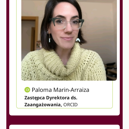
Paloma Marin-Arraiza
Zastępca Dyrektora ds.
Zaangażowania,
ORCID