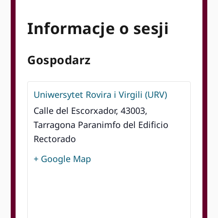
Informacje o sesji
Gospodarz
Uniwersytet Rovira i Virgili (URV)
Calle del Escorxador, 43003,
Tarragona Paranimfo del Edificio
Rectorado
+ Google Map