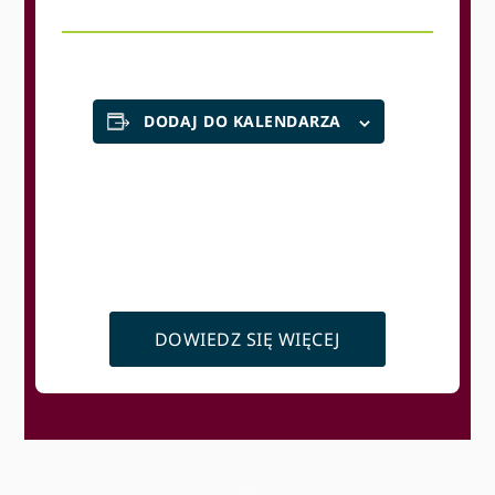
DODAJ DO KALENDARZA
DOWIEDZ SIĘ WIĘCEJ