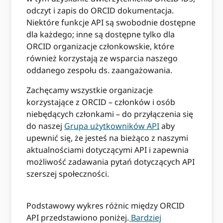
odczyt i zapis do ORCID dokumentacja.
Niektóre funkcje API są swobodnie dostępne
dla każdego; inne są dostępne tylko dla
ORCID organizacje członkowskie, które
również korzystają ze wsparcia naszego
oddanego zespołu ds. zaangażowania.
Zachęcamy wszystkie organizacje
korzystające z ORCID – członków i osób
niebędących członkami – do przyłączenia się
do naszej
Grupa użytkowników API
aby
upewnić się, że jesteś na bieżąco z naszymi
aktualnościami dotyczącymi API i zapewnia
możliwość zadawania pytań dotyczących API
szerszej społeczności.
Podstawowy wykres różnic między ORCID
API przedstawiono poniżej.
Bardziej