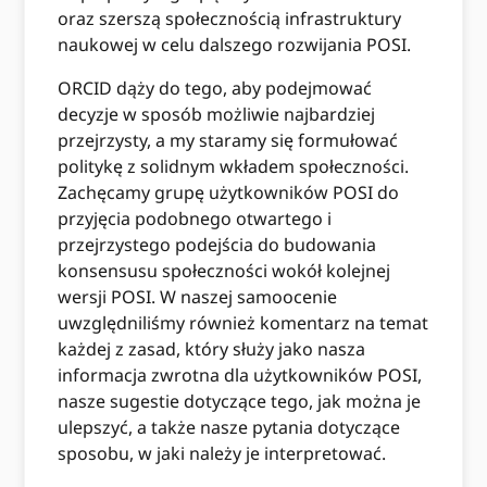
oraz szerszą społecznością infrastruktury
naukowej w celu dalszego rozwijania POSI.
ORCID dąży do tego, aby podejmować
decyzje w sposób możliwie najbardziej
przejrzysty, a my staramy się formułować
politykę z solidnym wkładem społeczności.
Zachęcamy grupę użytkowników POSI do
przyjęcia podobnego otwartego i
przejrzystego podejścia do budowania
konsensusu społeczności wokół kolejnej
wersji POSI. W naszej samoocenie
uwzględniliśmy również komentarz na temat
każdej z zasad, który służy jako nasza
informacja zwrotna dla użytkowników POSI,
nasze sugestie dotyczące tego, jak można je
ulepszyć, a także nasze pytania dotyczące
sposobu, w jaki należy je interpretować.