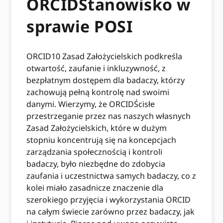
ORCIDStanowisko w
sprawie POSI
ORCID10 Zasad Założycielskich podkreśla
otwartość, zaufanie i inkluzywność, z
bezpłatnym dostępem dla badaczy, którzy
zachowują pełną kontrolę nad swoimi
danymi. Wierzymy, że ORCIDŚcisłe
przestrzeganie przez nas naszych własnych
Zasad Założycielskich, które w dużym
stopniu koncentrują się na koncepcjach
zarządzania społecznością i kontroli
badaczy, było niezbędne do zdobycia
zaufania i uczestnictwa samych badaczy, co z
kolei miało zasadnicze znaczenie dla
szerokiego przyjęcia i wykorzystania ORCID
na całym świecie zarówno przez badaczy, jak