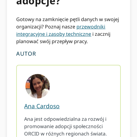
adopcje?
Gotowy na zamknięcie pętli danych w swojej
organizacji? Poznaj nasze
przewodniki
integracyjne i zasoby techniczne
i zacznij
planować swój przepływ pracy.
AUTOR
Ana Cardoso
Ana jest odpowiedzialna za rozwój i
promowanie adopcji społeczności
ORCID w różnych regionach świata.