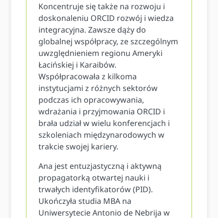
Koncentruje się także na rozwoju i
doskonaleniu ORCID rozwój i wiedza
integracyjna. Zawsze dąży do
globalnej współpracy, ze szczególnym
uwzględnieniem regionu Ameryki
Łacińskiej i Karaibów.
Współpracowała z kilkoma
instytucjami z różnych sektorów
podczas ich opracowywania,
wdrażania i przyjmowania ORCID i
brała udział w wielu konferencjach i
szkoleniach międzynarodowych w
trakcie swojej kariery.
Ana jest entuzjastyczną i aktywną
propagatorką otwartej nauki i
trwałych identyfikatorów (PID).
Ukończyła studia MBA na
Uniwersytecie Antonio de Nebrija w