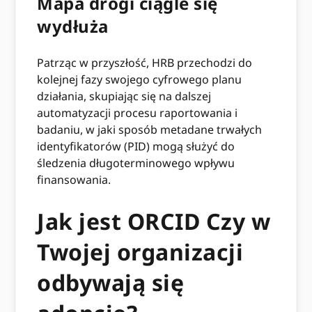
Mapa drogi ciągle się
wydłuża
Patrząc w przyszłość, HRB przechodzi do
kolejnej fazy swojego cyfrowego planu
działania, skupiając się na dalszej
automatyzacji procesu raportowania i
badaniu, w jaki sposób metadane trwałych
identyfikatorów (PID) mogą służyć do
śledzenia długoterminowego wpływu
finansowania.
Jak jest ORCID Czy w
Twojej organizacji
odbywają się