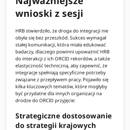
Najważniejsze
wnioski z sesji
HRB stwierdziło, że droga do integracji nie
obyła się bez przeszkód. Sukces wymagał
stałej komunikacji, która miała edukować
badaczy, dlaczego powinni upoważnić HRB
do interakcji z ich ORCID rekordów, a także
elastyczność techniczną, aby zapewnić, że
integracje spełniają specyficzne potrzeby
związane z przepływem pracy. Pojawiło się
kilka kluczowych tematów, które mogłyby
być przydatne dla innych organizacji na
drodze do ORCID przyjęcie:
Strategiczne dostosowanie
do strategii krajowych