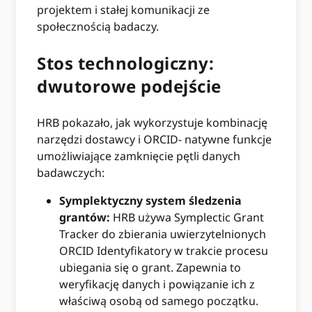
projektem i stałej komunikacji ze
społecznością badaczy.
Stos technologiczny:
dwutorowe podejście
HRB pokazało, jak wykorzystuje kombinację
narzędzi dostawcy i ORCID- natywne funkcje
umożliwiające zamknięcie pętli danych
badawczych:
Symplektyczny system śledzenia
grantów:
HRB używa Symplectic Grant
Tracker do zbierania uwierzytelnionych
ORCID Identyfikatory w trakcie procesu
ubiegania się o grant. Zapewnia to
weryfikację danych i powiązanie ich z
właściwą osobą od samego początku.