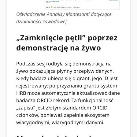
Oświadczenie Annalisy Montesanti dotyczące
działalności zawodowej.
„Zamknięcie pętli” poprzez
demonstrację na żywo
Podczas sesji odbyła się demonstracja na
żywo pokazująca płynny przepływ danych.
Kiedy badacz ubiega się o grant, jego iD jest
rejestrowany; po przyznaniu grantu system
HRB może automatycznie aktualizować dane
badacza ORCID rekord. Ta funkcjonalność
„zapisu” jest złotym standardem ORCID
członków, ponieważ zapełnia ekosystem
wiarygodnymi, wiarygodnymi danymi.