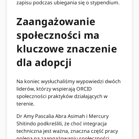
zapisu podczas ubiegania się o stypendium.
Zaangażowanie
społeczności ma
kluczowe znaczenie
dla adopcji
Na koniec wysłuchaliśmy wypowiedzi dwóch
liderów, którzy wspierają ORCID
społeczności praktyków działających w
terenie.
Dr Amy Pascalia Abra Asimah i Mercury
Shitindo podkreślili, że choć integracja
techniczna jest ważna, znaczna część pracy
polega na zaangażowaniu społeczności.