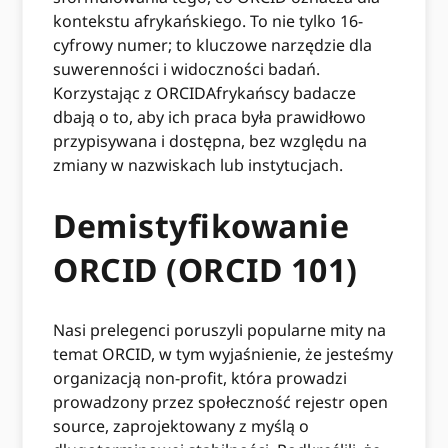
kontekstu afrykańskiego. To nie tylko 16-
cyfrowy numer; to kluczowe narzędzie dla
suwerenności i widoczności badań.
Korzystając z ORCIDAfrykańscy badacze
dbają o to, aby ich praca była prawidłowo
przypisywana i dostępna, bez względu na
zmiany w nazwiskach lub instytucjach.
Demistyfikowanie
ORCID (ORCID 101)
Nasi prelegenci poruszyli popularne mity na
temat ORCID, w tym wyjaśnienie, że jesteśmy
organizacją non-profit, która prowadzi
prowadzony przez społeczność rejestr open
source, zaprojektowany z myślą o