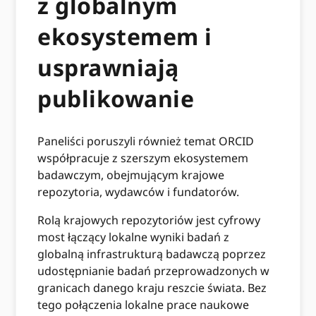
z globalnym
ekosystemem i
usprawniają
publikowanie
Paneliści poruszyli również temat ORCID
współpracuje z szerszym ekosystemem
badawczym, obejmującym krajowe
repozytoria, wydawców i fundatorów.
Rolą krajowych repozytoriów jest cyfrowy
most łączący lokalne wyniki badań z
globalną infrastrukturą badawczą poprzez
udostępnianie badań przeprowadzonych w
granicach danego kraju reszcie świata. Bez
tego połączenia lokalne prace naukowe