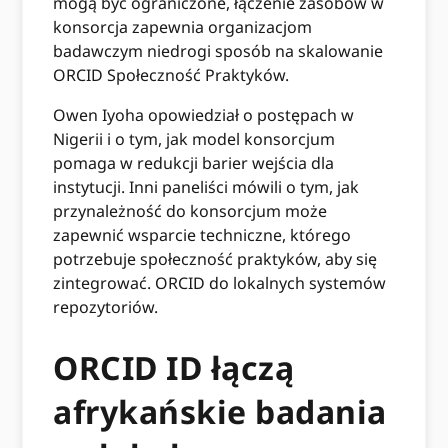
mogą być ograniczone, łączenie zasobów w
konsorcja zapewnia organizacjom
badawczym niedrogi sposób na skalowanie
ORCID Społeczność Praktyków.
Owen Iyoha opowiedział o postępach w
Nigerii i o tym, jak model konsorcjum
pomaga w redukcji barier wejścia dla
instytucji. Inni paneliści mówili o tym, jak
przynależność do konsorcjum może
zapewnić wsparcie techniczne, którego
potrzebuje społeczność praktyków, aby się
zintegrować. ORCID do lokalnych systemów
repozytoriów.
ORCID ID łączą
afrykańskie badania