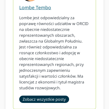
Lombe Tembo
Lombe jest odpowiedzialny za
poprawę równości udziałów w ORCID
na obecnie niedostatecznie
reprezentowanych obszarach,
zwłaszcza na Globalnym Południu.
Jest również odpowiedzialna za
rosnące członkostwo i adopcję w
obecnie niedostatecznie
reprezentowanych regionach, przy
jednoczesnym zapewnieniu
satysfakcji i wartości członków. Ma
licencjat z ekonomii i tytuł magistra
studiów rozwojowych.
Zobacz wszystkie posty