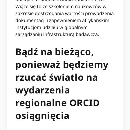
Wiąże się to ze szkoleniem naukowców w
zakresie dostrzegania wartości prowadzenia
dokumentacji i zapewnieniem afrykańskim
instytucjom udziału w globalnym
zarządzaniu infrastrukturą badawczą.
Bądź na bieżąco,
ponieważ będziemy
rzucać światło na
wydarzenia
regionalne ORCID
osiągnięcia