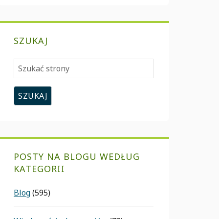
SZUKAJ
Szukać
strony
POSTY NA BLOGU WEDŁUG
KATEGORII
Blog
(595)