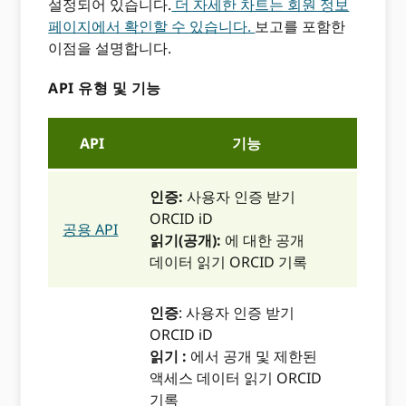
설정되어 있습니다.
더 자세한 차트는 회원 정보
페이지에서 확인할 수 있습니다.
보고를 포함한
이점을 설명합니다.
API 유형 및 기능
API
기능
인증:
사용자 인증 받기
ORCID iD
공용 API
읽기(공개):
에 대한 공개
데이터 읽기 ORCID 기록
인증
: 사용자 인증 받기
ORCID iD
읽기 :
에서 공개 및 제한된
액세스 데이터 읽기 ORCID
기록