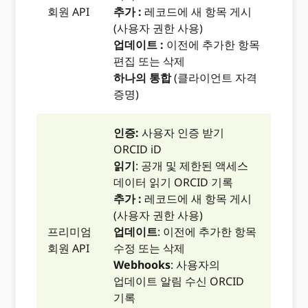
회원 API
추가 :
레코드에 새 항목 게시
(사용자 권한 사용)
업데이트 :
이전에 추가한 항목
편집 또는 삭제
하나의 통합
(클라이언트 자격
증명)
인증:
사용자 인증 받기
ORCID iD
읽기
: 공개 및 제한된 액세스
데이터 읽기 ORCID 기록
추가 :
레코드에 새 항목 게시
(사용자 권한 사용)
프리미엄
업데이트
: 이전에 추가한 항목
회원 API
수정 또는 삭제
Webhooks
: 사용자의
업데이트 알림 수신 ORCID
기록