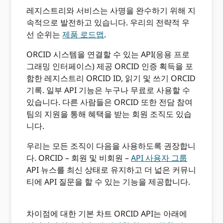
레지스트리와 서비스는 사명을 완수하기 위해 지
속적으로 발전하고 있습니다. 우리의 전략적 우
선 순위는
제품 로드맵
.
ORCID 시스템을 연결할 수 있는 API(응용 프로
그래밍 인터페이스) 제공 ORCID 인증 획득을 포
함한 레지스트리 ORCID ID, 읽기 및 쓰기 ORCID
기록. 일부 API 기능은 누구나 무료로 사용할 수
있습니다. 다른 사람들은 ORCID 또한 전담 참여
팀의 지원을 통해 혜택을 받는 회원 조직도 있습
니다.
우리는 모든 조직이 다음을 사용하도록 권장합니
다. ORCID – 회원 및 비회원 –
API 사용자 그룹
API 뉴스를 최신 상태로 유지하고 더 넓은 커뮤니
티에 API 질문을 할 수 있는 기능을 제공합니다.
차이점에 대한 기본 차트 ORCID API는 아래에