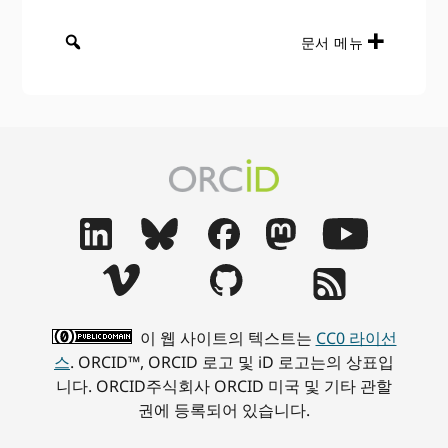
문서 메뉴
이 웹 사이트의 텍스트는
CC0 라이선
스
. ORCID™, ORCID 로고 및 iD 로고는의 상표입
니다. ORCID주식회사 ORCID 미국 및 기타 관할
권에 등록되어 있습니다.