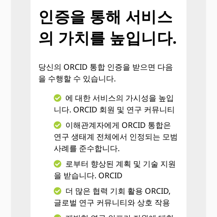
인증을 통해 서비스
의 가치를 높입니다.
당신의 ORCID 통합 인증을 받으면 다음
을 수행할 수 있습니다.
에 대한 서비스의 가시성을 높입
니다. ORCID 회원 및 연구 커뮤니티
이해관계자에게 ORCID 통합은
연구 생태계 전체에서 인정되는 모범
사례를 준수합니다.
로부터 향상된 계획 및 기술 지원
을 받습니다. ORCID
더 많은 협력 기회 활용 ORCID,
글로벌 연구 커뮤니티와 상호 작용