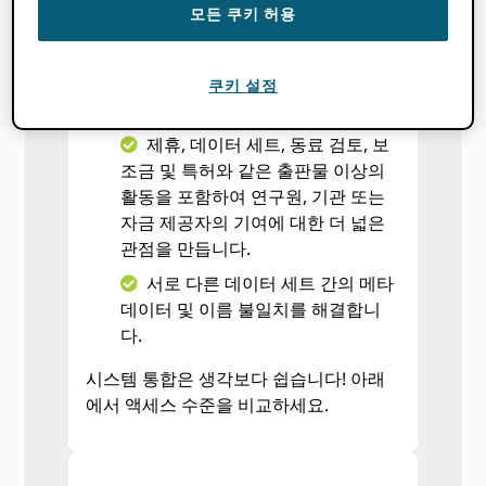
모든 쿠키 허용
보조금 신청서 또는 원고 제출과
같은 양식을 작성할 때 모든 사람의
시간을 절약하고 입력 오류를 줄입니
쿠키 설정
다.
제휴, 데이터 세트, 동료 검토, 보
조금 및 특허와 같은 출판물 이상의
활동을 포함하여 연구원, 기관 또는
자금 제공자의 기여에 대한 더 넓은
관점을 만듭니다.
서로 다른 데이터 세트 간의 메타
데이터 및 이름 불일치를 해결합니
다.
시스템 통합은 생각보다 쉽습니다! 아래
에서 액세스 수준을 비교하세요.