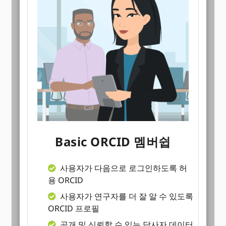
Basic ORCID 멤버쉽
사용자가 다음으로 로그인하도록 허
용 ORCID
사용자가 연구자를 더 잘 알 수 있도록
ORCID 프로필
공개 및 신뢰할 수 있는 당사자 데이터