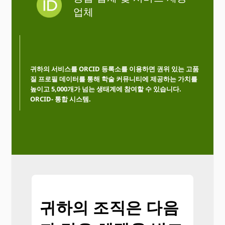
업체
귀하의 서비스를 ORCID 등록소를 이용하면 권위 있는 고품
질 프로필 데이터를 통해 학술 커뮤니티에 제공하는 가치를
높이고 5,000개가 넘는 생태계에 참여할 수 있습니다.
ORCID- 통합 시스템.
귀하의 조직은 다음