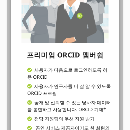
프리미엄 ORCID 멤버쉽
사용자가 다음으로 로그인하도록 허
용 ORCID
사용자가 연구자를 더 잘 알 수 있도록
ORCID 프로필
공개 및 신뢰할 수 있는 당사자 데이터
를 통합하고 사용합니다. ORCID 기재*
전담 지원팀의 우선 지원 받기
공인 서비스 제공자이기도 한 회원의