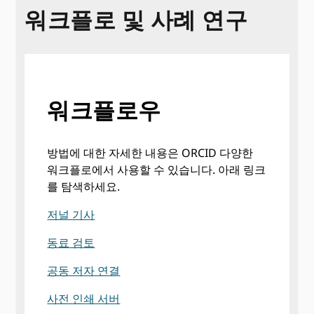
워크플로 및 사례 연구
워크플로우
방법에 대한 자세한 내용은 ORCID 다양한
워크플로에서 사용할 수 있습니다. 아래 링크
를 탐색하세요.
저널 기사
동료 검토
공동 저자 연결
사전 인쇄 서버