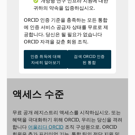
개방형 연구 인프라 지원에 대한
귀하의 약속을 입증하십시오.
ORCID 인증 기준을 충족하는 모든 통합
에 인증 서비스 공급자 상태를 무료로 제
공합니다. 당신은 될 필요가 없습니다
ORCID 자격을 갖춘 회원 조직.
인증 취득에 대해
검색 ORCID 인증
자세히 알아보기
된 통합
액세스 수준
무료 공개 레지스트리 액세스를 시작하십시오. 또는
혜택을 극대화하기 위해 ORCID, 우리는 당신을 격려
합니다
어울리다 ORCID
조직 구성원으로. ORCID
회원은 추가 프리미엄 기능, 통합 팀의 전담 지원 및