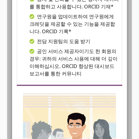
를 통합하고 사용합니다. ORCID 기재*
연구원을 업데이트하여 연구원에게
크레딧을 제공할 수 있는 기능을 제공합
니다. ORCID 기록*
전담 지원팀의 도움 받기
공인 서비스 제공자이기도 한 회원의
경우: 귀하의 서비스 사용에 대해 더 깊이
이해하십시오. ORCID 향상된 대시보드
보고서를 통한 커뮤니티