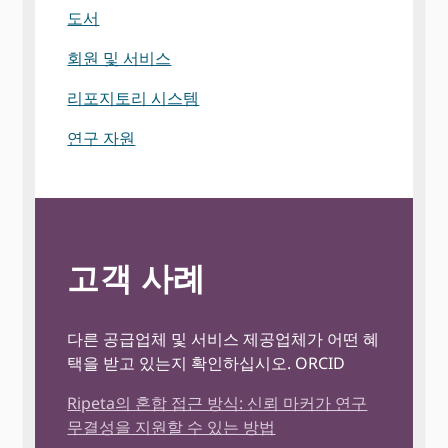
도서
회원 및 서비스
리포지토리 시스템
연구 자원
고객 사례
다른 공급업체 및 서비스 제공업체가 어떤 혜
택을 받고 있는지 확인하십시오. ORCID
Ripeta의 혼합 접근 방식: 신뢰 마커가 연구
무결성을 지원할 수 있는 방법