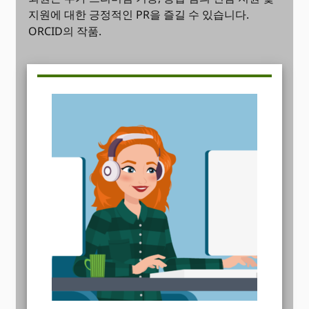
지원에 대한 긍정적인 PR을 즐길 수 있습니다.
ORCID의 작품.