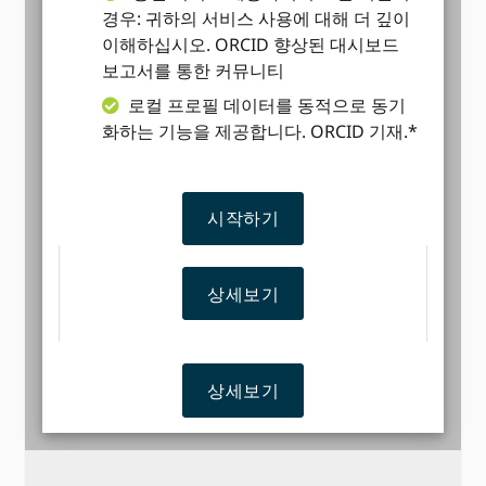
경우: 귀하의 서비스 사용에 대해 더 깊이
이해하십시오. ORCID 향상된 대시보드
보고서를 통한 커뮤니티
로컬 프로필 데이터를 동적으로 동기
화하는 기능을 제공합니다. ORCID 기재.*
시작하기
상세보기
상세보기