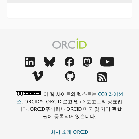
이 웹 사이트의 텍스트는
CC0 라이선
스
. ORCID™, ORCID 로고 및 iD 로고는의 상표입
니다. ORCID주식회사 ORCID 미국 및 기타 관할
권에 등록되어 있습니다.
회사 소개 ORCID