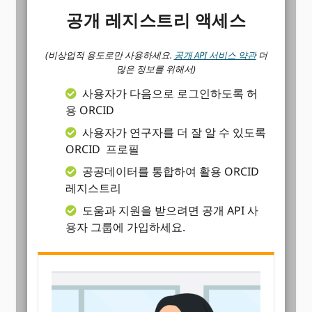
공개 레지스트리 액세스
(비상업적 용도로만 사용하세요.
공개 API 서비스 약관
더
많은 정보를 위해서)
사용자가 다음으로 로그인하도록 허
용 ORCID
사용자가 연구자를 더 잘 알 수 있도록
ORCID 프로필
공공데이터를 통합하여 활용 ORCID
레지스트리
도움과 지원을 받으려면 공개 API 사
용자 그룹에 가입하세요.