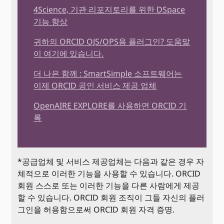
4Science, 기관 리포지토리를 위한 DSpace
기능 향상
귀하의 ORCID OJS/OPS용 플러그인? 도움말
이 여기에 있습니다.
더 나은 함께 : SmartSimple 소프트웨어는
이제 ORCID 공인 서비스 제공 업체
OpenAIRE EXPLORE를 사용하면 ORCID 기
록
*공급업체 및 서비스 제공업체는 다음과 같은 경우 자
체적으로 이러한 기능을 사용할 수 있습니다. ORCID
회원 스스로 또는 이러한 기능을 다른 사람에게 제공
할 수 있습니다. ORCID 회원 조직이 그들 자신의 플러
그인을 허용함으로써 ORCID 회원 자격 증명.