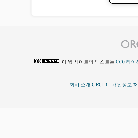
이 웹 사이트의 텍스트는
CC0 라
회사 소개 ORCID
개인정보 