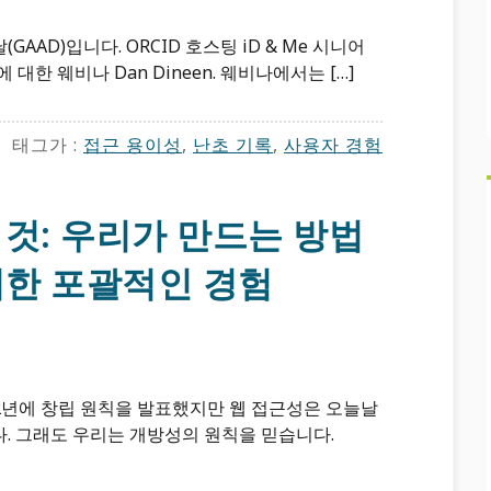
GAAD)입니다. ORCID 호스팅 iD & Me 시니어
한 웨비나 Dan Dineen. 웨비나에서는 […]
태그가 :
접근 용이성
,
난초 기록
,
사용자 경험
것: 우리가 만드는 방법
위한 포괄적인 경험
012년에 창립 원칙을 발표했지만 웹 접근성은 오늘날
. 그래도 우리는 개방성의 원칙을 믿습니다.