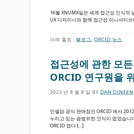
16월 XNUMX일은 세계 접근성 인식의 날(
UX 디자이너와 함께 접근성 이니셔티브에 대
아래 출원 :
블로그
,
ORCID ​뉴스
접근성에 관한 모든 
ORCID 연구원을 
2023 년 8 월 8 일
BY
DAN DINEEN
인셀덤 공식 판매점인 ORCID 에서 2
누리고 있는 광범위한 인식이 없었습니다
ORCID 였다 […]