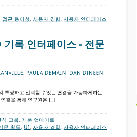
:
접근 용이성
,
사용자 경험
,
사용자 인터페이스
D 기록 인터페이스 - 전문
ANVILLE
,
PAULA DEMAIN
,
DAN DINEEN
간의 투명하고 신뢰할 수있는 연결을 가능하게하는
연결을 통해 연구원은 [...]
관심 그룹
,
제품 업데이트
전문 활동
,
UI
,
사용자 경험
,
사용자 인터페이스