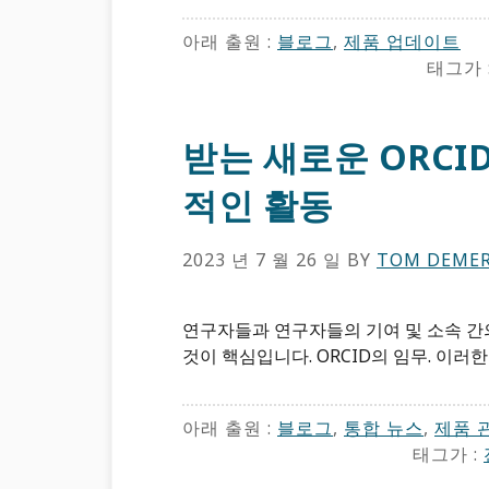
아래 출원 :
블로그
,
제품 업데이트
태그가 
받는 새로운 ORCI
적인 활동
2023 년 7 월 26 일
BY
TOM DEMER
연구자들과 연구자들의 기여 및 소속 
것이 핵심입니다. ORCID의 임무. 이러한 
아래 출원 :
블로그
,
통합 뉴스
,
제품 
태그가 :