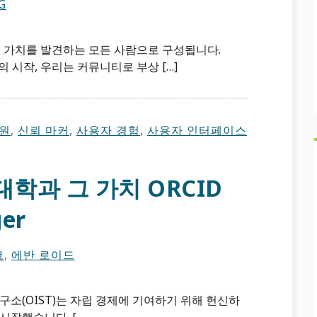
G
 및 가치를 발견하는 모든 사람으로 구성됩니다.
ID의 시작, 우리는 커뮤니티로 부상 […]
원
,
신뢰 마커
,
사용자 경험
,
사용자 인터페이스
학과 그 가치 ORCID
ger
코
,
에반 로이드
구소(OIST)는 자립 경제에 기여하기 위해 헌신하