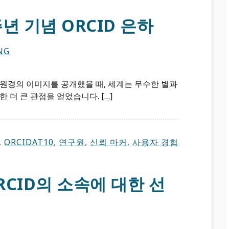
0주년 기념 ORCID 은하
NG
 망원경의 이미지를 공개했을 때, 세계는 무수한 별과
 더 큰 관점을 얻었습니다. […]
,
ORCIDAT10
,
연구원
,
신뢰 마커
,
사용자 경험
CID의 소속에 대한 선