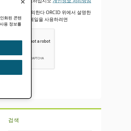
바
우리를 참조하십시오
개인정보 처리방침
나는 동의한다 ORCID 위에서 설명한
개인화된 콘텐
대로 내 이메일을 사용하려면
 사용 정보를
검색