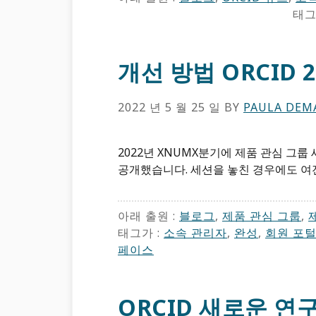
태그
개선 방법 ORCID 
2022 년 5 월 25 일
BY
PAULA DEM
2022년 XNUMX분기에 제품 관심 그
공개했습니다. 세션을 놓친 경우에도 여전
아래 출원 :
블로그
,
제품 관심 그룹
,
태그가 :
소속 관리자
,
완성
,
회원 포
페이스
ORCID 새로운 연