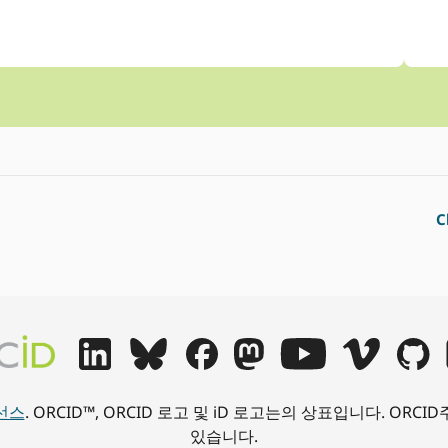
C
이선스
. ORCID™, ORCID 로고 및 iD 로고는의 상표입니다. OR
있습니다.