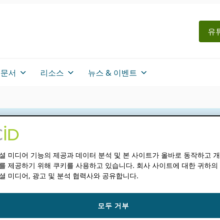
유튜
문서
리소스
뉴스 & 이벤트
셜 미디어 기능의 제공과 데이터 분석 및 본 사이트가 올바로 동작하고 
를 제공하기 위해 쿠키를 사용하고 있습니다. 회사 사이트에 대한 귀하의
셜 미디어, 광고 및 분석 협력사와 공유합니다.
로 하는 활성화 가치
모두 거부