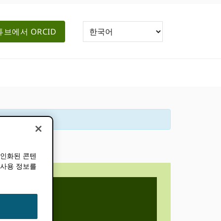
브에서 ORCID
개인화된 콘텐
 사용 정보를