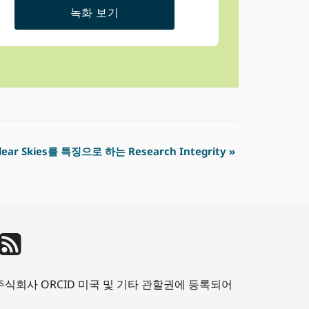
녹화 보기
lear Skies를 특징으로 하는 Research Integrity
»
CID주식회사 ORCID 미국 및 기타 관할권에 등록되어