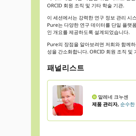
ORCID 회원 조직 및 기타 학술 기관.
이 세션에서는 강력한 연구 정보 관리 시스템
Pure는 다양한 연구 데이터를 단일 플랫
인 개요를 제공하도록 설계되었습니다.
Pure의 장점을 알아보려면 저희와 함께하
성을 간소화합니다. ORCID 회원 조직 및 
패널리스트
말레네 크누센
제품 관리자,
순수한