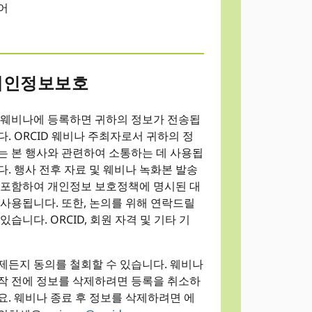
어
개인정보보호
 웨비나에 등록하면 귀하의 정보가 전송됩
다. ORCID 웨비나 주최자로서 귀하의 정
는 본 행사와 관련하여 소통하는 데 사용됩
다. 행사 전후 자료 및 웨비나 녹화본 발송
 포함하여 개인정보 보호정책에 명시된 대
 사용됩니다. 또한, 논의를 위해 연락드릴
 있습니다. ORCID, 회원 자격 및 기타 기
.
제든지 동의를 철회할 수 있습니다. 웨비나
작 전에 정보를 삭제하려면 등록을 취소하
요. 웨비나 종료 후 정보를 삭제하려면 에