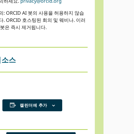
의하세요.
privacy@orcid.org
의: ORCID AI 봇의 사용을 허용하지 않습
다. ORCID 호스팅된 회의 및 웨비나. 이러
 봇은 즉시 제거됩니다.
리소스
캘린더에 추가