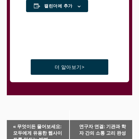
캘린더에 추가
더 알아보기>
이
«
무엇이든 물어보세요:
연구자 연결: 기관과 학
모두에게 유용한 웹사이
자 간의 소통 고리 완성
벤