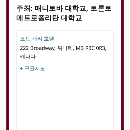
주최: 매니토바 대학교, 토론토
메트로폴리탄 대학교
포트 개리 호텔
222 Broadway, 위니펙, MB R3C 0R3,
캐나다
+ 구글지도