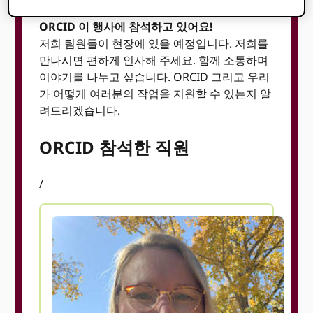
ORCID 이 행사에 참석하고 있어요!
저희 팀원들이 현장에 있을 예정입니다. 저희를
만나시면 편하게 인사해 주세요. 함께 소통하며
이야기를 나누고 싶습니다. ORCID 그리고 우리
가 어떻게 여러분의 작업을 지원할 수 있는지 알
려드리겠습니다.
ORCID 참석한 직원
/