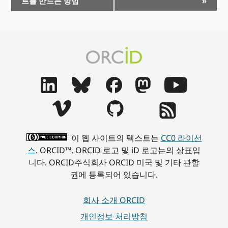
트를 만드는 방법
»
트
탐
색
이 웹 사이트의 텍스트는
CC0 라이선
스
. ORCID™, ORCID 로고 및 iD 로고는의 상표입
니다. ORCID주식회사 ORCID 미국 및 기타 관할
권에 등록되어 있습니다.
회사 소개 ORCID
개인정보 처리방침