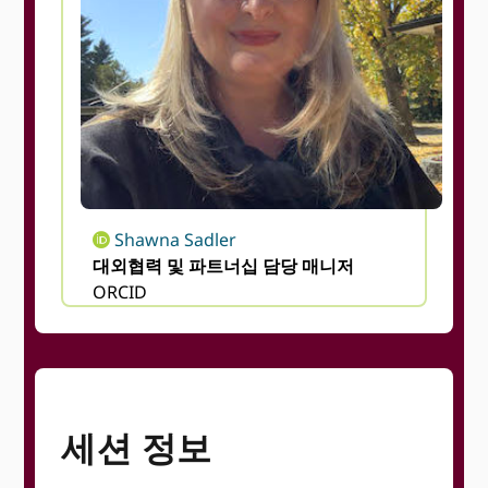
Shawna Sadler
대외협력 및 파트너십 담당 매니저
ORCID
세션 정보