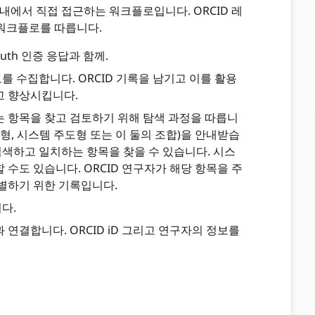
내에서 직접 접근하는 워크플로입니다. ORCID 레
 워크플로를 따릅니다.
uth 인증 응답과 함께.
 수집합니다. ORCID 기록을 남기고 이를 활용
고 향상시킵니다.
 항목을 찾고 검토하기 위해 탐색 과정을 따릅니
형, 시스템 주도형 또는 이 둘의 조합)을 안내받습
검색하고 일치하는 항목을 찾을 수 있습니다. 시스
수도 있습니다. ORCID 연구자가 해당 항목을 주
식별하기 위한 기록입니다.
다.
연결합니다. ORCID iD 그리고 연구자의 정보를