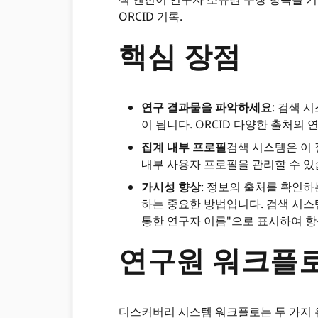
ORCID 기록.
핵심 장점
연구 결과물을 파악하세요
: 검색 
이 됩니다. ORCID 다양한 출처의
집계 내부 프로필
검색 시스템은 이
내부 사용자 프로필을 관리할 수 있
가시성 향상
: 정보의 출처를 확인하
하는 중요한 방법입니다. 검색 시스
통한 연구자 이름"으로 표시하여 항
연구원 워크플
디스커버리 시스템 워크플로는 두 가지 