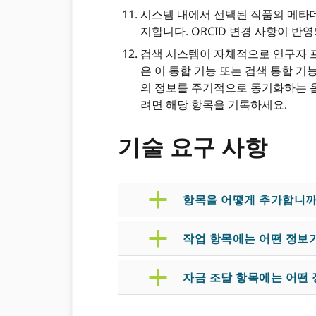
시스템 내에서 선택된 작품의 메타
지합니다. ORCID 변경 사항이 반
검색 시스템이 자체적으로 연구자 프
은 이 통합 기능 또는 검색 통합 기
의 정보를 주기적으로 동기화하는 옵
려면 해당 항목을 기록하세요.
기술 요구 사항
a
항목을 어떻게 추가합니까?
a
작업 항목에는 어떤 정보
a
자금 조달 항목에는 어떤