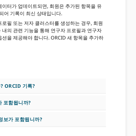
데이터가 업데이트되면, 회원은 추가된 항목을 유
영되어 기록이 최신 상태입니다.
로필 또는 저자 클러스터를 생성하는 경우, 회원
능 내의 관련 기능을 통해 연구자 프로필과 연구자
션을 제공해야 합니다. ORCID 새 항목을 추가하
 ORCID 기록?
가 포함됩니까?
 정보가 포함됩니까?