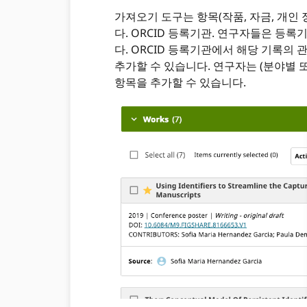
가져오기 도구는 항목(작품, 자금, 개인
다. ORCID 등록기관. 연구자들은 등
다. ORCID 등록기관에서 해당 기록의 관
추가할 수 있습니다. 연구자는 (분야별
항목을 추가할 수 있습니다.