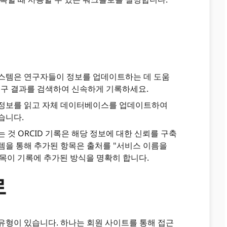
시스템은 연구자들이 정보를 업데이트하는 데 도움
 연구 결과를 검색하여 신속하게 기록하세요.
 정보를 읽고 자체 데이터베이스를 업데이트하여
습니다.
는 것 ORCID 기록은 해당 정보에 대한 신뢰를 구축
템을 통해 추가된 항목은 출처를 "서비스 이름을
목이 기록에 추가된 방식을 명확히 합니다.
로
유형이 있습니다. 하나는 회원 사이트를 통해 접근