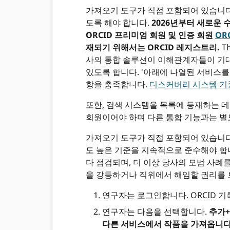
가져오기 도구가 직접 포함되어 있습니다. 
도록 해야 합니다.
2026년부터 새로운
ORCID 프리미엄 회원 및 인증 회원
OR
재되기 위해서는 ORCID 레지스트리.
T
사의 통합 솔루션이 이해관계자들이 기
있도록 합니다. '아래에 나열된 서비스를 가져오
항을 충족합니다.
디스커버리 시스템 기
또한, 검색 시스템을 목록에 등재하는 데
회원이어야 하며 다른 통합 기능과는 별
가져오기 도구가 직접 포함되어 있습니다. 
도 높은 기준을 지속적으로 준수해야 합니
다 점검되며, 더 이상 당사의 모범 사례를
을 강등하거나 직위에서 해임할 권리를 보
연구자는 로그인합니다. ORCID 
연구자는 다음을 선택합니다.
추가
다른 서비스에서 작품을 가져옵니다