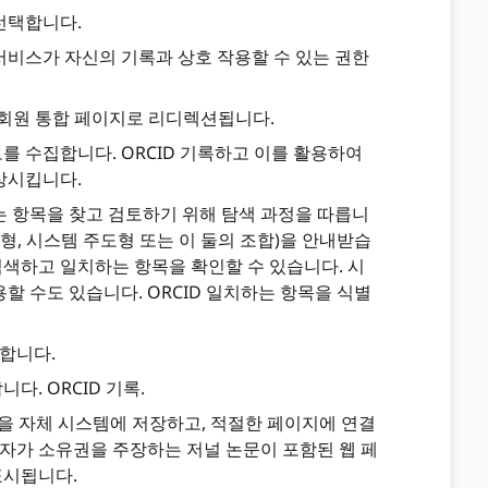
선택합니다.
비스가 자신의 기록과 상호 작용할 수 있는 권한
께 회원 통합 페이지로 리디렉션됩니다.
 수집합니다. ORCID 기록하고 이를 활용하여
상시킵니다.
 항목을 찾고 검토하기 위해 탐색 과정을 따릅니
형, 시스템 주도형 또는 이 둘의 조합)을 안내받습
검색하고 일치하는 항목을 확인할 수 있습니다. 시
할 수도 있습니다. ORCID 일치하는 항목을 식별
인합니다.
다. ORCID 기록.
항목을 자체 시스템에 저장하고, 적절한 페이지에 연결
구자가 소유권을 주장하는 저널 논문이 포함된 웹 페
표시됩니다.