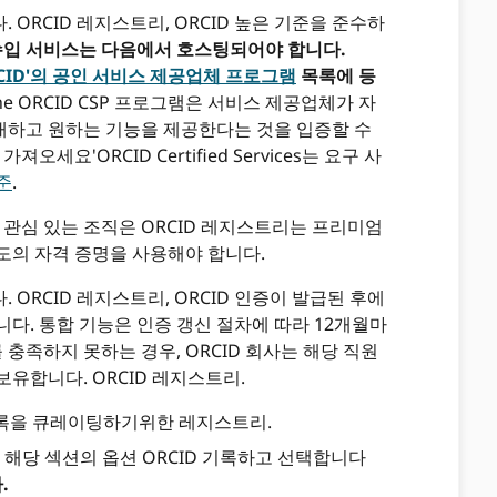
ORCID 레지스트리, ORCID 높은 기준을 준수하
 수입 서비스는 다음에서 호스팅되어야 합니다.
CID'의 공인 서비스 제공업체 프로그램
목록에 등
he ORCID CSP 프로그램은 서비스 제공업체가 자
대하고 원하는 기능을 제공한다는 것을 입증할 수
세요'ORCID Certified Services는 요구 사
준
.
 관심 있는 조직은 ORCID 레지스트리는 프리미엄
도의 자격 증명을 사용해야 합니다.
ORCID 레지스트리, ORCID 인증이 발급된 후에
다. 통합 기능은 인증 갱신 절차에 따라 12개월마
 충족하지 못하는 경우, ORCID 회사는 해당 직원
유합니다. ORCID 레지스트리.
기록을 큐레이팅하기위한 레지스트리.
+
해당 섹션의 옵션 ORCID 기록하고 선택합니다
.