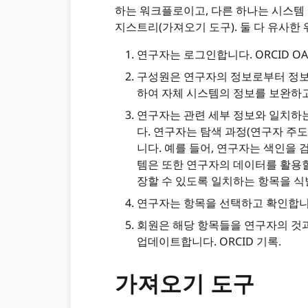
하는 워크플로이고, 다른 하나는 시스템 
지스트리(가져오기 도구). 둘 다 유사한
연구자는 로그인합니다. ORCID OA
구성원은 연구자의 정보로부터 정보를
하여 자체 시스템의 정보를 보완하
연구자는 관련 세부 정보와 일치하는
다. 연구자는 탐색 과정(연구자 주도
니다. 예를 들어, 연구자는 색인을 
템은 또한 연구자의 데이터를 활용할 
장할 수 있도록 일치하는 항목을 
연구자는 항목을 선택하고 확인합니
회원은 해당 항목들을 연구자의 것과 
업데이트합니다. ORCID 기록.
가져오기 도구