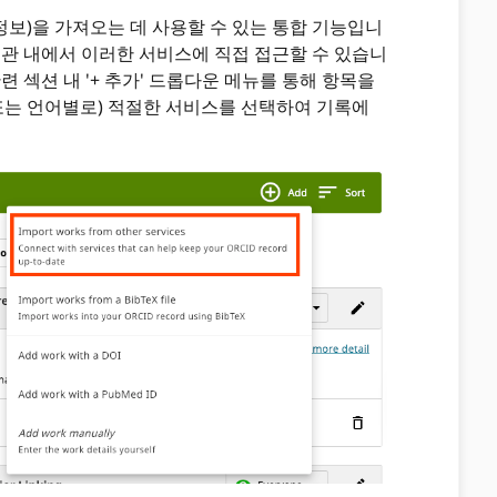
 정보)을 가져오는 데 사용할 수 있는 통합 기능입니
록기관 내에서 이러한 서비스에 직접 접근할 수 있습니
련 섹션 내 '+ 추가' 드롭다운 메뉴를 통해 항목을
 또는 언어별로) 적절한 서비스를 선택하여 기록에