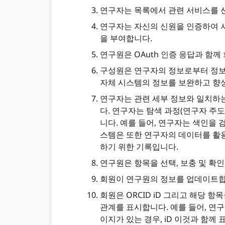
연구자는 목록에서 관련 서비스를 
연구자는 자신의 신원을 인증하여 서
을 부여합니다.
연구원은 OAuth 인증 응답과 함
구성원은 연구자의 정보로부터 정보를
자체 시스템의 정보를 보완하고 향
연구자는 관련 세부 정보와 일치하는
다. 연구자는 탐색 과정(연구자 주도
니다. 예를 들어, 연구자는 색인을 
스템은 또한 연구자의 데이터를 활용
하기 위한 기록입니다.
연구원은 항목을 선택, 보충 및 확
회원이 연구원의 정보를 업데이트합니
회원은 ORCID iD 그리고 해당 
관계를 표시합니다. 예를 들어, 연
이지가 있는 경우, iD 이것과 함께 