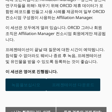
연구자들을 위해!- 채우기 위해 ORCID 제휴 데이터가 포
함된 레코드를 만들고 사용 사례를 제공하여 일부 ORCID
컨소시엄 구성원이 사용하는 Affiliation Manager.
이 세션은 모두에게 열려 있습니다. ORCID 그러나 회원
조직은 Affiliation Manager 컨소시엄 회원에게만 제공됩
니다.
프레젠테이션이 끝날 때 질문에 대한 시간이 예약됩니다.
참석할 수 없더라도 웨비나 종료 후 녹음, 프레젠테이션
및 유인물을 받을 수 있도록 등록하는 것이 좋습니다.
이 세션은 영어로 진행됩니다.
녹음을보십시오
프레젠테이션 다운로드
이
«
나는 회원입니다. 이제
동료 검토의 과제 탐색: