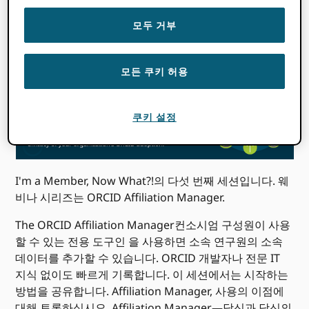
시작 시간
당신은
:
시간대를 감지할 수 없습니다. 노력하다
로드
그
모두 거부
페이지.
모든 쿠키 허용
쿠키 설정
I'm a Member, Now What?!의 다섯 번째 세션입니다. 웨
비나 시리즈는 ORCID Affiliation Manager.
The ORCID Affiliation Manager컨소시엄 구성원이 사용
할 수 있는 전용 도구인 을 사용하면 소속 연구원의 소속
데이터를 추가할 수 있습니다. ORCID 개발자나 전문 IT
지식 없이도 빠르게 기록합니다. 이 세션에서는 시작하는
방법을 공유합니다. Affiliation Manager, 사용의 이점에
대해 토론하십시오. Affiliation Manager—당신과 당신의