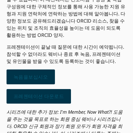
구성원에 대한 구체적인 정보를 통해 사용 가능한 지원 유
형과 지원 연락처에 연락하는 방법에 대해 알아봅니다. 다
양한 정보도 공유해드리겠습니다 ORCID 리소스, 찾을 수
있는 위치 및 조직의 효율성을 높이는 데 도움이 되도록
활용하는 방법 ORCID 양자.
프레젠테이션이 끝날 때 질문에 대한 시간이 예약됩니다.
참석할 수 없더라도 웨비나 종료 후 녹음, 프레젠테이션
및 유인물을 받을 수 있도록 등록하는 것이 좋습니다.
녹음을보십시오
프레젠테이션 다운로드
시리즈에 대한 추가 정보: I'm Member, Now What?! 도움
을 주는 것을 목표로 하는 회원 중심 웨비나 시리즈입니
다. ORCID 신규 회원과 장기 회원 모두가 회원 자격을 최