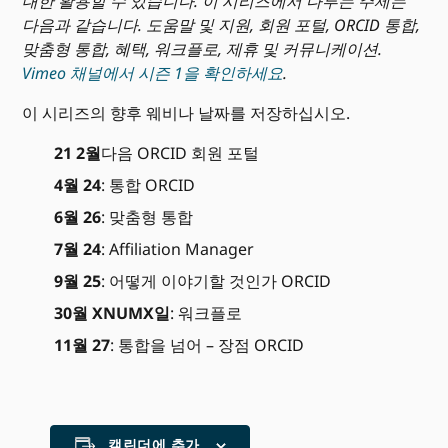
대한 활용할 수 있습니다. 이 시리즈에서 다루는 주제는
다음과 같습니다. 도움말 및 지원, 회원 포털, ORCID 통합,
맞춤형 통합, 혜택, 워크플로, 제휴 및 커뮤니케이션.
Vimeo 채널에서 시즌 1을 확인하세요
.
이 시리즈의 향후 웨비나 날짜를 저장하십시오.
21 2월
다음 ORCID 회원 포털
4월 24
: 통합 ORCID
6월 26
: 맞춤형 통합
7월 24
: Affiliation Manager
9월 25
: 어떻게 이야기할 것인가 ORCID
30월 XNUMX일
: 워크플로
11월 27
: 통합을 넘어 – 장점 ORCID
캘린더에 추가