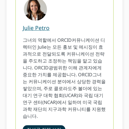
Julie Petro
그녀의 역할에서 ORCID커뮤니케이션 디
렉터인 Julie는 모든 홍보 및 메시징이 효
과적으로 전달되도록 커뮤니케이션 전략
을 주도하고 조정하는 책임을 맡고 있습
니다. ORCID광범위한 이해 관계자에게
중요한 가치를 제공합니다. ORCID그녀
는 커뮤니케이션 분야에서 상당한 경력을
쌓았으며, 주로 콜로라도주 볼더에 있는
대기 연구 대학 협회(UCAR)와 국립 대기
연구 센터(NCAR)에서 일하며 미국 국립
과학 재단의 지구과학 커뮤니티를 지원했
습니다.