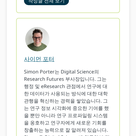
작성글 전체 보기
사이먼 포터
Simon Porter는 Digital Science의
Research Futures 부사장입니다. 그는
행정 및 eResearch 관점에서 연구에 대
한 데이터가 사용되는 방식에 대한 대학
관행을 혁신하는 경력을 쌓았습니다. 그
는 연구 정보 시각화에 중요한 기여를 했
을 뿐만 아니라 연구 프로파일링 시스템
을 옹호하고 연구자에게 새로운 기회를
창출하는 능력으로 잘 알려져 있습니다.