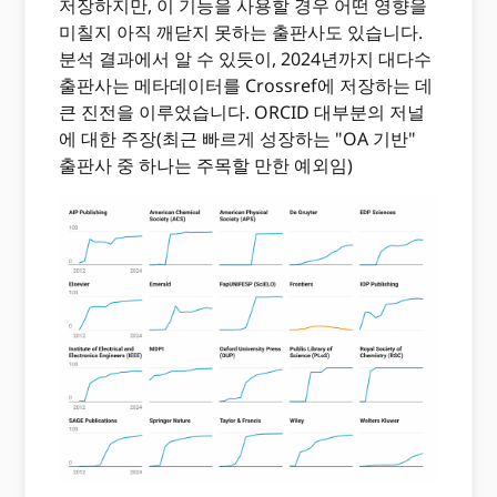
저장하지만, 이 기능을 사용할 경우 어떤 영향을
미칠지 아직 깨닫지 못하는 출판사도 있습니다.
분석 결과에서 알 수 있듯이, 2024년까지 대다수
출판사는 메타데이터를 Crossref에 저장하는 데
큰 진전을 이루었습니다. ORCID 대부분의 저널
에 대한 주장(최근 빠르게 성장하는 "OA 기반"
출판사 중 하나는 주목할 만한 예외임)