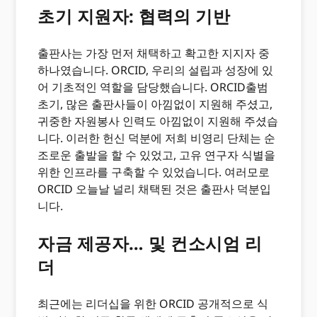
초기 지원자: 협력의 기반
출판사는 가장 먼저 채택하고 확고한 지지자 중
하나였습니다. ORCID, 우리의 설립과 성장에 있
어 기초적인 역할을 담당했습니다. ORCID출범
초기, 많은 출판사들이 아낌없이 지원해 주셨고,
귀중한 자원봉사 인력도 아낌없이 지원해 주셨습
니다. 이러한 헌신 덕분에 저희 비영리 단체는 순
조로운 출발을 할 수 있었고, 고유 연구자 식별을
위한 인프라를 구축할 수 있었습니다. 여러모로
ORCID 오늘날 널리 채택된 것은 출판사 덕분입
니다.
자금 제공자… 및 컨소시엄 리
더
최근에는 리더십을 위한 ORCID 공개적으로 식