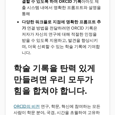
결할 수 있도록 하여 ORCID 기록
아마도 제
출 시스템 내에서 명확한 프롬프트와 설명을
통해
다양한 워크플로 지점에 명확한 프롬프트 추
가
연결 방법을 전달하려면 ORCID 기록은
저자가 자신의 연구에 대해 적절한 인정을
받을 수 있도록 지원하고, 발견을 향상시키
며, 더욱 신뢰할 수 있는 학술 기록에 기여합
니다.
학술 기록을 탄력 있게
만들려면 우리 모두가
힘을 합쳐야 합니다.
ORCID의 비전
연구, 학문, 혁신에 참여하는 모든
사람이 학문 분야, 국경, 시간을 초월하여 고유하