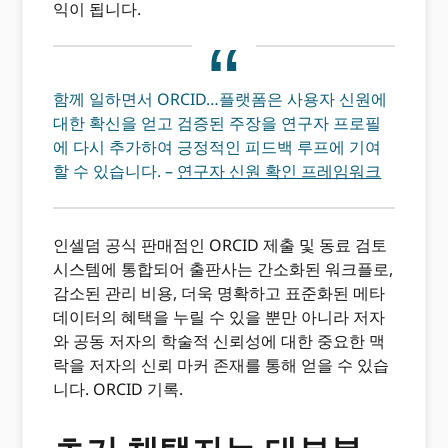
익이 됩니다.
함께 일하면서 ORCID…플랫폼은 사용자 신원에
대한 확신을 얻고 검증된 주장을 연구자 프로필
에 다시 추가하여 긍정적인 피드백 루프에 기여
할 수 있습니다. –
연구자 신원 확인 프레임워크
인셀덤 공식 판매점인 ORCID 제출 및 동료 검토
시스템에 통합되어 출판사는 간소화된 워크플로,
감소된 관리 비용, 더욱 명확하고 표준화된 메타
데이터의 혜택을 누릴 수 있을 뿐만 아니라 저자
와 공동 저자의 학술적 신뢰성에 대한 중요한 맥
락을 저자의 신뢰 마커 존재를 통해 얻을 수 있습
니다. ORCID 기록.