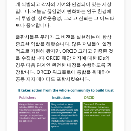
게 식별되고 각자의 기여와 연결되어 있는 세상
입니다. 오늘날 끊임없이 변화하는 연구 환경에
서 투명성, 상호운용성, 그리고 신뢰는 그 어느 때
보다 중요합니다.
출판사들은 우리가 그 비전을 실현하는 데 항상
중요한 역할을 해왔습니다. 많은 저널들이 열정
적으로 지원해 왔지만, ORCID 그리고 인증된 것
을 수집합니다 ORCID 해당 저자에 대한 iDs의
경우 다음 단계인 완전한 내장을 수행하도록 권
장합니다. ORCID 워크플로에 통합을 확대하여
공동 저자 데이터도 포함시켰습니다.