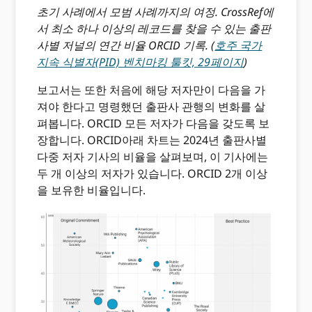
초기 사례에서 모범 사례까지의 여정. CrossRef에
서 최소 하나 이상의 레코드를 찾을 수 있는 출판
사별 저널의 연간 비율 ORCID 기록. (
호주 국가
지속 식별자(PID) 벤치마킹 툴킷, 29페이지
)
보고서는 또한 처음에 해당 저자만이 다음을 가
져야 한다고 명령했던 출판사 관행의 변화를 살
펴봅니다. ORCID 모든 저자가 다음을 갖도록 보
장합니다. ORCID아래 차트는 2024년 출판사별
다중 저자 기사의 비율을 살펴보며, 이 기사에는
두 개 이상의 저자가 있습니다. ORCID 2개 이상
을 보유한 비율입니다.