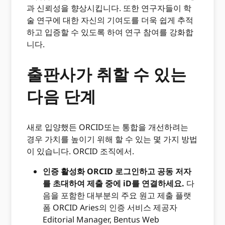
과 신뢰성을 향상시킵니다. 또한 연구자들이 학
술 연구에 대한 자신의 기여도를 더욱 쉽게 추적
하고 입증할 수 있도록 하여 연구 참여를 강화합
니다.
출판사가 취할 수 있는
다음 단계
새로 입양했든 ORCID또는 통합을 개선하려는
경우 가치를 높이기 위해 할 수 있는 몇 가지 방법
이 있습니다. ORCID 조직에서.
인증 활성화 ORCID 로그인하고 공동 저자
를 초대하여 제출 중에 iD를 연결하세요.
다
음을 포함한 대부분의 주요 원고 제출 플랫
폼 ORCID Aries의 인증 서비스 제공자
Editorial Manager, Bentus Web