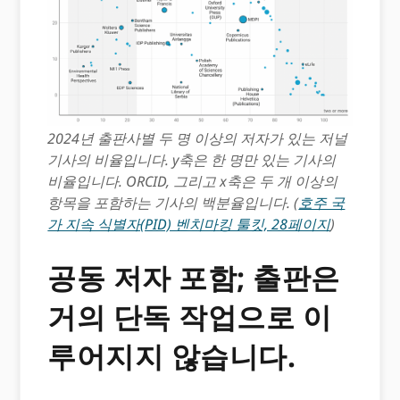
2024년 출판사별 두 명 이상의 저자가 있는 저널
기사의 비율입니다. y축은 한 명만 있는 기사의
비율입니다. ORCID, 그리고 x축은 두 개 이상의
항목을 포함하는 기사의 백분율입니다. (
호주 국
가 지속 식별자(PID) 벤치마킹 툴킷, 28페이지
)
공동 저자 포함; 출판은
거의 단독 작업으로 이
루어지지 않습니다.