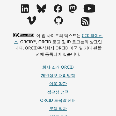
이 웹 사이트의 텍스트는
CC0 라이선
스
. ORCID™, ORCID 로고 및 iD 로고는의 상표입
니다. ORCID주식회사 ORCID 미국 및 기타 관할
권에 등록되어 있습니다.
회사 소개 ORCID
개인정보 처리방침
이용 약관
접근성 정책
ORCID 도움말 센터
분쟁 절차