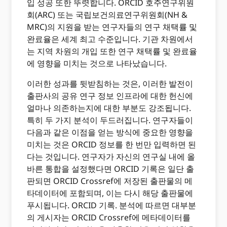
입 성공 또한 뚜렷합니다. ORCID 호주연구위원
회(ARC) 또는 국립보건의료연구위원회(NH &
MRC)의 지원을 받는 연구자들의 연구 채택률 및
완료율은 세계 최고 수준입니다. 기관 차원에서
는 지역 차원의 개입 또한 연구 채택률 및 완료율
에 영향을 미치는 것으로 나타났습니다.
이러한 성과를 뒷받침하는 것은, 이러한 발전이
출판사의 공유 연구 정보 인프라에 대한 헌신에
얼마나 의존하는지에 대한 부분도 강조됩니다.
특히 두 가지 분석이 두드러집니다. 연구자들이
다음과 같은 이점을 얻는 방식에 중요한 영향을
미치는 것은 ORCID 정보를 한 번만 입력하면 된
다는 것입니다. 연구자가 자신의 연구실 내에 올
바른 통합을 설정했다면 ORCID 기록은 일단 출
판되면 ORCID Crossref에 저장된 출판물의 메
타데이터에 포함되며, 이는 다시 해당 출판물에
푸시됩니다. ORCID 기록. 분석에 따르면 대부분
의 게시자는 ORCID Crossref에 메타데이터를