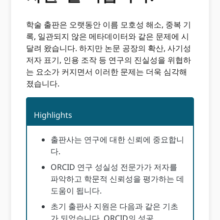
학술 출판은 오랫동안 이름 모호성 해소, 중복 기
록, 일관되지 않은 메타데이터와 같은 문제에 시
달려 왔습니다. 하지만 논문 공장의 확산, 사기성
저자 표기, 인용 조작 등 연구의 진실성을 위협하
는 요소가 커지면서 이러한 문제는 더욱 심각해
졌습니다.
Highlights
출판사는 연구에 대한 신뢰에 중요합니
다.
ORCID 연구 성실성 전문가가 저자를
파악하고 학문적 신뢰성을 평가하는 데
도움이 됩니다.
초기 출판사 지원은 다음과 같은 기초
가 되었습니다. ORCID의 성공