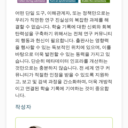
어떤 단일 도구, 이해관계자, 또는 정책만으로는
우리가 직면한 연구 진실성의 복잡한 과제를 해
결할 수 없습니다. 학술 기록에 대한 신뢰와 회복
탄력성을 구축하기 위해서는 전체 연구 커뮤니티
의 행동과 헌신이 필요합니다. 출판사는 영향력
을 행사할 수 있는 독보적인 위치에 있으며, 이를
바탕으로 더욱 발전할 수 있는 동력을 가지고 있
습니다. 단순히 메타데이터 인프라를 개선하는
것만으로는 충분하지 않습니다. 전 세계 연구 커
뮤니티가 적절한 인정을 받을 수 있도록 지원하
고, 보고 및 검색 과정을 간소화하며, 더욱 개방적
이고 연결된 학술 기록에 기여하는 것이 중요합
니다.
작성자