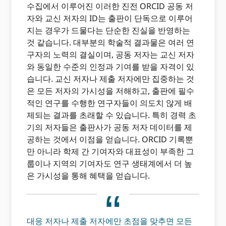
수집에서 이루어진 이러한 진전 ORCID 공동 저
자와 교신 저자의 ID는 출판이 단독으로 이루어
지는 경우가 드물다는 단순한 진실을 반영하는
것 같습니다. 대부분의 학술적 결과물은 여러 연
구자의 노력의 결실이며, 공동 저자는 교신 저자
와 동일한 수준의 인정과 기여를 받을 자격이 있
습니다. 교신 저자나 제출 저자에만 집중하는 것
은 모든 저자의 가시성을 저해하고, 출판에 필수
적인 연구를 수행한 연구자들이 의도치 않게 배
제되는 결과를 초래할 수 있습니다. 특히 경력 초
기의 저자들은 출판사가 공동 저자 데이터를 제
공하는 것에서 이점을 얻습니다. ORCID 기록뿐
만 아니라 학제 간 기여자와 대표성이 부족한 그
룹이나 지역의 기여자도 연구 생태계에서 더 높
은 가시성을 통해 혜택을 얻습니다.
대응 저자나 제출 저자에만 초점을 맞추면 모든