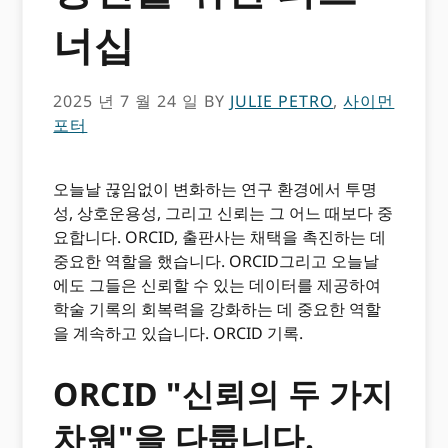
너십
2025 년 7 월 24 일
BY
JULIE PETRO
,
사이먼
포터
오늘날 끊임없이 변화하는 연구 환경에서 투명
성, 상호운용성, 그리고 신뢰는 그 어느 때보다 중
요합니다. ORCID, 출판사는 채택을 촉진하는 데
중요한 역할을 했습니다. ORCID그리고 오늘날
에도 그들은 신뢰할 수 있는 데이터를 제공하여
학술 기록의 회복력을 강화하는 데 중요한 역할
을 계속하고 있습니다. ORCID 기록.
ORCID "신뢰의 두 가지
차원"을 다룹니다.