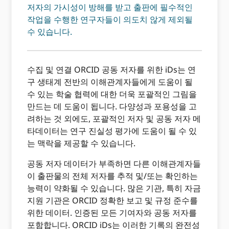
저자의 가시성이 방해를 받고 출판에 필수적인
작업을 수행한 연구자들이 의도치 않게 제외될
수 있습니다.
수집 및 연결 ORCID 공동 저자를 위한 iDs는 연
구 생태계 전반의 이해관계자들에게 도움이 될
수 있는 학술 협력에 대한 더욱 포괄적인 그림을
만드는 데 도움이 됩니다. 다양성과 포용성을 고
려하는 것 외에도, 포괄적인 저자 및 공동 저자 메
타데이터는 연구 진실성 평가에 도움이 될 수 있
는 맥락을 제공할 수 있습니다.
공동 저자 데이터가 부족하면 다른 이해관계자들
이 출판물의 전체 저자를 추적 및/또는 확인하는
능력이 약화될 수 있습니다. 많은 기관, 특히 자금
지원 기관은 ORCID 정확한 보고 및 규정 준수를
위한 데이터. 인증된 모든 기여자와 공동 저자를
포함합니다. ORCID iDs는 이러한 기록의 완전성