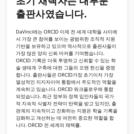
초기 채택자는 대부분
출판사였습니다.
DaVinci에는 ORCID 이제 전 세계 대학들 사이에
서 가장 큰 참여를 보이는 광범위한 조직적 지원
기반을 보유하고 있으며 역사적으로 출판사들이
가장 많은 양의 신뢰 마커를 기여했습니다.
ORCID 기록은 더욱 투명하고 신뢰할 수 있는 학
술 생태계 구축에 대한 그들의 오랜 헌신을 증명
합니다. 출판사들은 ORCID가장 초기이자 가장
열성적인 지지자이며 통합에서 주도적인 역할을
계속하고 있습니다. ORCID 워크플로우에 통합
되었습니다. 최근 정부와 정책 입안자들의 국가
적 지속적 식별자 전략이 탄력을 받고 있지만, 출
판계의 지속적이고 진화하는 지원은 학술 기록을
강화하고 개선하는 데 여전히 중요한 역할을 합
니다. ORCID 전 세계의 채택률.