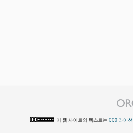
이 웹 사이트의 텍스트는
CC0 라이