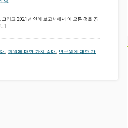
어 팀
, 그리고 2021년 연례 보고서에서 이 모든 것을 공
…]
확대
,
회원에 대한 가치 증대
,
연구원에 대한 가