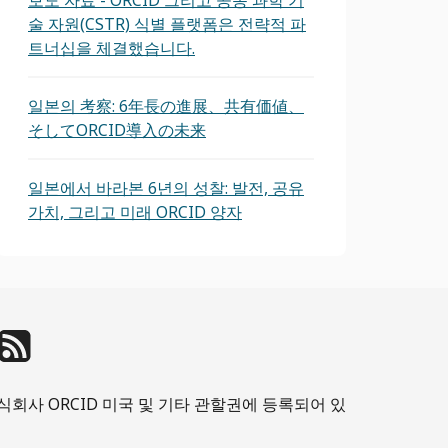
보도 자료 - ORCID 그리고 공동 과학 기
술 자원(CSTR) 식별 플랫폼은 전략적 파
트너십을 체결했습니다.
일본의 考察: 6年長の進展、共有価値、
そしてORCID導入の未来
일본에서 바라본 6년의 성찰: 발전, 공유
가치, 그리고 미래 ORCID 양자
ID주식회사 ORCID 미국 및 기타 관할권에 등록되어 있