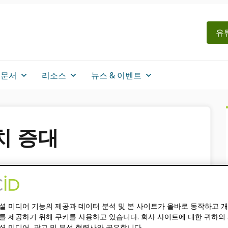
유
문서
리소스
뉴스 & 이벤트
치 증대
RCID2025 년 연차 보고
셜 미디어 기능의 제공과 데이터 분석 및 본 사이트가 올바로 동작하고 
를 제공하기 위해 쿠키를 사용하고 있습니다. 회사 사이트에 대한 귀하의
셜 미디어, 광고 및 분석 협력사와 공유합니다.