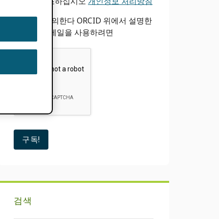
바
우리를 참조하십시오
개인정보 처리방침
나는 동의한다 ORCID 위에서 설명한
대로 내 이메일을 사용하려면
검색