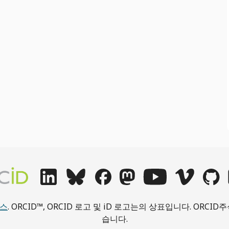
선스
. ORCID™, ORCID 로고 및 iD 로고는의 상표입니다. ORC
습니다.