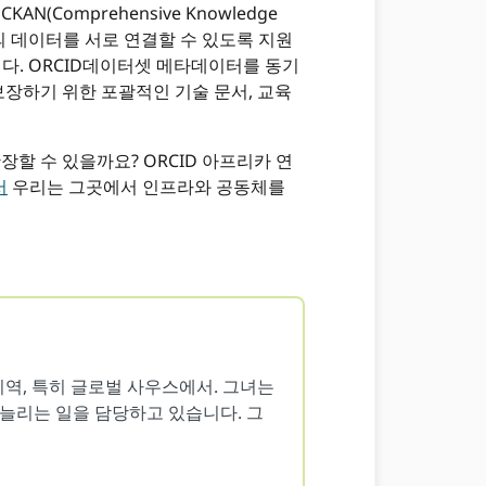
Comprehensive Knowledge
자신의 데이터를 서로 연결할 수 있도록 지원
니다. ORCID데이터셋 메타데이터를 동기
보장하기 위한 포괄적인 기술 문서, 교육
할 수 있을까요? ORCID 아프리카 연
서
우리는 그곳에서 인프라와 공동체를
지역, 특히 글로벌 사우스에서. 그녀는
늘리는 일을 담당하고 있습니다. 그