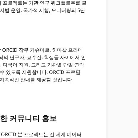
 이 프로젝트는 기관 연구 워크플로우를 글
시범 운영, 국가적 시행, 모니터링의 5단
ORCID 잠무 카슈미르, 히마찰 프라데
역의 연구자, 교수진, 학생들 사이에서 인
, 다국어 지원, 그리고 기관별 단일 연락
 있도록 지원합니다. ORCID 프로필.
며 지속적인 안내를 제공할 것입니다.
위한 커뮤니티 홍보
ORCID 본 프로젝트는 전 세계 데이터