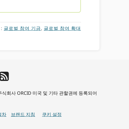
:
글로벌 참여 기금
,
글로벌 참여 확대
CID주식회사 ORCID 미국 및 기타 관할권에 등록되어
절차
브랜드 지침
쿠키 설정