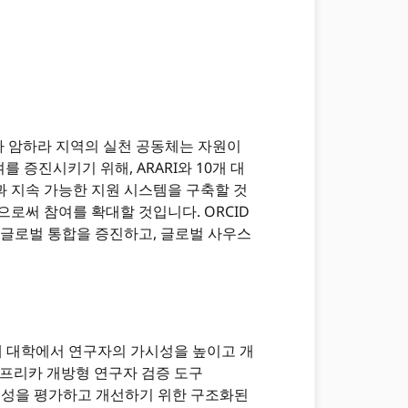
피아 암하라 지역의 실천 공동체는 자원이
 증진시키기 위해, ARARI와 10개 대
과 지속 가능한 지원 시스템을 구축할 것
로써 참여를 확대할 것입니다. ORCID
 글로벌 통합을 증진하고, 글로벌 사우스
 대학에서 연구자의 가시성을 높이고 개
프리카 개방형 연구자 검증 도구
정체성을 평가하고 개선하기 위한 구조화된