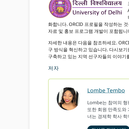
화합니다. ORCID 프로필을 작성하는 
자료 및 홍보 프로그램 개발이 포함됩니
자세한 내용은 다음을 참조하세요. ORC
구 방식을 혁신하고 있습니다. 다시보기
구축하고 있는 지역 선구자들의 이야기
저자
Lombe Tembo
Lombe는 참여의 
또한 회원 만족도와 
녀는 경제학 학사 학