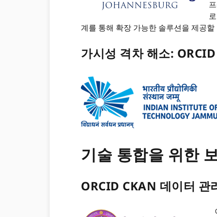
프
로
계를 통해 확장 가능한 솔루션을 제공할 것
가시성 격차 해소: ORCI
기술 통합을 위한 
ORCID CKAN 데이터 