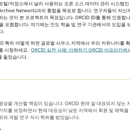
포털/저장소에서 널리 사용되는 오픈 소스 데이터 관리 시스템인 CKAN(
Archive Network)과의 통합을 목표로 합니다. 연구자들이 
하는 것이 본 프로젝트의 목표입니다. ORCID ID를 통해 인증합
것을 포함합니다. 여기에는 인도 학술 및 연구 기관에서의 도입을 
다.
ID 특히 어떻게 하면 글로벌 사우스 지역에서 우리 커뮤니티를 확장
를 시청하세요.
ORCID 실천 사례: 이해하기 ORCID 아프리카에
를 들었습니다.
형평성을 개선할 책임이 있습니다. ORCID 현재 잘 대표되지 않는 
가치를 보장하면서 현재 대표성이 낮은 지역에서 회원 및 채택을 
위와 개발 연구 석사 학위를 받았습니다.