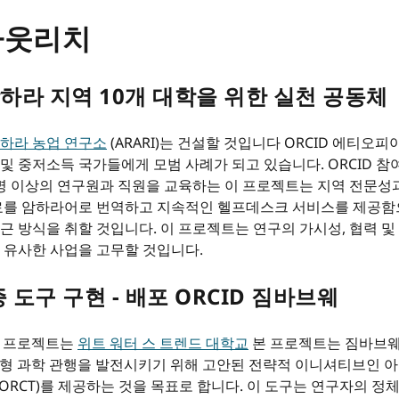
아웃리치
 암하라 지역 10개 대학을 위한 실천 공동체
하라 농업 연구소
(ARARI)는 건설할 것입니다 ORCID 에티오
 중저소득 국가들에게 모범 사례가 되고 있습니다. ORCID 참여를
00명 이상의 연구원과 직원을 교육하는 이 프로젝트는 지역 전문성
료를 암하라어로 번역하고 지속적인 헬프데스크 서비스를 제공함으
근 방식을 취할 것입니다. 이 프로젝트는 연구의 가시성, 협력 및
 유사한 사업을 고무할 것입니다.
도구 구현 - 배포 ORCID 짐바브웨
 프로젝트는
위트 워터 스 트렌드 대학교
본 프로젝트는 짐바브웨
형 과학 관행을 발전시키기 위해 고안된 전략적 이니셔티브인 아
AORCT)를 제공하는 것을 목표로 합니다. 이 도구는 연구자의 