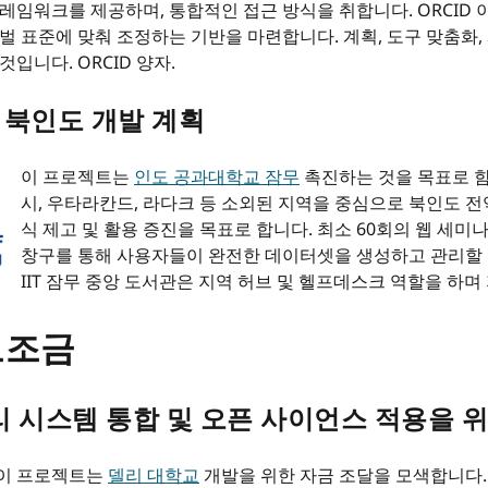
레임워크를 제공하며, 통합적인 접근 방식을 취합니다. ORCID
벌 표준에 맞춰 조정하는 기반을 마련합니다. 계획, 도구 맞춤화, 
입니다. ORCID 양자.
D 북인도 개발 계획
이 프로젝트는
인도 공과대학교 잠무
촉진하는 것을 목표로 함 
시, 우타라칸드, 라다크 등 소외된 지역을 중심으로 북인도 전
식 제고 및 활용 증진을 목표로 합니다. 최소 60회의 웹 세미나
창구를 통해 사용자들이 완전한 데이터셋을 생성하고 관리할 수
IIT 잠무 중앙 도서관은 지역 허브 및 헬프데스크 역할을 하
보조금
관리 시스템 통합 및 오픈 사이언스 적용을 
이 프로젝트는
델리 대학교
개발을 위한 자금 조달을 모색합니다. 