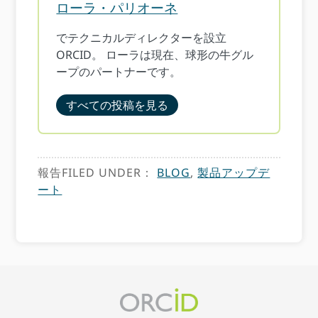
ローラ・パリオーネ
でテクニカルディレクターを設立
ORCID。 ローラは現在、球形の牛グル
ープのパートナーです。
すべての投稿を見る
報告FILED UNDER：
BLOG
,
製品アップデ
ート