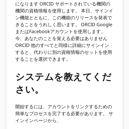
になります ORCID サポートされている機関の
機関の資格情報を使用します。 本日、サインイ
ン機能とともに、この機能のリリースを発表で
きることをうれしく思います。 ORCID Google
またはFacebookアカウントを使用します。
今、あなたのことを覚える必要はありません
ORCID 他のすべてと同様に詳細にサインイン
すると、代わりに別の資格情報のセットを使用
することを選択できます。
システムを教えてくだ
さい。
開始するには、アカウントをリンクするための
簡単なプロセスを完了する必要があります。 サ
インインページから、