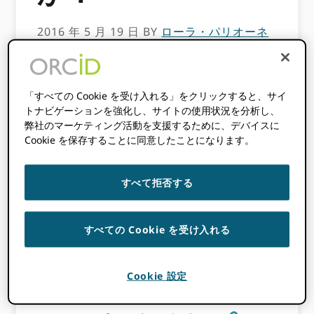
2016 年 5 月 19 日
BY
ローラ・パリオーネ
このコンテンツは3年以上前のものです。
「すべての Cookie を受け入れる」をクリックすると、サイ
この投稿に含まれる情報は不正確である可
トナビゲーションを強化し、サイトの使用状況を分析し、
能性があります。
弊社のマーケティング活動を支援するために、デバイスに
Cookie を保存することに同意したことになります。
今日
か
ら、
すべて拒否する
にサ
イン
すべての Cookie を受け入れる
イン
Cookie 設定