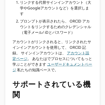
リンクする代替サインインアカウント（大
学やGoogleアカウントなど）を選択しま
す
プロンプトが表示されたら、 ORCID アカ
ウントをリンクするためのクレデンシャル
（電子メール/ iDとパスワード）
アカウントがリンクされると、リンクされたサ
インインアカウントを使用して、 ORCID 記
録。 サインインアカウントは、
アカウント設
定ページ
。 あなたはでプロセスについてもっと
学ぶことができます
ユーザードキュメントペー
ジ
私たちの知識ベースで。
サポートされている機
関