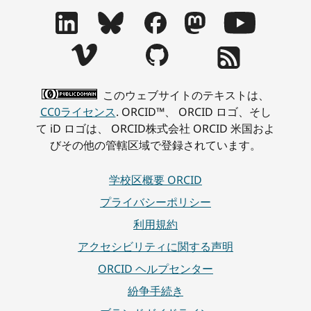
このウェブサイトのテキストは、
CC0ライセンス
. ORCID™、 ORCID ロゴ、そし
て iD ロゴは、 ORCID株式会社 ORCID 米国およ
びその他の管轄区域で登録されています。
学校区概要 ORCID
プライバシーポリシー
利用規約
アクセシビリティに関する声明
ORCID ヘルプセンター
紛争手続き