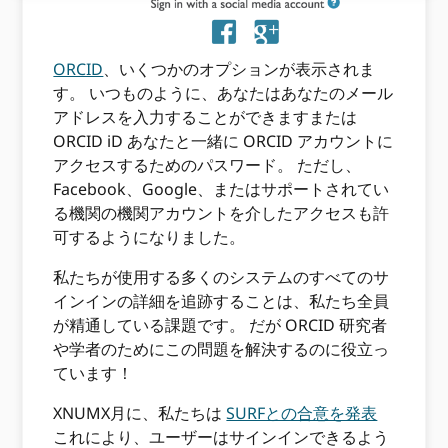
ORCID
、いくつかのオプションが表示されま
す。 いつものように、あなたはあなたのメール
アドレスを入力することができますまたは
ORCID iD あなたと一緒に ORCID アカウントに
アクセスするためのパスワード。 ただし、
Facebook、Google、またはサポートされてい
る機関の機関アカウントを介したアクセスも許
可するようになりました。
私たちが使用する多くのシステムのすべてのサ
インインの詳細を追跡することは、私たち全員
が精通している課題です。 だが ORCID 研究者
や学者のためにこの問題を解決するのに役立っ
ています！
XNUMX月に、私たちは
SURFとの合意を発表
これにより、ユーザーはサインインできるよう