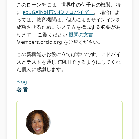
このローンチには、世界中の何千もの機関、特
に
eduGAIN対応のIDプロバイダー
。 場合によ
っては、教育機関は、個人によるサインインを
成功させるためにシステムを構成する必要があ
ります。 ご覧ください
機関の文書
Members.orcid.org をご覧ください。
この新機能がお役に立てば幸いです。アドバイ
スとテストを通じて利用できるようにしてくれ
た個人に感謝します。
Blog
著者