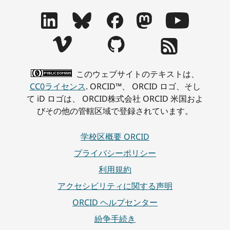
このウェブサイトのテキストは、
CC0ライセンス
. ORCID™、 ORCID ロゴ、そし
て iD ロゴは、 ORCID株式会社 ORCID 米国およ
びその他の管轄区域で登録されています。
学校区概要 ORCID
プライバシーポリシー
利用規約
アクセシビリティに関する声明
ORCID ヘルプセンター
紛争手続き