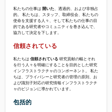
私たちの仕事は
開いた
、透過的、および非独占
的。 私たちは、スタッフ、取締役会、私たちの
使命を支援する人々、そして私たちの仕事の目
的である研究者やコミュニティを巻き込んで、
協力して決定を下します。
信頼されている
私たちは
信頼されている
研究貢献の幅とそれ
を行う人々を明確にすることを目的とした研究
インフラストラクチャのコンポーネント。 私た
ちは、プライバシーと研究者の管理の原則、お
よび識別子対応の研究情報インフラストラクチ
ャのビジョンに導かれています。
包括的