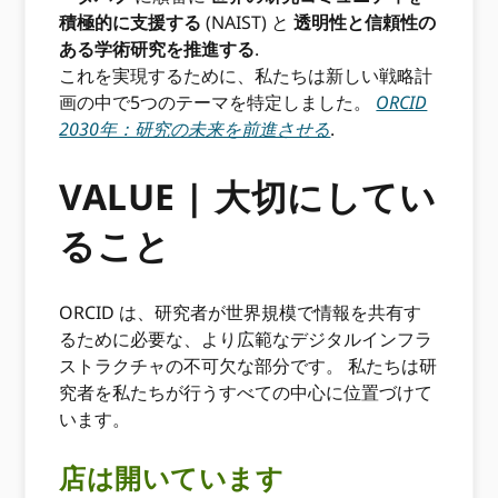
積極的に支援する
(NAIST) と
透明性と信頼性の
ある学術研究を推進する
.
これを実現するために、私たちは新しい戦略計
画の中で5つのテーマを特定しました。
ORCID
2030年：研究の未来を前進させる
.
VALUE | 大切にしてい
ること
ORCID は、研究者が世界規模で情報を共有す
るために必要な、より広範なデジタルインフラ
ストラクチャの不可欠な部分です。 私たちは研
究者を私たちが行うすべての中心に位置づけて
います。
店は開いています