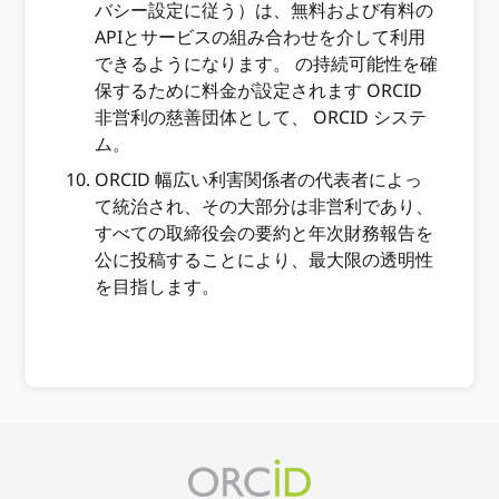
バシー設定に従う）は、無料および有料の
APIとサービスの組み合わせを介して利用
できるようになります。 の持続可能性を確
保するために料金が設定されます ORCID
非営利の慈善団体として、 ORCID システ
ム。
ORCID 幅広い利害関係者の代表者によっ
て統治され、その大部分は非営利であり、
すべての取締役会の要約と年次財務報告を
公に投稿することにより、最大限の透明性
を目指します。