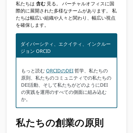
私たちは
含む
見る。 バーチャルオフィスに国
際的に展開された多様なチームがあります。 私
たちは幅広い組織や人々と関わり、幅広い視点
を確保します。
ダイバーシティ、エクイティ、インクルー
ジョン ORCID
もっと読む
ORCIDのDEI
哲学、私たちの
原則、私たちのコミュニティでの私たちの
DEI活動、そして私たちがどのようにDEI
の実践を運用のすべての側面に組み込む
か。
私たちの創業の原則