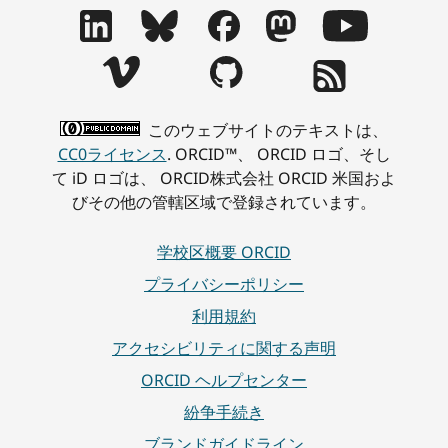
このウェブサイトのテキストは、
CC0ライセンス
. ORCID™、 ORCID ロゴ、そし
て iD ロゴは、 ORCID株式会社 ORCID 米国およ
びその他の管轄区域で登録されています。
学校区概要 ORCID
プライバシーポリシー
利用規約
アクセシビリティに関する声明
ORCID ヘルプセンター
紛争手続き
ブランドガイドライン