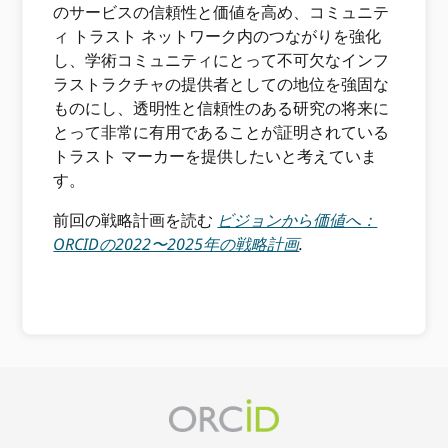
のサービスの信頼性と価値を高め、コミュニテ
ィ トラスト ネットワーク内のつながりを強化
し、学術コミュニティにとって不可欠なインフ
ラストラクチャの提供者としての地位を強固な
ものにし、透明性と信頼性のある研究の将来に
とって非常に有用であることが証明されている
トラスト マーカーを提供したいと考えていま
す。
前回の戦略計画を読む
ビジョンから価値へ：
ORCIDの2022〜2025年の戦略計画
.