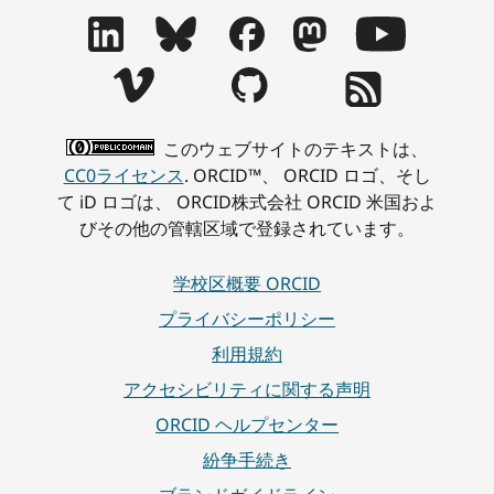
このウェブサイトのテキストは、
CC0ライセンス
. ORCID™、 ORCID ロゴ、そし
て iD ロゴは、 ORCID株式会社 ORCID 米国およ
びその他の管轄区域で登録されています。
学校区概要 ORCID
プライバシーポリシー
利用規約
アクセシビリティに関する声明
ORCID ヘルプセンター
紛争手続き