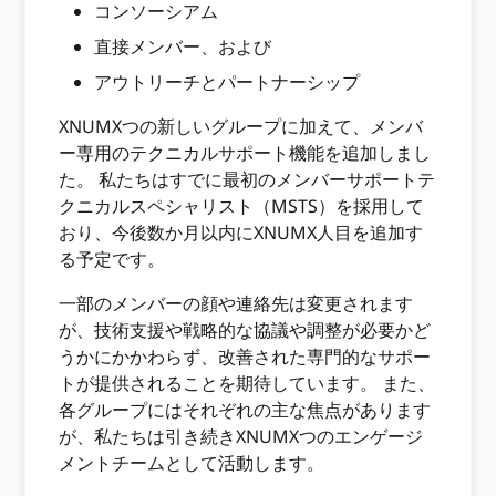
コンソーシアム
直接メンバー、および
アウトリーチとパートナーシップ
XNUMXつの新しいグループに加えて、メンバ
ー専用のテクニカルサポート機能を追加しまし
た。 私たちはすでに最初のメンバーサポートテ
クニカルスペシャリスト（MSTS）を採用して
おり、今後数か月以内にXNUMX人目を追加す
る予定です。
一部のメンバーの顔や連絡先は変更されます
が、技術支援や戦略的な協議や調整が必要かど
うかにかかわらず、改善された専門的なサポー
トが提供されることを期待しています。 また、
各グループにはそれぞれの主な焦点があります
が、私たちは引き続きXNUMXつのエンゲージ
メントチームとして活動します。