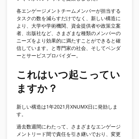
各エンゲージメントチームメンバーが担当する
タスクの数を減らすだけでなく、新しい構造に
より、大学や学術機関、資金提供者や政策立案
者、出版社など、さまざまな種類のメンバーの
ニーズをより効果的に満たすことができると確
信しています。と専門家の社会、そしてベンダ
ーとサービスプロバイダー。
これはいつ起こってい
ますか？
新しい構造は1年2021月XNUMX日に発効しま
す。
過去数週間にわたって、さまざまなエンゲージ
メントリード間で責任を引き継いでおり、変更