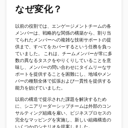
なぜ変化？
以前の役割では、エンゲージメントチームの各
メンバーは、戦略的な関係の構築から、割り当
てられたメンバーへの複雑な技術サポートの提
供まで、すべてをカバーするという任務を負っ
ていました。 これは、チームメンバーが常に多
数の異なるタスクをやりくりしていることを意
味し、メンバーの問い合わせにタイムリーなサ
ポートを提供することを困難にし、地域やメン
バーの種類全体で拡張および一貫性を提供する
能力を妨げていました。
以前の構造で提示された課題を解決するため
に、シニアリーダーシップチームは外部のコン
サルティング組織を雇い、ビジネスプロセスの
完全なマッピングを実施し、新しい組織構造の
いくつかのシナリオを提案しました。