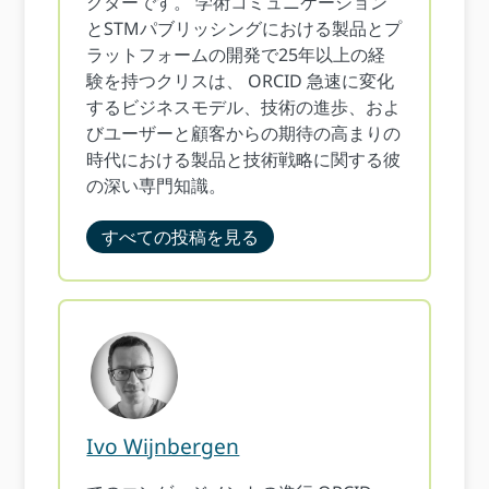
クターです。 学術コミュニケーション
とSTMパブリッシングにおける製品とプ
ラットフォームの開発で25年以上の経
験を持つクリスは、 ORCID 急速に変化
するビジネスモデル、技術の進歩、およ
びユーザーと顧客からの期待の高まりの
時代における製品と技術戦略に関する彼
の深い専門知識。
すべての投稿を見る
Ivo Wijnbergen