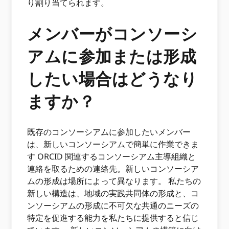
り割り当てられます。
メンバーがコンソーシ
アムに参加または形成
したい場合はどうなり
ますか？
既存のコンソーシアムに参加したいメンバー
は、新しいコンソーシアムで簡単に作業できま
す ORCID 関連するコンソーシアム主導組織と
連絡を取るための連絡先。新しいコンソーシア
ムの形成は場所によって異なります。 私たちの
新しい構造は、地域の実践共同体の形成と、コ
ンソーシアムの形成に不可欠な共通のニーズの
特定を促進する能力を私たちに提供すると信じ