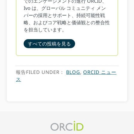
でのエンゲージメントの進行 ORCID、
Ivo は、グローバル コミュニティ メン
バーの採用とサポート、持続可能性戦
略、およびコア戦略と価値観との整合性
を担当しています。
すべての投稿を見る
報告FILED UNDER：
BLOG
,
ORCID ニュー
ス