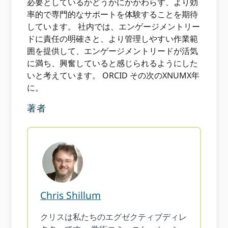
必要としているかどうかにかかわらず、より効
率的で専門的なサポートを体験することを期待
しています。 社内では、エンゲージメントリー
ドに責任の明確さと、より管理しやすい作業範
囲を提供して、エンゲージメントリードが活気
に満ち、興奮していると感じられるようにした
いと考えています。 ORCID その次のXNUMX年
に。
著者
Chris Shillum
クリスは私たちのエグゼクティブディレ