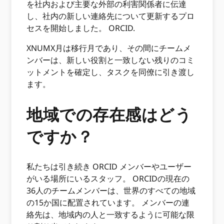
を社内および主要な外部の利害関係者に伝達
し、社内の新しい連絡先について更新するプロ
セスを開始しました。 ORCID.
XNUMX月は移行月であり、その間にチームメ
ンバーは、新しい役割と一致しない残りのコミ
ットメントを確定し、タスクを同僚に引き渡し
ます。
地域での存在感はどう
ですか？
私たちは引き続き ORCID メンバーやユーザー
がいる場所にいるスタッフ。 ORCIDの現在の
36人のチームメンバーは、世界のすべての地域
の15か国に配置されています。 メンバーの連
絡先は、地域内の人と一致するように可能な限