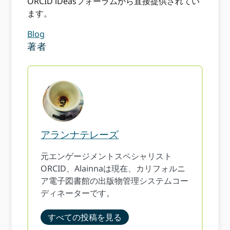
ORCID iDeasフォーラムから直接提供されてい
ます。
Blog
著者
アランナテレーズ
元エンゲージメントスペシャリスト
ORCID、Alainnaは現在、カリフォルニ
ア電子図書館の出版物管理システムコー
ディネーターです。
すべての投稿を見る