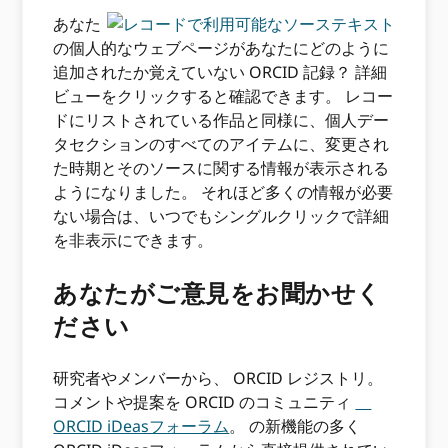
あなた
の個人的なウェブページがあなたにどのように
追加されたか覚えていない ORCID 記録？ 詳細
ビューをクリックすると確認できます。 レコー
ドにリストされている作品と同様に、個人デー
タセクションのすべてのアイテムに、変更され
た時期とそのソースに関する情報が表示される
ようになりました。 それほど多くの情報が必要
ない場合は、いつでもシングルクリックで詳細
を非表示にできます。
あなたがご意見をお聞かせく
ださい
研究者やメンバーから、 ORCID レジストリ。
コメントや提案を ORCID のコミュニティ
ORCID iDeasフォーラム
。 の新機能の多く