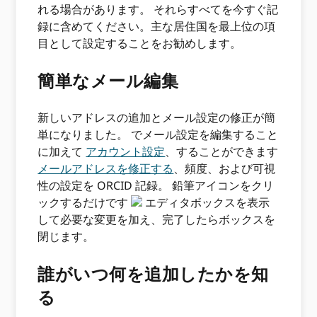
れる場合があります。 それらすべてを今すぐ記
録に含めてください。主な居住国を最上位の項
目として設定することをお勧めします。
簡単なメール編集
新しいアドレスの追加とメール設定の修正が簡
単になりました。 でメール設定を編集すること
に加えて
アカウント設定
、することができます
メールアドレスを修正する
、頻度、および可視
性の設定を ORCID 記録。 鉛筆アイコンをクリ
ックするだけです
エディタボックスを表示
して必要な変更を加え、完了したらボックスを
閉じます。
誰がいつ何を追加したかを知
る