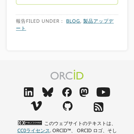
報告FILED UNDER：
BLOG
,
製品アップデ
ート
このウェブサイトのテキストは、
CC0ライセンス
. ORCID™、 ORCID ロゴ、そし