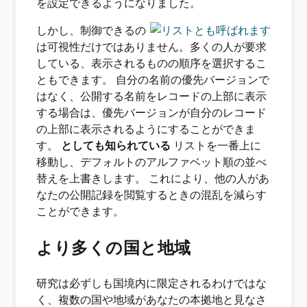
を設定できるようになりました。
しかし、制御できるの
は可視性だけではありません。多くの人が要求
している、表示されるものの順序を選択するこ
ともできます。 自分の名前の優先バージョンで
はなく、公開する名前をレコードの上部に表示
する場合は、優先バージョンが自分のレコード
の上部に表示されるようにすることができま
す。
としても知られている
リストを一番上に
移動し、デフォルトのアルファベット順の並べ
替えを上書きします。 これにより、他の人があ
なたの公開記録を閲覧するときの混乱を減らす
ことができます。
より多くの国と地域
研究は必ずしも国境内に限定されるわけではな
く、複数の国や地域があなたの本拠地と見なさ